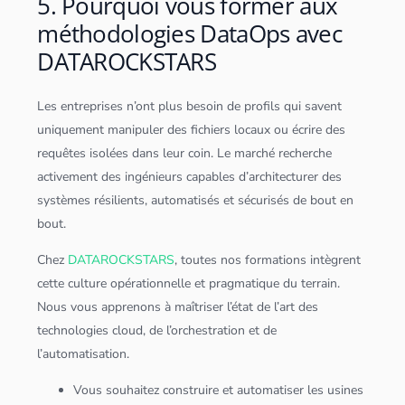
5. Pourquoi vous former aux
méthodologies DataOps avec
DATAROCKSTARS
Les entreprises n’ont plus besoin de profils qui savent
uniquement manipuler des fichiers locaux ou écrire des
requêtes isolées dans leur coin. Le marché recherche
activement des ingénieurs capables d’architecturer des
systèmes résilients, automatisés et sécurisés de bout en
bout.
Chez
DATAROCKSTARS
, toutes nos formations intègrent
cette culture opérationnelle et pragmatique du terrain.
Nous vous apprenons à maîtriser l’état de l’art des
technologies
cloud
, de l’orchestration et de
l’automatisation.
Vous souhaitez construire et automatiser les usines