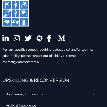
For any specific request requiring pedagogical and/or technical
adaptability, please contact our disability referent:
contact@datarockstars.ai
UPSKILLING & RECONVERSION
Bootcamps / Professions
Artificial Intelligence