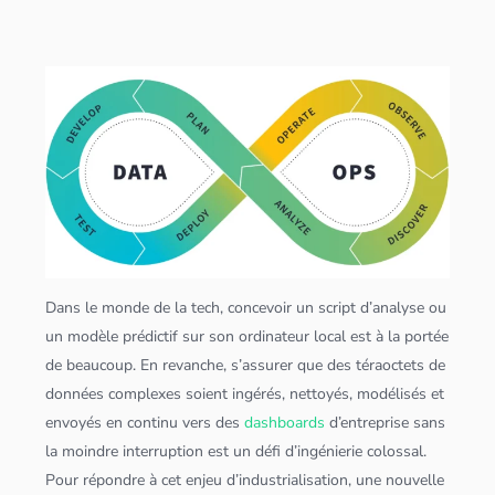
Dans le monde de la tech, concevoir un script d’analyse ou
un modèle prédictif sur son ordinateur local est à la portée
de beaucoup. En revanche, s’assurer que des téraoctets de
données
complexes soient ingérés, nettoyés, modélisés et
envoyés en continu vers des
dashboards
d’entreprise sans
la moindre interruption est un défi d’ingénierie colossal.
Pour répondre à cet enjeu d’industrialisation, une nouvelle