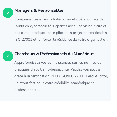
Managers & Responsables
Comprenez les enjeux stratégiques et opérationnels de
l’audit en
cybersécurité
. Repartez avec une vision claire et
des outils pratiques pour piloter un projet de certification
ISO 27001 et renforcer la résilience de votre organisation.
Chercheurs & Professionnels du Numérique
Approfondissez vos connaissances sur les normes et
pratiques d’audit en
cybersécurité
. Validez vos acquis
grâce à la certification PECB ISO/IEC 27001 Lead Auditor,
un atout fort pour votre crédibilité académique et
professionnelle.