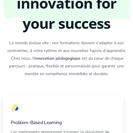
innovation for
your success
Le monde évolue vite : vos formations doivent s’adapter à vos
contraintes, à votre rythme et aux nouvelles façons d’apprendre.
Chez nous, l’
innovation pédagogique
est au cœur de chaque
parcours : pratique, flexible et personnalisée pour garantir une
montée en compétence immédiate et durable.
Problem-Based Learning
Les participants apprennent à travers la résolution de