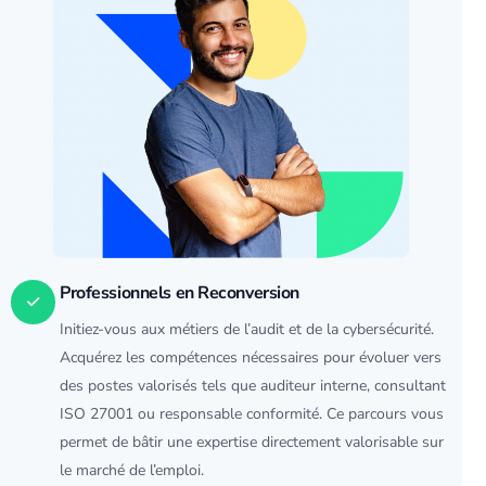
Professionnels en Reconversion
Initiez-vous aux métiers de l’audit et de la
cybersécurité
.
Acquérez les compétences nécessaires pour évoluer vers
des postes valorisés tels que auditeur interne, consultant
ISO 27001 ou responsable conformité. Ce parcours vous
permet de bâtir une expertise directement valorisable sur
le marché de l’emploi.