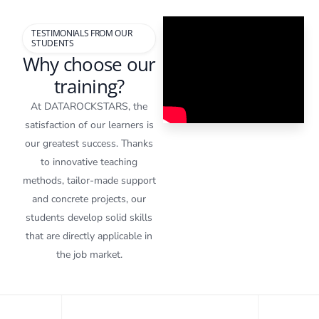
TESTIMONIALS FROM OUR
STUDENTS
Why choose our
training?
At DATAROCKSTARS, the
satisfaction of our learners is
our greatest success. Thanks
to innovative teaching
methods, tailor-made support
and concrete projects, our
students develop solid skills
that are directly applicable in
the job market.