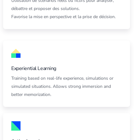
Utilisation de scénarios réels ou fictifs pour analyser,
débattre et proposer des solutions.
Favorise la mise en perspective et la prise de décision.
Experiential Learning
Training based on real-life experience, simulations or
simulated situations. Allows strong immersion and
better memorization.