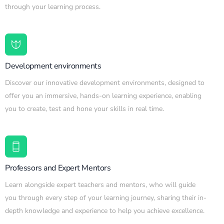
through your learning process.
Development environments
Discover our innovative development environments, designed to
offer you an immersive, hands-on learning experience, enabling
you to create, test and hone your skills in real time.
Professors and Expert Mentors
Learn alongside expert teachers and mentors, who will guide
you through every step of your learning journey, sharing their in-
depth knowledge and experience to help you achieve excellence.