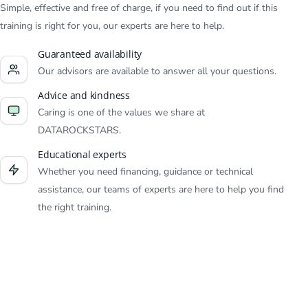
Simple, effective and free of charge, if you need to find out if this
training is right for you, our experts are here to help.
Guaranteed availability
Our advisors are available to answer all your questions.
Advice and kindness
Caring is one of the values we share at
DATAROCKSTARS.
Educational experts
Whether you need financing, guidance or technical
assistance, our teams of experts are here to help you find
the right training.