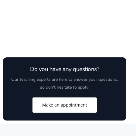
Do you have any questions?
Our teaching experts are here to answer your questions,
so don't hesitate to apply!
Make an appointment