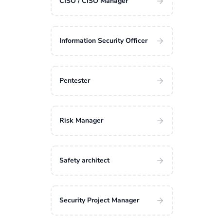
CISO / CISO Manager
Information Security Officer
Pentester
Risk Manager
Safety architect
Security Project Manager