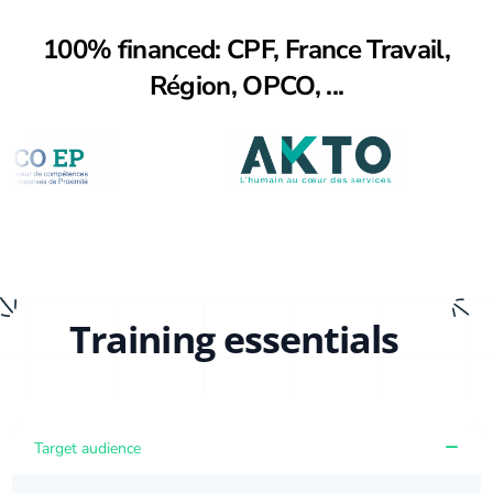
100% financed: CPF, France Travail,
Région, OPCO, ...
Training essentials
Target audience