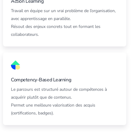
Action Learning
Travail en équipe sur un vrai problème de l’organisation,
avec apprentissage en parallèle.
Résout des enjeux concrets tout en formant les
collaborateurs.
Competency-Based Learning
Le parcours est structuré autour de compétences à
acquérir plutôt que de contenus.
Permet une meilleure valorisation des acquis
(certifications, badges).