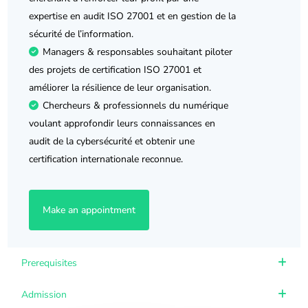
expertise en audit ISO 27001 et en gestion de la
sécurité de l’information.
Managers & responsables souhaitant piloter
des projets de certification ISO 27001 et
améliorer la résilience de leur organisation.
Chercheurs & professionnels du numérique
voulant approfondir leurs connaissances en
audit de la
cybersécurité
et obtenir une
certification internationale reconnue.
Make an appointment
Prerequisites
Admission