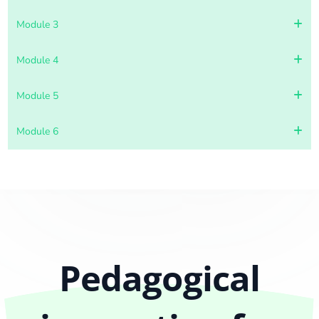
Module 3
Module 4
Module 5
Module 6
Pedagogical