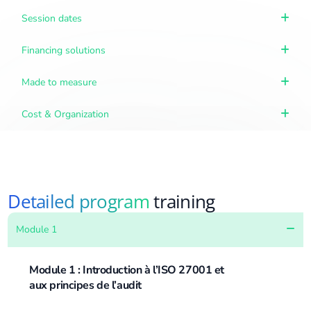
Session dates
Financing solutions
Made to measure
Cost & Organization
Detailed program
training
Module 1
Module 1 : Introduction à l’ISO 27001 et
aux principes de l’audit