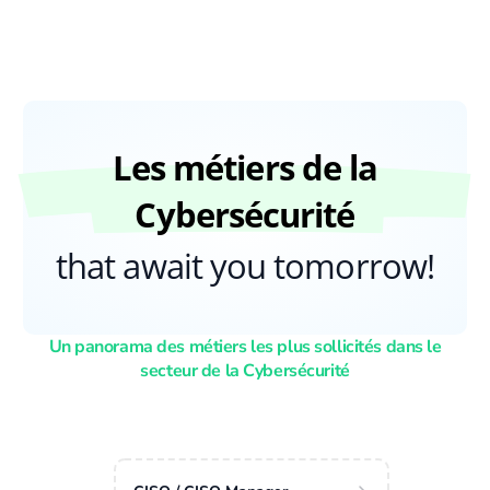
Les métiers de la
Cybersécurité
that await you tomorrow!
Un panorama des métiers les plus sollicités
dans le
secteur de la Cybersécurité