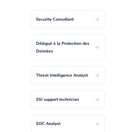
Security Consultant
Délégué à la Protection des
Données
Threat Intelligence Analyst
SSI support technician
SOC Analyst