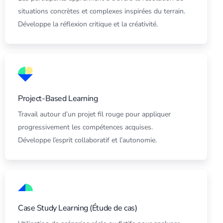
situations concrètes et complexes inspirées du terrain.
Développe la réflexion critique et la créativité.
Project-Based Learning
Travail autour d’un projet fil rouge pour appliquer
progressivement les compétences acquises.
Développe l’esprit collaboratif et l’autonomie.
Case Study Learning (Étude de cas)