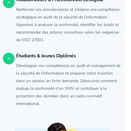
Renforcez vos connaissances et intégrez une compétence
stratégique en audit de la sécurité de l’information.
Apprenez à analyser la conformité, identifier les écarts et
recommander des actions correctives selon les exigences
de l’ISO 27001.
Étudiants & Jeunes Diplômés
Développez vos compétences en audit et management de
la sécurité de l’information et préparez votre insertion
dans un secteur en forte demande. Découvrez comment
évaluer la conformité d’un SMSI et contribuer à la
protection des
données
dans un cadre normatif
international.