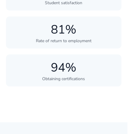
Student satisfaction
81%
Rate of return to employment
94%
Obtaining certifications