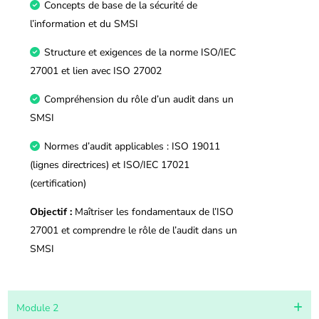
Concepts de base de la sécurité de
l’information et du SMSI
Structure et exigences de la norme ISO/IEC
27001 et lien avec ISO 27002
Compréhension du rôle d’un audit dans un
SMSI
Normes d’audit applicables : ISO 19011
(lignes directrices) et ISO/IEC 17021
(certification)
Objectif :
Maîtriser les fondamentaux de l’ISO
27001 et comprendre le rôle de l’audit dans un
SMSI
Module 2