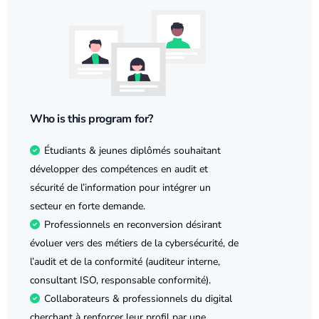
Who is this program for?
Étudiants & jeunes diplômés souhaitant
développer des compétences en audit et
sécurité de l’information pour intégrer un
secteur en forte demande.
Professionnels en reconversion désirant
évoluer vers des métiers de la
cybersécurité
, de
l’audit et de la conformité (auditeur interne,
consultant ISO, responsable conformité).
Collaborateurs & professionnels du digital
cherchant à renforcer leur profil par une