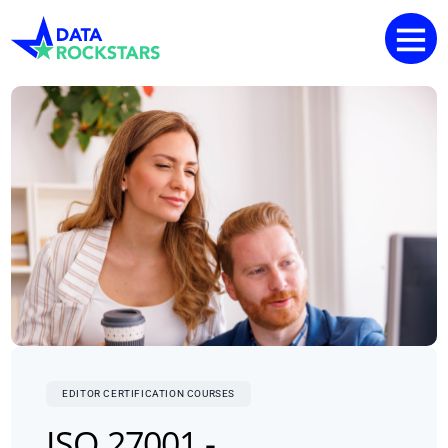
EDITOR CERTIFICATION COURSES
ISO 27001 -