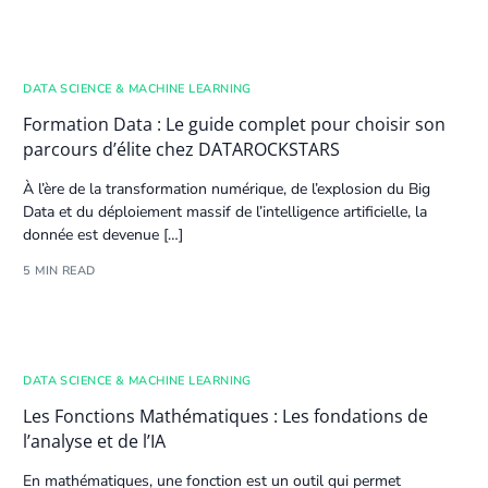
DATA SCIENCE & MACHINE LEARNING
Formation Data : Le guide complet pour choisir son
parcours d’élite chez DATAROCKSTARS
À l’ère de la transformation numérique, de l’explosion du
Big
Data
et du déploiement massif de l’
intelligence artificielle
, la
donnée est devenue […]
5 MIN READ
DATA SCIENCE & MACHINE LEARNING
Les Fonctions Mathématiques : Les fondations de
l’analyse et de l’IA
En mathématiques, une fonction est un outil qui permet