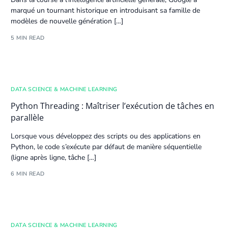
marqué un tournant historique en introduisant sa famille de
modèles de nouvelle génération […]
5 MIN READ
DATA SCIENCE & MACHINE LEARNING
Python Threading : Maîtriser l’exécution de tâches en
parallèle
Lorsque vous développez des scripts ou des
application
s en
Python
, le code s’exécute par défaut de manière séquentielle
(ligne après ligne, tâche […]
6 MIN READ
DATA SCIENCE & MACHINE LEARNING