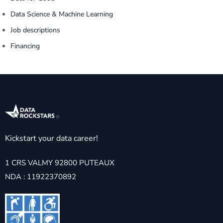
Data Science & Machine Learning
Job descriptions
Financing
Kickstart your data career!
1 CRS VALMY 92800 PUTEAUX
NDA : 11922370892