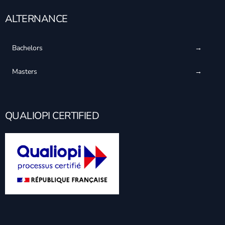
ALTERNANCE
Bachelors
Masters
QUALIOPI CERTIFIED