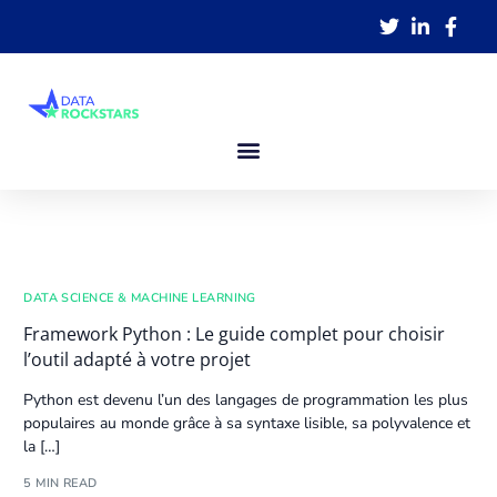
DATA SCIENCE & MACHINE LEARNING
Framework Python : Le guide complet pour choisir
l’outil adapté à votre projet
Python
est devenu l’un des langages de programmation les plus
populaires au monde grâce à sa syntaxe lisible, sa polyvalence et
la […]
5 MIN READ