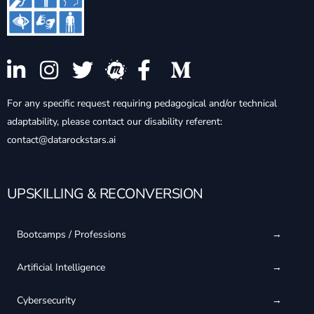
For any specific request requiring pedagogical and/or technical
adaptability, please contact our disability referent:
contact@datarockstars.ai
UPSKILLING & RECONVERSION
Bootcamps / Professions
Artificial Intelligence
Cybersecurity