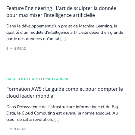
Feature Engineering : L’art de sculpter la donnée
pour maximiser l’intelligence artificielle
Dans le développement d’un projet de Machine Learning, la
qualité d’un modèle d’
intelligence artificielle
dépend en grande
partie des
données
qu’on lui […]
6 MIN READ
DATA SCIENCE & MACHINE LEARNING
Formation AWS : Le guide complet pour dompter le
cloud leader mondial
Dans l’écosystème de l’infrastructure informatique et du
Big
Data
, le
Cloud
Computing est devenu la norme absolue. Au
cœur de cette révolution, […]
5 MIN READ