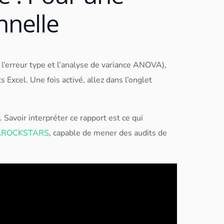
nnelle
l’erreur type et l’analyse de
variance
ANOVA),
Excel. Une fois activé, allez dans l’onglet
 Savoir interpréter ce rapport est ce qui
AROCKSTARS
, capable de mener des audits de