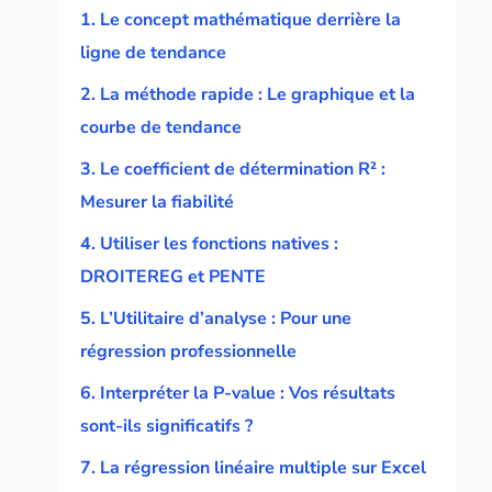
1. Le concept mathématique derrière la
ligne de tendance
2. La méthode rapide : Le graphique et la
courbe de tendance
3. Le coefficient de détermination R² :
Mesurer la fiabilité
4. Utiliser les fonctions natives :
DROITEREG et PENTE
5. L’Utilitaire d’analyse : Pour une
régression professionnelle
6. Interpréter la P-value : Vos résultats
sont-ils significatifs ?
7. La régression linéaire multiple sur Excel