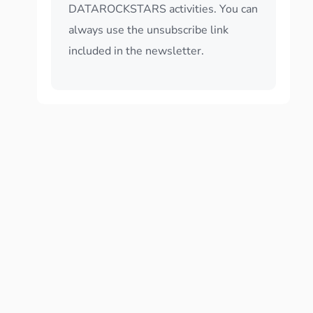
DATAROCKSTARS activities. You can
always use the unsubscribe link
included in the newsletter.