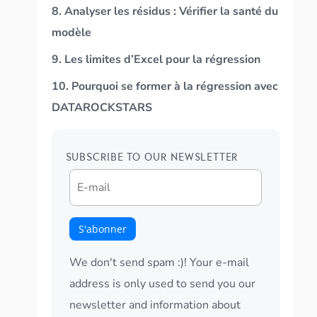
8. Analyser les résidus : Vérifier la santé du
modèle
9. Les limites d’Excel pour la régression
10. Pourquoi se former à la régression avec
DATAROCKSTARS
SUBSCRIBE TO OUR NEWSLETTER
We don't send spam :)! Your e-mail
address is only used to send you our
newsletter and information about