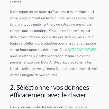
chiffres.
Il est important de noter qu’Excel est très intelligent : si
votre plage contient du texte ou des cellules vides, il les
ignorera tout simplement lors du calcul, ne prenant en
compte que les nombres. C’est un comportement par
défaut très pratique pour éviter des erreurs, mais il faut
toujours vérifier votre sélection pour s’assurer qu’aucune
valeur importante n’a été omise. Chez
DATAROCKSTARS
,
nous insistons sur cette vérification manuelle comme
premier réflexe d’un
Data Analyst
rigoureux : ne faites
jamais confiance aveuglément à une fonction avant d’avoir
vérifié l’intégrité de vos sources.
2. Sélectionner vos données
efficacement avec le clavier
Lorsqu’on manipule des milliers de lignes, la souris