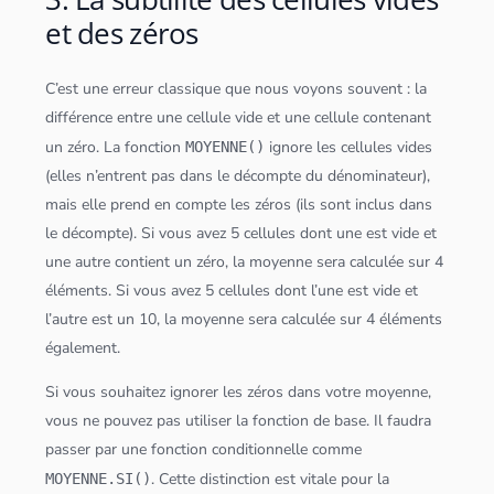
et des zéros
C’est une erreur classique que nous voyons souvent : la
différence entre une cellule vide et une cellule contenant
un zéro. La fonction
ignore les cellules vides
MOYENNE()
(elles n’entrent pas dans le décompte du dénominateur),
mais elle prend en compte les zéros (ils sont inclus dans
le décompte). Si vous avez 5 cellules dont une est vide et
une autre contient un zéro, la moyenne sera calculée sur 4
éléments. Si vous avez 5 cellules dont l’une est vide et
l’autre est un 10, la moyenne sera calculée sur 4 éléments
également.
Si vous souhaitez ignorer les zéros dans votre moyenne,
vous ne pouvez pas utiliser la fonction de base. Il faudra
passer par une fonction conditionnelle comme
. Cette distinction est vitale pour la
MOYENNE.SI()