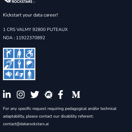
Kickstart your data career!
1 CRS VALMY 92800 PUTEAUX
NDA : 11922370892
For any specific request requiring pedagogical and/or technical
adaptability, please contact our disability referent:
contact@datarockstars.ai