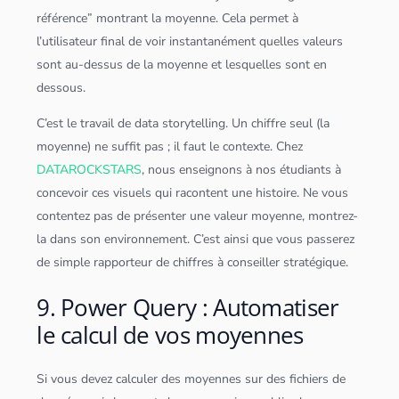
référence” montrant la moyenne. Cela permet à
l’utilisateur final de voir instantanément quelles valeurs
sont au-dessus de la moyenne et lesquelles sont en
dessous.
C’est le travail de data storytelling. Un chiffre seul (la
moyenne) ne suffit pas ; il faut le contexte. Chez
DATAROCKSTARS
, nous enseignons à nos étudiants à
concevoir ces visuels qui racontent une histoire. Ne vous
contentez pas de présenter une valeur moyenne, montrez-
la dans son environnement. C’est ainsi que vous passerez
de simple rapporteur de chiffres à conseiller stratégique.
9. Power Query : Automatiser
le calcul de vos moyennes
Si vous devez calculer des moyennes sur des fichiers de