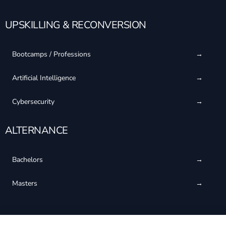
UPSKILLING & RECONVERSION
Bootcamps / Professions
Artificial Intelligence
Cybersecurity
ALTERNANCE
Bachelors
Masters