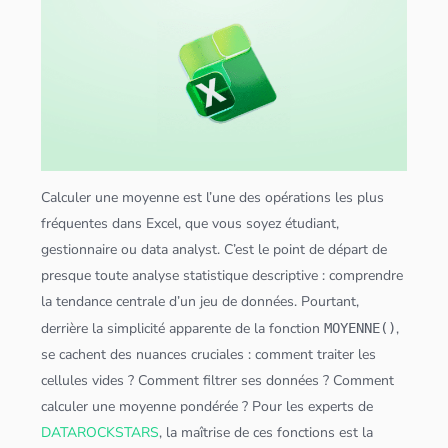
Calculer une moyenne est l’une des opérations les plus
fréquentes dans Excel, que vous soyez étudiant,
gestionnaire ou
data analyst
. C’est le point de départ de
presque toute analyse statistique descriptive : comprendre
la tendance centrale d’un jeu de
données
. Pourtant,
derrière la simplicité apparente de la fonction
,
MOYENNE()
se cachent des nuances cruciales : comment traiter les
cellules vides ? Comment filtrer ses
données
? Comment
calculer une moyenne pondérée ? Pour les experts de
DATAROCKSTARS
, la maîtrise de ces fonctions est la