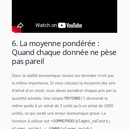
6. La moyenne pondérée :
Quand chaque donnée ne pèse
pas pareil
Dans la réalité économique, toutes les
données
n’ont pas
la même importance. Si vous calculez la moyenne des prix
d’achat d’un stock, vous devez pondérer chaque prix par la
quantité achetée. Une simple
donnerait le
MOYENNE()
même poids à un achat de 1 unité qu’à un achat de 1000
unités, ce qui serait une erreur économique grave. La
fonction à utiliser est
=SOMMEPROD(plages_valeurs;
.
plages_poids) / SOMME(plages_poids)