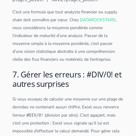
C’est une formule que tout analyste financier ou supply
chain doit connaître par cœur. Chez
DATAROCKSTARS
,
nous considérons la moyenne pondérée comme
l’indicateur de maturité d’une analyse. Passer de la
moyenne simple à la moyenne pondérée, c’est passer
d’une vision statistique abstraite à une compréhension
réelle des flux financiers ou matériels de l’entreprise.
7. Gérer les erreurs : #DIV/0! et
autres surprises
Si vous essayez de calculer une moyenne sur une plage de
données
ne contenant aucun chiffre, Excel vous renverra
l’erreur
(division par zéro). C’est agaçant, mais
#DIV/0!
c’est une protection : Excel vous signale qu’il lui est
impossible d’effectuer le calcul demandé. Pour gérer cela