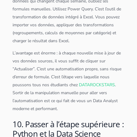
données
qui changent chaque semaine, oubliez les
formules manuelles. Utilisez Power Query. C’est l’outil de
transformation de
données
intégré à Excel. Vous pouvez
importer vos
données
, appliquer des transformations
(regroupements, calculs de moyennes par catégorie) et
charger le résultat dans Excel.
L’avantage est énorme : à chaque nouvelle mise à jour de
vos
données
sources, il vous suffit de cliquer sur
“Actualiser”. C’est une automatisation propre, sans risque
d’erreur de formule. C’est l’étape vers laquelle nous
poussons tous nos étudiants chez
DATAROCKSTARS
.
Sortir de la manipulation manuelle pour aller vers
l’automatisation est ce qui fait de vous un
Data Analyst
moderne et performant.
10. Passer à l’étape supérieure :
Python et la Data Science