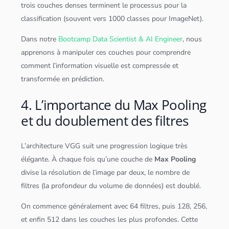
trois couches denses terminent le processus pour la
classification
(souvent vers 1000 classes pour ImageNet).
Dans notre
Bootcamp Data Scientist & AI Engineer
, nous
apprenons à manipuler ces couches pour comprendre
comment l’information visuelle est compressée et
transformée en prédiction.
4. L’importance du Max Pooling
et du doublement des filtres
L’architecture VGG suit une progression logique très
élégante. À chaque fois qu’une couche de
Max Pooling
divise la résolution de l’image par deux, le nombre de
filtres (la profondeur du volume de
données
) est doublé.
On commence généralement avec 64 filtres, puis 128, 256,
et enfin 512 dans les couches les plus profondes. Cette