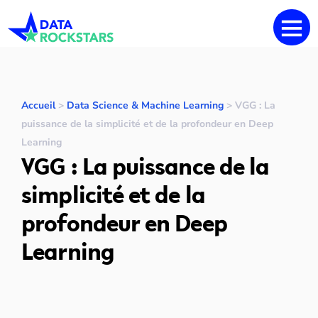
Accueil
>
Data Science & Machine Learning
>
VGG : La
puissance de la simplicité et de la profondeur en Deep
Learning
VGG : La puissance de la
simplicité et de la
profondeur en Deep
Learning