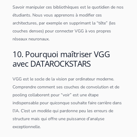
Savoir manipuler ces bibliothèques est le quotidien de nos
étudiants. Nous vous apprenons à modifier ces
architectures, par exemple en supprimant la “tête” (les
couches denses) pour connecter VGG à vos propres
réseaux neuronaux.
10. Pourquoi maîtriser VGG
avec DATAROCKSTARS
VGG est le socle de la vision par ordinateur moderne.
Comprendre comment ses couches de convolution et de
pooling collaborent pour “voir” est une étape
indispensable pour quiconque souhaite faire carrière dans
l’IA. C’est un modèle qui pardonne peu les erreurs de
structure mais qui offre une puissance d’analyse
exceptionnelle.