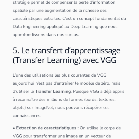
stratégie permet de compenser la perte d’information
spatiale par une augmentation de la richesse des
caractéristiques extraites. C’est un concept fondamental du
Data Engineering
appliqué au
Deep Learning
que nous
approfondissons dans nos cursus.
5. Le transfert d’apprentissage
(Transfer Learning) avec VGG
L’une des utilisations les plus courantes de VGG
aujourd’hui n’est pas d’entraîner le modèle de zéro, mais
d’utiliser le
Transfer Learning
. Puisque VGG a déjà appris
à reconnaître des millions de formes (bords, textures,
objets) sur ImageNet, nous pouvons récupérer ces
connaissances.
• Extraction de caractéristiques :
On utilise le corps de
VGG pour transformer une image en un vecteur de