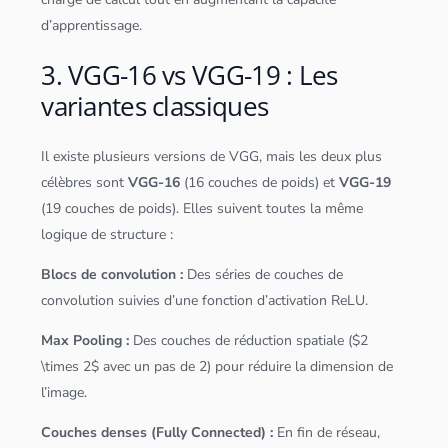
d’apprentissage.
3. VGG-16 vs VGG-19 : Les
variantes classiques
Il existe plusieurs versions de VGG, mais les deux plus
célèbres sont
VGG-16
(16 couches de poids) et
VGG-19
(19 couches de poids). Elles suivent toutes la même
logique de structure :
Blocs de convolution :
Des séries de couches de
convolution suivies d’une fonction d’activation ReLU.
Max Pooling :
Des couches de réduction spatiale ($2
\times 2$ avec un pas de 2) pour réduire la dimension de
l’image.
Couches denses (Fully Connected) :
En fin de réseau,