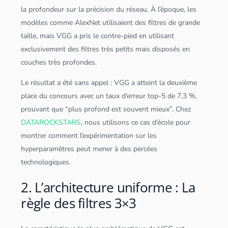
la profondeur sur la précision du réseau. À l’époque, les
modèles comme AlexNet utilisaient des filtres de grande
taille, mais VGG a pris le contre-pied en utilisant
exclusivement des filtres très petits mais disposés en
couches très profondes.
Le résultat a été sans appel : VGG a atteint la deuxième
place du concours avec un taux d’erreur top-5 de 7,3 %,
prouvant que “plus profond est souvent mieux”. Chez
DATAROCKSTARS
, nous utilisons ce cas d’école pour
montrer comment l’expérimentation sur les
hyperparamètres peut mener à des percées
technologiques.
2. L’architecture uniforme : La
règle des filtres 3×3