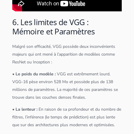
6. Les limites de VGG :
Mémoire et Paramètres
Malgré son efficacité, VGG possède deux inconvénients
majeurs qui ont mené à l’apparition de modèles comme
ResNet ou Inception :
• Le poids du modèle :
VGG est extrêmement lourd.
VGG-16 pèse environ 528 Mo et possède plus de 138
millions de paramètres. La majorité de ces paramètres se
trouve dans les couches denses finales.
• La lenteur :
En raison de sa profondeur et du nombre de
filtres, l’inférence (le temps de prédiction) est plus lente
que sur des architectures plus modernes et optimisées.