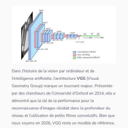
Dans l’histoire de la vision par ordinateur et de
l’
intelligence artificielle
, l’architecture
VGG
(Visual
Geometry Group) marque un tournant majeur. Présentée
par des chercheurs de l’Université d’Oxford en 2014, elle a
démontré que la clé de la performance pour la
reconnaissance d’images résidait dans la profondeur du
réseau et l’utilisation de petits filtres convolutifs. Bien que
nous soyons en 2026, VGG reste un modèle de référence,