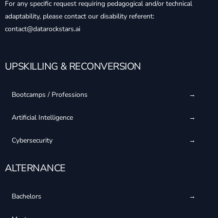
For any specific request requiring pedagogical and/or technical
adaptability, please contact our disability referent:
contact@datarockstars.ai
UPSKILLING & RECONVERSION
Bootcamps / Professions
Artificial Intelligence
Cybersecurity
ALTERNANCE
Bachelors