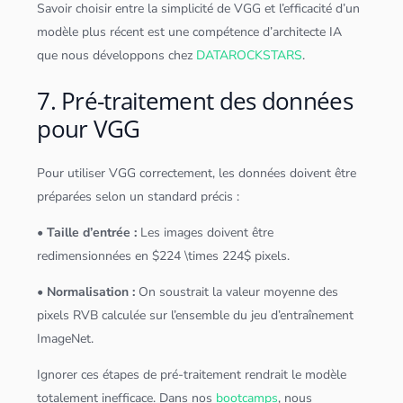
Savoir choisir entre la simplicité de VGG et l’efficacité d’un
modèle plus récent est une compétence d’architecte IA
que nous développons chez
DATAROCKSTARS
.
7. Pré-traitement des données
pour VGG
Pour utiliser VGG correctement, les
données
doivent être
préparées selon un standard précis :
• Taille d’entrée :
Les images doivent être
redimensionnées en $224 \times 224$ pixels.
• Normalisation :
On soustrait la valeur moyenne des
pixels RVB calculée sur l’ensemble du jeu d’entraînement
ImageNet.
Ignorer ces étapes de pré-traitement rendrait le modèle
totalement inefficace. Dans nos
bootcamps
, nous