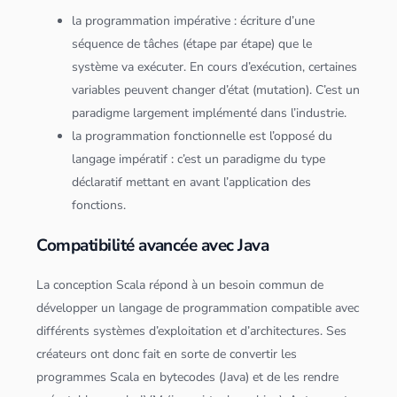
la programmation impérative : écriture d’une
séquence de tâches (étape par étape) que le
système va exécuter. En cours d’exécution, certaines
variables peuvent changer d’état (mutation). C’est un
paradigme largement implémenté dans l’industrie.
la programmation fonctionnelle est l’opposé du
langage impératif : c’est un paradigme du type
déclaratif mettant en avant l’
application
des
fonctions.
Compatibilité avancée avec Java
La conception
Scala
répond à un besoin commun de
développer un langage de programmation compatible avec
différents systèmes d’exploitation et d’architectures. Ses
créateurs ont donc fait en sorte de convertir les
programmes
Scala
en bytecodes (
Java
) et de les rendre