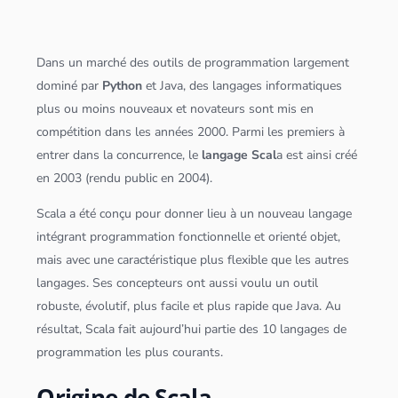
Dans un marché des outils de programmation largement
dominé par
Python
et
Java
, des langages informatiques
plus ou moins nouveaux et novateurs sont mis en
compétition dans les années 2000. Parmi les premiers à
entrer dans la concurrence, le
langage Scal
a est ainsi créé
en 2003 (rendu public en 2004).
Scala
a été conçu pour donner lieu à un nouveau langage
intégrant programmation fonctionnelle et orienté objet,
mais avec une caractéristique plus flexible que les autres
langages. Ses concepteurs ont aussi voulu un outil
robuste, évolutif, plus facile et plus rapide que
Java
. Au
résultat,
Scala
fait aujourd’hui partie des 10 langages de
programmation les plus courants.
Origine de Scala