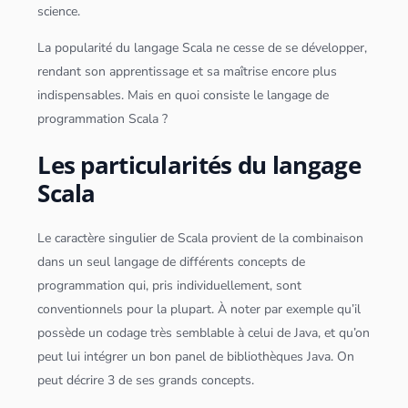
science
.
La popularité du langage
Scala
ne cesse de se développer,
rendant son apprentissage et sa maîtrise encore plus
indispensables. Mais en quoi consiste le langage de
programmation
Scala
?
Les particularités du langage
Scala
Le caractère singulier de
Scala
provient de la combinaison
dans un seul langage de différents concepts de
programmation qui, pris individuellement, sont
conventionnels pour la plupart. À noter par exemple qu’il
possède un codage très semblable à celui de
Java
, et qu’on
peut lui intégrer un bon panel de bibliothèques
Java
. On
peut décrire 3 de ses grands concepts.