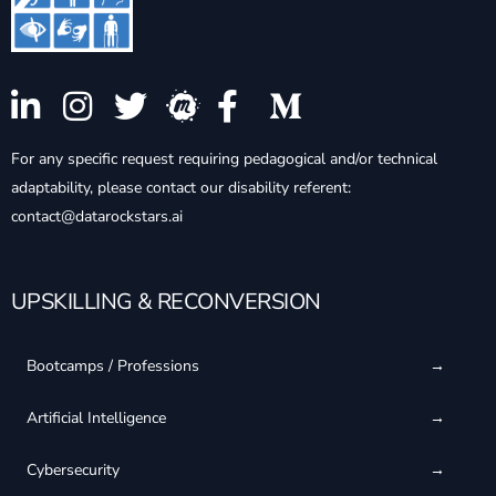
For any specific request requiring pedagogical and/or technical
adaptability, please contact our disability referent:
contact@datarockstars.ai
UPSKILLING & RECONVERSION
Bootcamps / Professions
Artificial Intelligence
Cybersecurity