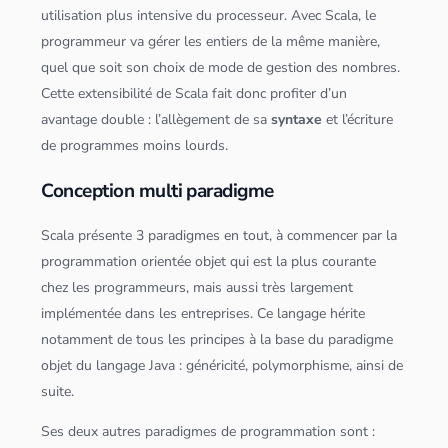
utilisation plus intensive du processeur. Avec
Scala
, le
programmeur va gérer les entiers de la même manière,
quel que soit son choix de mode de gestion des nombres.
Cette extensibilité de
Scala
fait donc profiter d’un
avantage double : l’allègement de sa
syntaxe
et l’écriture
de programmes moins lourds.
Conception multi paradigme
Scala
présente 3 paradigmes en tout, à commencer par la
programmation orientée objet qui est la plus courante
chez les programmeurs, mais aussi très largement
implémentée dans les entreprises. Ce langage hérite
notamment de tous les principes à la base du paradigme
objet du langage
Java
: généricité, polymorphisme, ainsi de
suite.
Ses deux autres paradigmes de programmation sont :