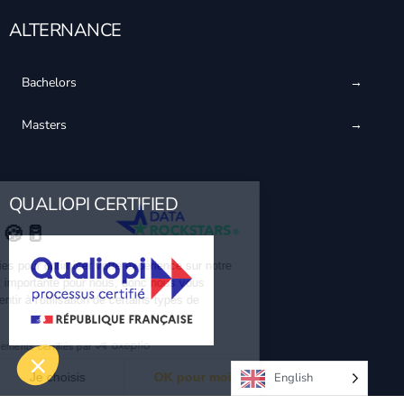
ALTERNANCE
Bachelors
Masters
QUALIOPI CERTIFIED
English