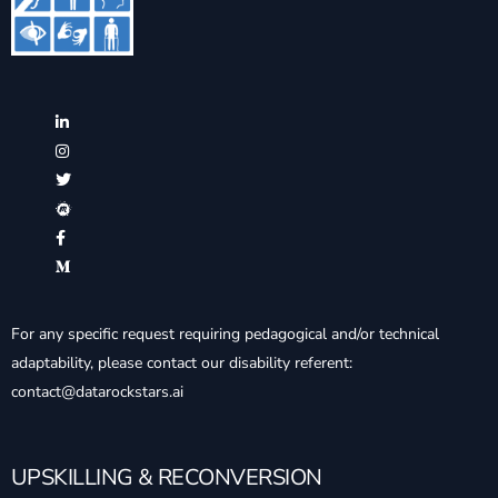
For any specific request requiring pedagogical and/or technical
adaptability, please contact our disability referent:
contact@datarockstars.ai
UPSKILLING & RECONVERSION