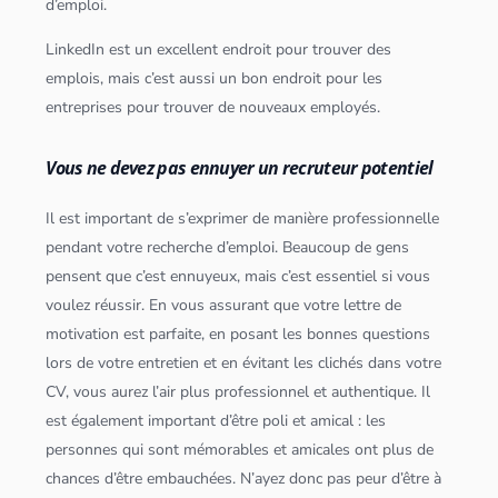
d’emploi.
LinkedIn est un excellent endroit pour trouver des
emplois, mais c’est aussi un bon endroit pour les
entreprises pour trouver de nouveaux employés.
Vous ne devez pas ennuyer un recruteur potentiel
Il est important de s’exprimer de manière professionnelle
pendant votre recherche d’emploi. Beaucoup de gens
pensent que c’est ennuyeux, mais c’est essentiel si vous
voulez réussir. En vous assurant que votre lettre de
motivation est parfaite, en posant les bonnes questions
lors de votre entretien et en évitant les clichés dans votre
CV, vous aurez l’air plus professionnel et authentique. Il
est également important d’être poli et amical : les
personnes qui sont mémorables et amicales ont plus de
chances d’être embauchées. N’ayez donc pas peur d’être à