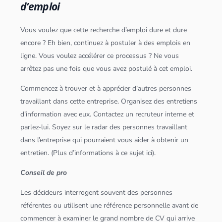
d’emploi
Vous voulez que cette recherche d’emploi dure et dure
encore ? Eh bien, continuez à postuler à des emplois en
ligne. Vous voulez accélérer ce processus ? Ne vous
arrêtez pas une fois que vous avez postulé à cet emploi.
Commencez à trouver et à apprécier d’autres personnes
travaillant dans cette entreprise. Organisez des entretiens
d’information avec eux. Contactez un recruteur interne et
parlez-lui. Soyez sur le radar des personnes travaillant
dans l’entreprise qui pourraient vous aider à obtenir un
entretien. (Plus d’informations à ce sujet ici).
Conseil de pro
Les décideurs interrogent souvent des personnes
référentes ou utilisent une référence personnelle avant de
commencer à examiner le grand nombre de CV qui arrive