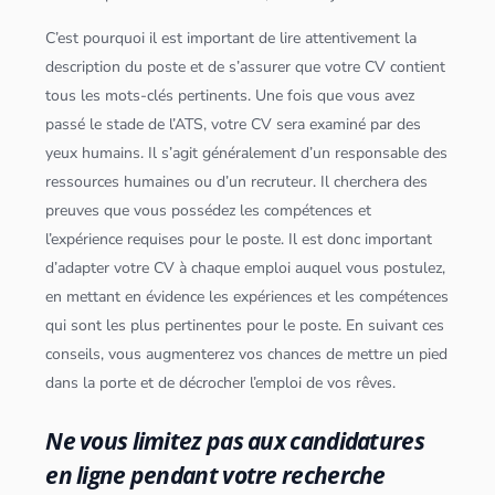
C’est pourquoi il est important de lire attentivement la
description du poste et de s’assurer que votre CV contient
tous les mots-clés pertinents. Une fois que vous avez
passé le stade de l’ATS, votre CV sera examiné par des
yeux humains. Il s’agit généralement d’un responsable des
ressources humaines ou d’un recruteur. Il cherchera des
preuves que vous possédez les compétences et
l’expérience requises pour le poste. Il est donc important
d’adapter votre CV à chaque emploi auquel vous postulez,
en mettant en évidence les expériences et les compétences
qui sont les plus pertinentes pour le poste. En suivant ces
conseils, vous augmenterez vos chances de mettre un pied
dans la porte et de décrocher l’emploi de vos rêves.
Ne vous limitez pas aux candidatures
en ligne pendant votre recherche