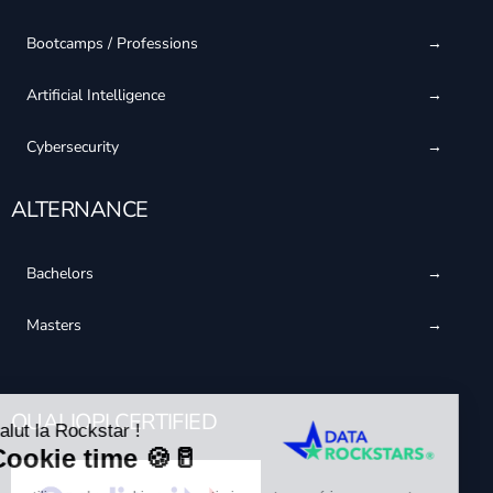
Bootcamps / Professions
Artificial Intelligence
Cybersecurity
ALTERNANCE
Bachelors
Masters
QUALIOPI CERTIFIED