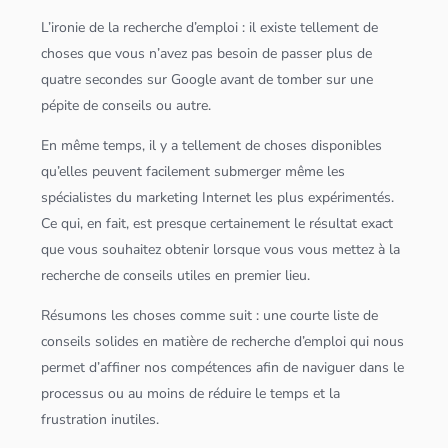
L’ironie de la recherche d’emploi : il existe tellement de
choses que vous n’avez pas besoin de passer plus de
quatre secondes sur Google avant de tomber sur une
pépite de conseils ou autre.
En même temps, il y a tellement de choses disponibles
qu’elles peuvent facilement submerger même les
spécialistes du marketing Internet les plus expérimentés.
Ce qui, en fait, est presque certainement le résultat exact
que vous souhaitez obtenir lorsque vous vous mettez à la
recherche de conseils utiles en premier lieu.
Résumons les choses comme suit : une courte liste de
conseils solides en matière de recherche d’emploi qui nous
permet d’affiner nos compétences afin de naviguer dans le
processus ou au moins de réduire le temps et la
frustration inutiles.