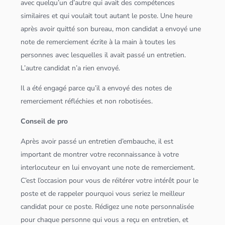
avec quelqu’un d’autre qui avait des compétences
similaires et qui voulait tout autant le poste. Une heure
après avoir quitté son bureau, mon candidat a envoyé une
note de remerciement écrite à la main à toutes les
personnes avec lesquelles il avait passé un entretien.
L’autre candidat n’a rien envoyé.
Il a été engagé parce qu’il a envoyé des notes de
remerciement réfléchies et non robotisées.
Conseil de pro
Après avoir passé un entretien d’embauche, il est
important de montrer votre reconnaissance à votre
interlocuteur en lui envoyant une note de remerciement.
C’est l’occasion pour vous de réitérer votre intérêt pour le
poste et de rappeler pourquoi vous seriez le meilleur
candidat pour ce poste. Rédigez une note personnalisée
pour chaque personne qui vous a reçu en entretien, et