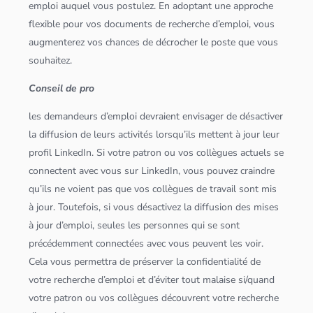
emploi auquel vous postulez. En adoptant une approche
flexible pour vos documents de recherche d’emploi, vous
augmenterez vos chances de décrocher le poste que vous
souhaitez.
Conseil de pro
les demandeurs d’emploi devraient envisager de désactiver
la diffusion de leurs activités lorsqu’ils mettent à jour leur
profil LinkedIn. Si votre patron ou vos collègues actuels se
connectent avec vous sur LinkedIn, vous pouvez craindre
qu’ils ne voient pas que vos collègues de travail sont mis
à jour. Toutefois, si vous désactivez la diffusion des mises
à jour d’emploi, seules les personnes qui se sont
précédemment connectées avec vous peuvent les voir.
Cela vous permettra de préserver la confidentialité de
votre recherche d’emploi et d’éviter tout malaise si/quand
votre patron ou vos collègues découvrent votre recherche