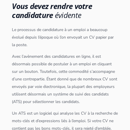
Vous devez rendre votre
candidature
évidente
Le processus de candidature à un emploi a beaucoup
évolué depuis l’époque où l’on envoyait un CV papier par
la poste.
Avec l’avènement des candidatures en ligne, il est
désormais possible de postuler à un emploi en cliquant
sur un bouton. Toutefois, cette commodité s’accompagne
d’une contrepartie. Étant donné que de nombreux CV sont
envoyés par voie électronique, la plupart des employeurs
utilisent désormais un système de suivi des candidats
(ATS) pour sélectionner les candidats.
Un ATS est un logiciel qui analyse les CV à la recherche de
mots-clés et d’expressions liés à l’emploi. Si votre CV ne
contient pas les bons mots-clés, il sera rejeté d’emblée.