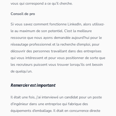
vous qui correspond a ce qu’il cherche.
Conseil de pro
Si vous savez comment fonctionne LinkedIn, alors utilisez-
le au maximum de son potentiel. C’est la meilleure
ressource que nous ayons demandée aujourd’hui pour le
réseautage professionnel et la recherche d’emploi, pour
découvrir des personnes travaillant dans des entreprises
qui vous intéressent et pour vous positionner de sorte que
les recruteurs puissent vous trouver lorsqu’ils ont besoin
de quelqu’un.
Remercier est important
Il était une fois, j’ai interviewé un candidat pour un poste
d’ingénieur dans une entreprise qui fabrique des
équipements d’emballage. Il était en concurrence directe