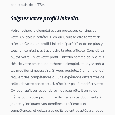
par le biais de la TSA.
Soignez votre profil LinkedIn.
Votre recherche d’emploi est un processus continu, et
votre CV doit le refléter. Bien qu’il puisse être tentant de
créer un CV ou un profil LinkedIn “parfait” et de ne plus y
toucher, ce n’est pas l’approche la plus efficace. Considérez
plutôt votre CV et votre profil LinkedIn comme deux outils
clés de votre arsenal de recherche d’emploi, et soyez prêt à
les modifier si nécessaire. Si vous postulez à un emploi qui
requiert des compétences ou une expérience différentes de
celles de votre poste actuel, n’hésitez pas à modifier votre
CV pour qu’il corresponde au nouveau rôle. Il en va de
même pour votre profil LinkedIn. Tenez vos documents à
jour en y indiquant vos dernières expériences et
compétences, et veillez à ce qu’ils soient adaptés à chaque