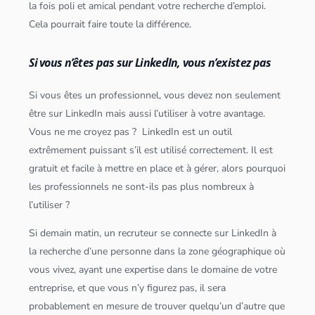
la fois poli et amical pendant votre recherche d’emploi.
Cela pourrait faire toute la différence.
Si vous n’êtes pas sur LinkedIn, vous n’existez pas
Si vous êtes un professionnel, vous devez non seulement
être sur LinkedIn mais aussi l’utiliser à votre avantage.
Vous ne me croyez pas ? LinkedIn est un outil
extrêmement puissant s’il est utilisé correctement. Il est
gratuit et facile à mettre en place et à gérer, alors pourquoi
les professionnels ne sont-ils pas plus nombreux à
l’utiliser ?
Si demain matin, un recruteur se connecte sur LinkedIn à
la recherche d’une personne dans la zone géographique où
vous vivez, ayant une expertise dans le domaine de votre
entreprise, et que vous n’y figurez pas, il sera
probablement en mesure de trouver quelqu’un d’autre que