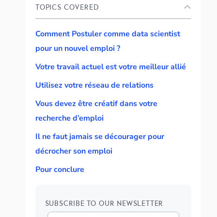
TOPICS COVERED
Comment Postuler comme data scientist
pour un nouvel emploi ?
Votre travail actuel est votre meilleur allié
Utilisez votre réseau de relations
Vous devez être créatif dans votre
recherche d’emploi
Il ne faut jamais se décourager pour
décrocher son emploi
Pour conclure
SUBSCRIBE TO OUR NEWSLETTER