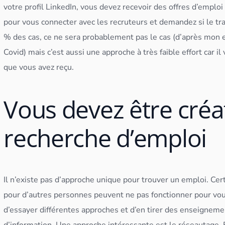
votre profil LinkedIn, vous devez recevoir des offres d’emploi
pour vous connecter avec les recruteurs et demandez si le tr
% des cas, ce ne sera probablement pas le cas (d’après mon e
Covid) mais c’est aussi une approche à très faible effort car 
que vous avez reçu.
Vous devez être créa
recherche d’emploi
Il n’existe pas d’approche unique pour trouver un emploi. C
pour d’autres personnes peuvent ne pas fonctionner pour vou
d’essayer différentes approches et d’en tirer des enseignemen