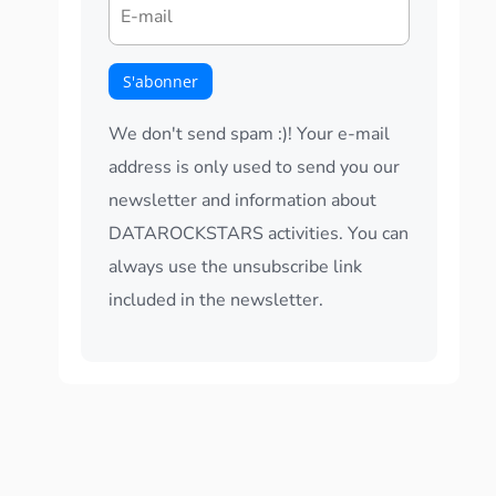
We don't send spam :)! Your e-mail
address is only used to send you our
newsletter and information about
DATAROCKSTARS activities. You can
always use the unsubscribe link
included in the newsletter.