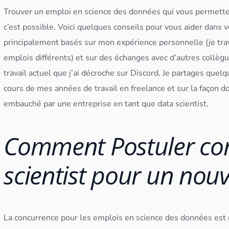
Trouver un emploi en science des
données
qui vous permette 
c’est possible. Voici quelques conseils pour vous aider dans v
principalement basés sur mon expérience personnelle (je trav
emplois différents) et sur des échanges avec d’autres collègu
travail actuel que j’ai décroche sur Discord.
Je partages quelqu
cours de mes années de travail en freelance et sur la façon 
embauché par une entreprise en tant que
data scientist
.
Comment Postuler c
scientist pour un nou
La concurrence pour les emplois en science des
données
est 