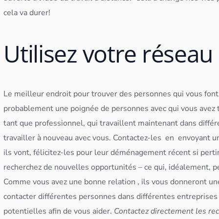
cela va durer!
Utilisez votre réseau
Le meilleur endroit pour trouver des personnes qui vous font d
probablement une poignée de personnes avec qui vous avez tr
tant que professionnel, qui travaillent maintenant dans diffé
travailler à nouveau avec vous.
Contactez-les en envoyant u
ils vont, félicitez-les pour leur déménagement récent si per
recherchez de nouvelles opportunités – ce qui, idéalement, pe
Comme vous avez une bonne relation , ils vous donneront u
contacter différentes personnes dans différentes entreprises
potentielles afin de vous aider.
Contactez directement les re