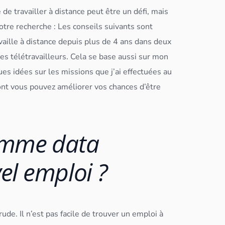
de travailler à distance peut être un défi, mais
otre recherche :
Les conseils suivants sont
aille à distance depuis plus de 4 ans dans deux
es télétravailleurs. Cela se base aussi sur mon
es idées sur les missions que j’ai effectuées au
dont vous pouvez améliorer vos chances d’être
omme data
vel emploi ?
rude. Il n’est pas facile de trouver un emploi à