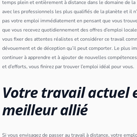
temps plein et entièrement à distance dans le domaine de la
avec les professionnels les plus qualifiés de la planète et il
pas votre emploi immédiatement en pensant que vous trouve
que vous recevez quotidiennement des offres d’emploi locale
vous fixer des attentes réalistes et considérer ce travail com
dévouement et de déception qu’il peut comporter. Le plus im
continuer à apprendre et à ajouter de nouvelles compétences
et d’efforts, vous finirez par trouver l’emploi idéal pour vous.
Votre travail actuel 
meilleur allié
Si vous envisagez de passer au travail à distance, votre emplo