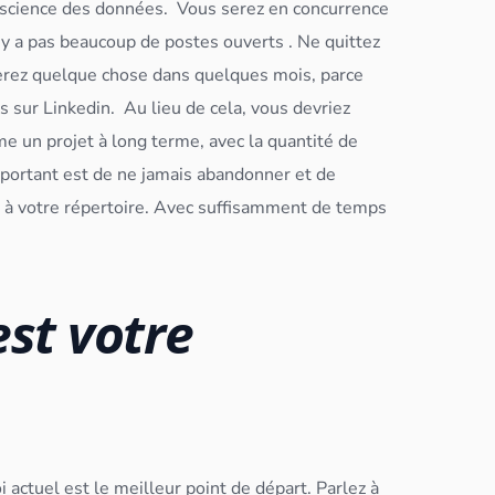
 science des
données
.
Vous serez en concurrence
 n’y a pas beaucoup de postes ouverts . Ne quittez
rez quelque chose dans quelques mois, parce
s sur Linkedin.
Au lieu de cela, vous devriez
me un projet à long terme, avec la quantité de
portant est de ne jamais abandonner et de
 à votre répertoire. Avec suffisamment de temps
est votre
i actuel est le meilleur point de départ. Parlez à