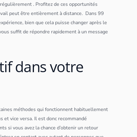
 régulièrement .
Profitez de ces opportunités
avail peut être entièrement à distance.
Dans 99
xpérience, bien que cela puisse changer après le
il vous suffit de répondre rapidement à un message
tif dans votre
ertaines méthodes qui fonctionnent habituellement
s et vice versa. Il est donc recommandé
ts si vous avez la chance d’obtenir un retour