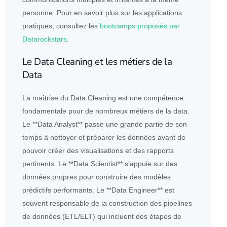
personne. Pour en savoir plus sur les
application
s
pratiques, consultez les
bootcamps proposés par
Datarockstars
.
Le Data Cleaning et les métiers de la
Data
La maîtrise du Data Cleaning est une compétence
fondamentale pour de nombreux métiers de la data.
Le **
Data Analyst
** passe une grande partie de son
temps à nettoyer et préparer les
données
avant de
pouvoir créer des visualisations et des rapports
pertinents. Le **
Data Scientist
** s’appuie sur des
données
propres pour construire des modèles
prédictifs performants. Le **
Data Engineer
** est
souvent responsable de la construction des
pipelines
de
données
(ETL/ELT) qui incluent des étapes de