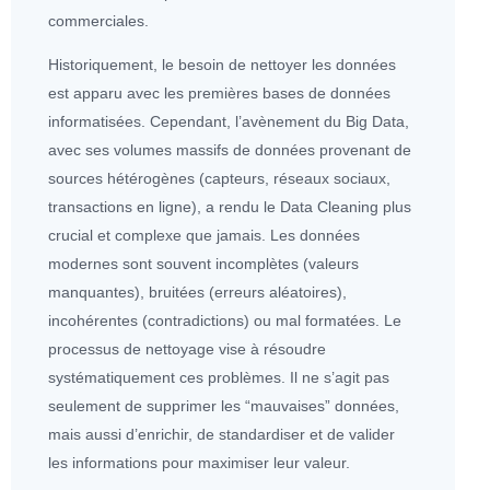
commerciales.
Historiquement, le besoin de nettoyer les
données
est apparu avec les premières bases de
données
informatisées. Cependant, l’avènement du
Big Data
,
avec ses volumes massifs de
données
provenant de
sources hétérogènes (capteurs, réseaux sociaux,
transactions en ligne), a rendu le Data Cleaning plus
crucial et complexe que jamais. Les
données
modernes sont souvent incomplètes (valeurs
manquantes), bruitées (erreurs aléatoires),
incohérentes (contradictions) ou mal formatées. Le
processus de nettoyage vise à résoudre
systématiquement ces problèmes. Il ne s’agit pas
seulement de supprimer les “mauvaises”
données
,
mais aussi d’enrichir, de standardiser et de valider
les informations pour maximiser leur valeur.