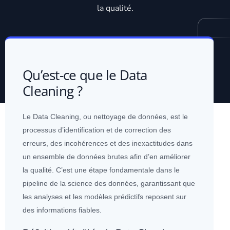
la qualité.
Qu’est-ce que le Data
Cleaning ?
Le Data Cleaning, ou nettoyage de
données
, est le
processus d’identification et de correction des
erreurs, des incohérences et des in
exactitude
s dans
un ensemble de
données
brutes afin d’en améliorer
la qualité. C’est une étape fondamentale dans le
pipeline de la science des
données
, garantissant que
les analyses et les modèles prédictifs reposent sur
des informations fiables.