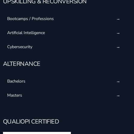
UPSKILLING & RECONVERSION
Bootcamps / Professions
Artificial Intelligence
Cybersecurity
ALTERNANCE
Bachelors
Masters
QUALIOPI CERTIFIED