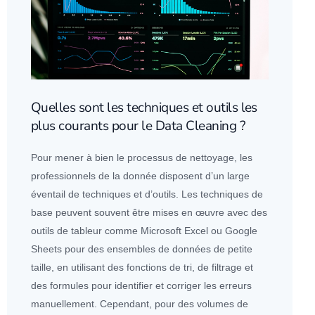
Quelles sont les techniques et outils les
plus courants pour le Data Cleaning ?
Pour mener à bien le processus de nettoyage, les
professionnels de la donnée disposent d’un large
éventail de techniques et d’outils. Les techniques de
base peuvent souvent être mises en œuvre avec des
outils de tableur comme Microsoft Excel ou Google
Sheets pour des ensembles de
données
de petite
taille, en utilisant des fonctions de tri, de filtrage et
des formules pour identifier et corriger les erreurs
manuellement. Cependant, pour des volumes de