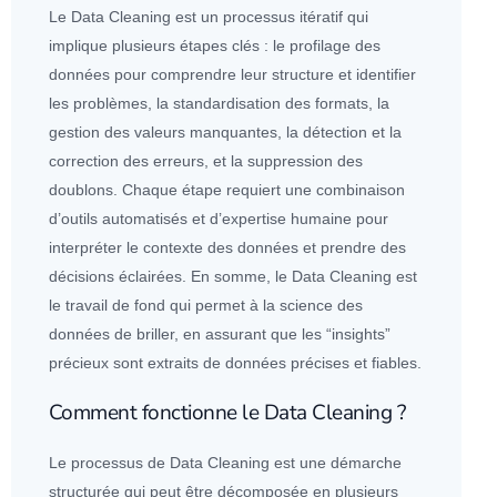
Le Data Cleaning est un processus itératif qui
implique plusieurs étapes clés : le profilage des
données
pour comprendre leur structure et identifier
les problèmes, la standardisation des formats, la
gestion des valeurs manquantes, la détection et la
correction des erreurs, et la suppression des
doublons. Chaque étape requiert une combinaison
d’outils automatisés et d’expertise humaine pour
interpréter le contexte des
données
et prendre des
décisions éclairées. En somme, le Data Cleaning est
le travail de fond qui permet à la science des
données
de briller, en assurant que les “insights”
précieux sont extraits de
données
précises et fiables.
Comment fonctionne le Data Cleaning ?
Le processus de Data Cleaning est une démarche
structurée qui peut être décomposée en plusieurs