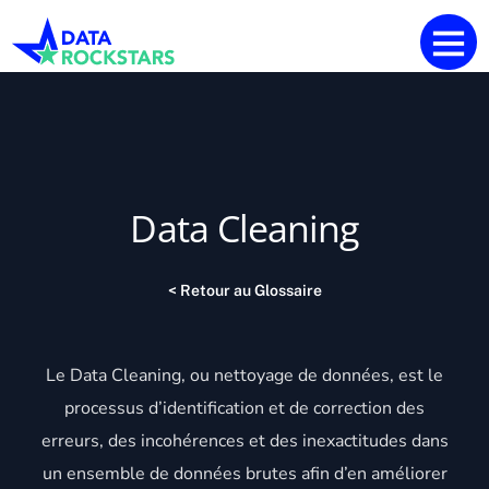
Data Cleaning
< Retour au Glossaire
Le Data Cleaning, ou nettoyage de
données
, est le
processus d’identification et de correction des
erreurs, des incohérences et des in
exactitude
s dans
un ensemble de
données
brutes afin d’en améliorer