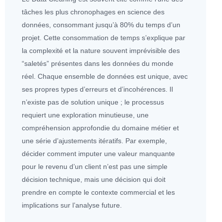
tâches les plus chronophages en science des
données
, consommant jusqu’à 80% du temps d’un
projet. Cette consommation de temps s’explique par
la complexité et la nature souvent imprévisible des
“saletés” présentes dans les
données
du monde
réel. Chaque ensemble de
données
est unique, avec
ses propres types d’erreurs et d’incohérences. Il
n’existe pas de solution unique ; le processus
requiert une exploration minutieuse, une
compréhension approfondie du domaine métier et
une série d’ajustements itératifs. Par exemple,
décider comment imputer une valeur manquante
pour le revenu d’un client n’est pas une simple
décision technique, mais une décision qui doit
prendre en compte le contexte commercial et les
implications sur l’analyse future.