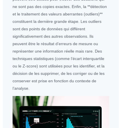
ne sont pas des copies exactes. Enfin, la **détection
et le traitement des valeurs aberrantes (
outlier
s)**
constituent la dernière grande étape. Les
outlier
s
sont des points de
données
qui diffèrent
significativement des autres observations. Ils
peuvent être le résultat d’erreurs de mesure ou
représenter une information réelle mais rare. Des
techniques statistiques (comme l’écart interquartile
ou le Z-score) sont utilisées pour les identifier, et la
décision de les supprimer, de les corriger ou de les
conserver est prise en fonction du contexte de
l’analyse.