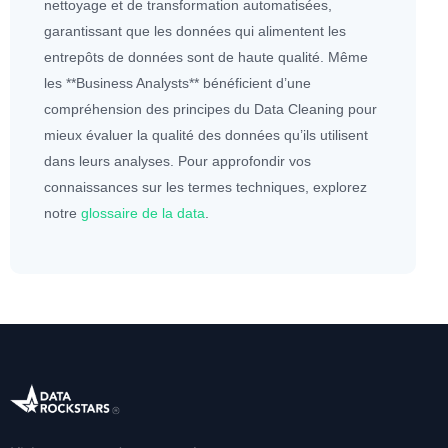
nettoyage et de transformation automatisées,
garantissant que les
données
qui alimentent les
entrepôts de
données
sont de haute qualité. Même
les **Business Analysts** bénéficient d’une
compréhension des principes du Data Cleaning pour
mieux évaluer la
qualité des
données
qu’ils utilisent
dans leurs analyses. Pour approfondir vos
connaissances sur les termes techniques, explorez
notre
glossaire de la data
.