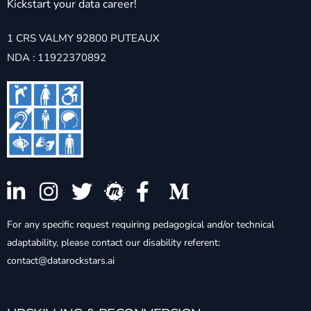
Kickstart your data career!
1 CRS VALMY 92800 PUTEAUX
NDA : 11922370892
For any specific request requiring pedagogical and/or technical
adaptability, please contact our disability referent:
contact@datarockstars.ai