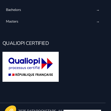
Bachelors
Masters
QUALIOPI CERTIFIED