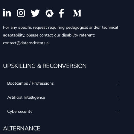
For any specific request requiring pedagogical and/or technical
adaptability, please contact our disability referent:
contact@datarockstars.ai
UPSKILLING & RECONVERSION
Bootcamps / Professions
Artificial Intelligence
Cybersecurity
ALTERNANCE