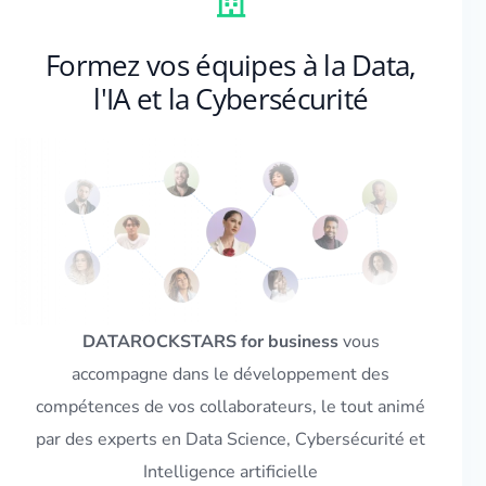
Formez vos équipes à la Data,
l'IA et la Cybersécurité
DATAROCKSTARS for business
vous
accompagne dans le développement des
compétences de vos collaborateurs, le tout animé
par des experts en
Data Science
,
Cybersécurité
et
Intelligence artificielle