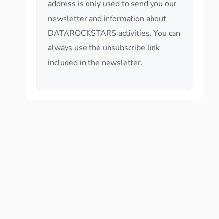
address is only used to send you our
newsletter and information about
DATAROCKSTARS activities. You can
always use the unsubscribe link
included in the newsletter.