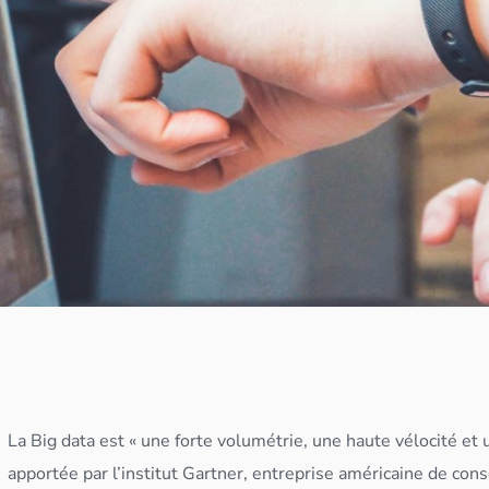
La
Big data
est « une forte volumétrie, une haute vélocité et
apportée par l’institut Gartner, entreprise américaine de con