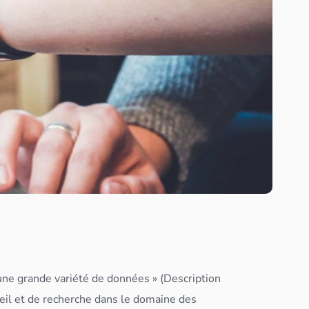
 une grande variété de
données
» (Description
seil et de recherche dans le domaine des