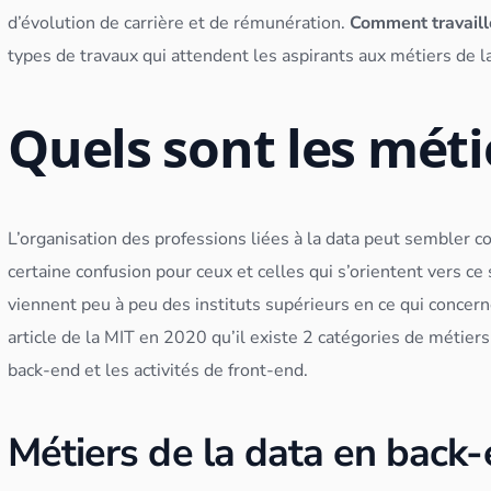
d’évolution de carrière et de rémunération.
Comment travaille
types de travaux qui attendent les aspirants aux métiers de la
Quels sont les métie
L’organisation des professions liées à la data peut sembler 
certaine confusion pour ceux et celles qui s’orientent vers c
viennent peu à peu des instituts supérieurs en ce qui concer
article de la MIT en 2020 qu’il existe 2 catégories de métiers
back-end et les activités de front-end.
Métiers de la data en back