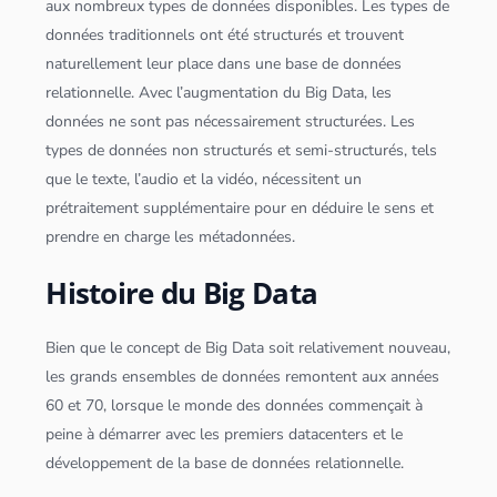
aux nombreux types de
données
disponibles. Les types de
données
traditionnels ont été structurés et trouvent
naturellement leur place dans une
base de
données
relationnelle. Avec l’augmentation du
Big Data
, les
données
ne sont pas nécessairement structurées. Les
types de
données
non structurés et semi-structurés, tels
que le texte, l’audio et la vidéo, nécessitent un
prétraitement supplémentaire pour en déduire le sens et
prendre en charge les méta
données
.
Histoire du Big Data
Bien que le concept de
Big Data
soit relativement nouveau,
les grands ensembles de
données
remontent aux années
60 et 70, lorsque le monde des
données
commençait à
peine à démarrer avec les premiers datacenters et le
développement de la
base de
données
relationnelle.