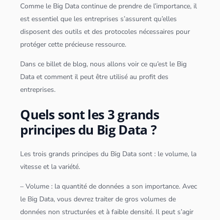
Comme le
Big Data
continue de prendre de l’importance, il
est essentiel que les entreprises s’assurent qu’elles
disposent des outils et des protocoles nécessaires pour
protéger cette précieuse ressource.
Dans ce billet de blog, nous allons voir ce qu’est le
Big
Data
et comment il peut être utilisé au profit des
entreprises.
Quels sont les 3 grands
principes du Big Data ?
Les trois grands principes du
Big Data
sont : le volume, la
vitesse et la variété.
– Volume : la quantité de
données
a son importance. Avec
le
Big Data
, vous devrez traiter de gros volumes de
données
non structurées et à faible densité. Il peut s’agir