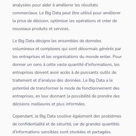
analysées pour aider à améliorer les résultats
commerciaux. Le
Big Data
peut être utilisé pour améliorer
la prise de décision, optimiser les opérations et créer de
nouveaux produits et services.
Le
Big Data
désigne les ensembles de
données
volumineux et complexes qui sont désormais générés par
les entreprises et les organisations du monde entier. Pour
donner un sens à cette vaste quantité d’informations, les
entreprises doivent avoir accès à de puissants outils de
traitement et d’
analyse des
données
. Le
Big Data
a le
potentiel de transformer le mode de fonctionnement des
entreprises, en leur donnant la possibilité de prendre des
décisions meilleures et plus informées.
Cependant, le
Big Data
soulève également des problèmes
de confidentialité et de sécurité, car de grandes quantités
d’informations sensibles sont stockées et partagées.