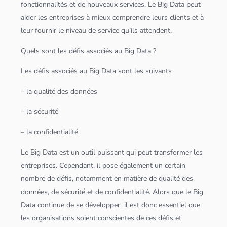
fonctionnalités et de nouveaux services. Le
Big Data
peut
aider les entreprises à mieux comprendre leurs clients et à
leur fournir le niveau de service qu’ils attendent.
Quels sont les défis associés au
Big Data
?
Les défis associés au
Big Data
sont les suivants
– la
qualité des
données
– la sécurité
– la confidentialité
Le
Big Data
est un outil puissant qui peut transformer les
entreprises. Cependant, il pose également un certain
nombre de défis, notamment en matière de
qualité des
données
, de sécurité et de confidentialité. Alors que le
Big
Data
continue de se développer il est donc essentiel que
les organisations soient conscientes de ces défis et