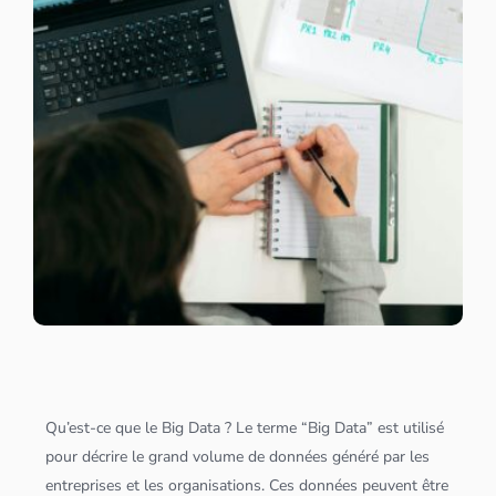
Qu’est-ce que le
Big Data
? Le terme “
Big Data
” est utilisé
pour décrire le grand volume de
données
généré par les
entreprises et les organisations. Ces
données
peuvent être