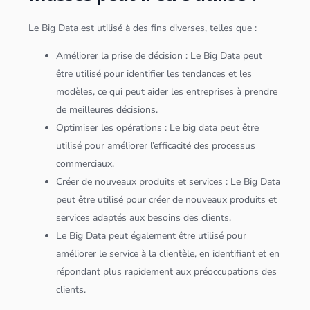
Le
Big Data
est utilisé à des fins diverses, telles que :
Améliorer la prise de décision : Le
Big Data
peut
être utilisé pour identifier les tendances et les
modèles, ce qui peut aider les entreprises à prendre
de meilleures décisions.
Optimiser les opérations : Le
big data
peut être
utilisé pour améliorer l’efficacité des processus
commerciaux.
Créer de nouveaux produits et services : Le
Big Data
peut être utilisé pour créer de nouveaux produits et
services adaptés aux besoins des clients.
Le
Big Data
peut également être utilisé pour
améliorer le service à la clientèle, en identifiant et en
répondant plus rapidement aux préoccupations des
clients.