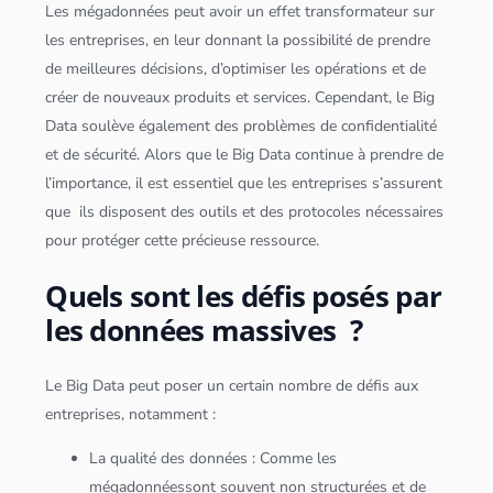
Les méga
données
peut avoir un effet transformateur sur
les entreprises, en leur donnant la possibilité de prendre
de meilleures décisions, d’optimiser les opérations et de
créer de nouveaux produits et services. Cependant, le
Big
Data
soulève également des problèmes de confidentialité
et de sécurité. Alors que le
Big Data
continue à prendre de
l’importance, il est essentiel que les entreprises s’assurent
que ils disposent des outils et des protocoles nécessaires
pour protéger cette précieuse ressource.
Quels sont les défis posés par
les données massives ?
Le
Big Data
peut poser un certain nombre de défis aux
entreprises, notamment :
La
qualité des
données
: Comme les
méga
données
sont souvent non structurées et de