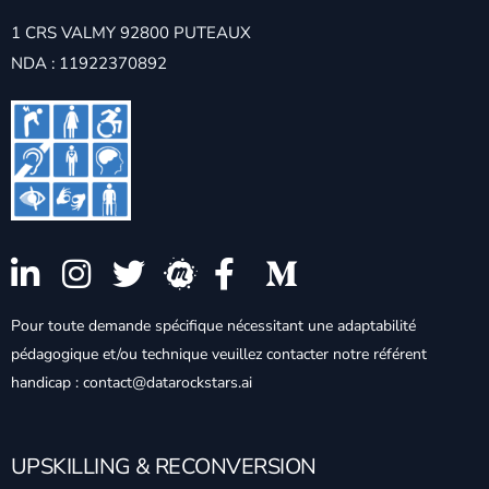
1 CRS VALMY 92800 PUTEAUX
NDA : 11922370892
Pour toute demande spécifique nécessitant une adaptabilité
pédagogique et/ou technique veuillez contacter notre référent
handicap : contact@datarockstars.ai
UPSKILLING & RECONVERSION