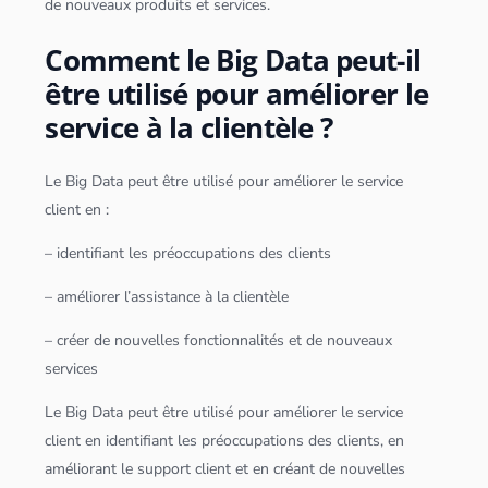
de nouveaux produits et services.
Comment le Big Data peut-il
être utilisé pour améliorer le
service à la clientèle ?
Le
Big Data
peut être utilisé pour améliorer le service
client en :
– identifiant les préoccupations des clients
– améliorer l’assistance à la clientèle
– créer de nouvelles fonctionnalités et de nouveaux
services
Le
Big Data
peut être utilisé pour améliorer le service
client en identifiant les préoccupations des clients, en
améliorant le support client et en créant de nouvelles