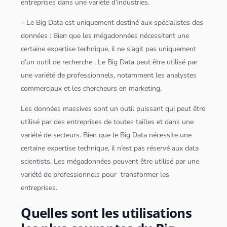
entreprises dans une variété d’industries.
– Le
Big Data
est uniquement destiné aux spécialistes des
données
: Bien que les méga
données
nécessitent une
certaine expertise technique, il ne s’agit pas uniquement
d’un outil de recherche . Le
Big Data
peut être utilisé par
une variété de professionnels, notamment les analystes
commerciaux et les chercheurs en marketing.
Les
données
massives sont un outil puissant qui peut être
utilisé par des entreprises de toutes tailles et dans une
variété de secteurs. Bien que le
Big Data
nécessite une
certaine expertise technique, il n’est pas réservé aux
data
scientist
s. Les méga
données
peuvent être utilisé par une
variété de professionnels pour transformer les
entreprises.
Quelles sont les utilisations