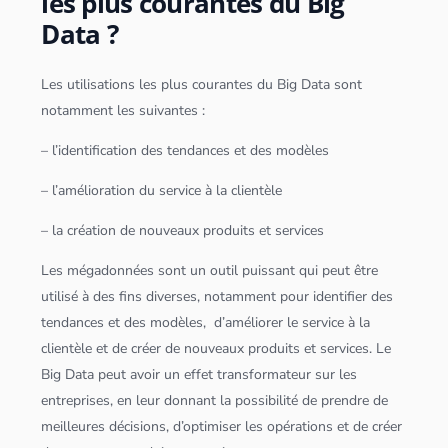
les plus courantes du Big
Data ?
Les utilisations les plus courantes du
Big Data
sont
notamment les suivantes :
– l’identification des tendances et des modèles
– l’amélioration du service à la clientèle
– la création de nouveaux produits et services
Les méga
données
sont un outil puissant qui peut être
utilisé à des fins diverses, notamment pour identifier des
tendances et des modèles, d’améliorer le service à la
clientèle et de créer de nouveaux produits et services. Le
Big Data
peut avoir un effet transformateur sur les
entreprises, en leur donnant la possibilité de prendre de
meilleures décisions, d’optimiser les opérations et de créer