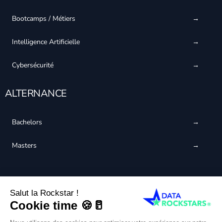
Bootcamps / Métiers
Intelligence Artificielle
Cybersécurité
ALTERNANCE
Bachelors
Masters
CERTIFIÉ QUALIOPI