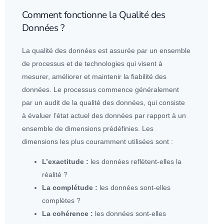
Comment fonctionne la Qualité des
Données ?
La qualité des
données
est assurée par un ensemble
de processus et de technologies qui visent à
mesurer, améliorer et maintenir la fiabilité des
données
. Le processus commence généralement
par un audit de la qualité des
données
, qui consiste
à évaluer l’état actuel des
données
par rapport à un
ensemble de dimensions prédéfinies. Les
dimensions les plus couramment utilisées sont :
L’
exactitude
:
les
données
reflètent-elles la
réalité ?
La complétude :
les
données
sont-elles
complètes ?
La cohérence :
les
données
sont-elles