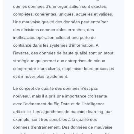
que les
données
d’une organisation sont exactes,
complètes, cohérentes, uniques, actuelles et valides.
Une mauvaise qualité des
données
peut entraîner
des décisions commerciales erronées, des
inefficacités opérationnelles et une perte de
confiance dans les systèmes d’information. À
l’inverse, des
données
de haute qualité sont un atout
stratégique qui permet aux entreprises de mieux
comprendre leurs clients, d’optimiser leurs processus
et d’innover plus rapidement.
Le concept de qualité des
données
n’est pas
nouveau, mais il a pris une importance croissante
avec l’avènement du
Big Data
et de l’
intelligence
artificielle
. Les
algorithme
s de machine learning, par
exemple, sont très sensibles à la qualité des
données
d’entraînement. Des
données
de mauvaise