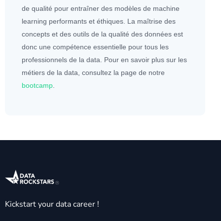
de qualité pour entraîner des modèles de machine
learning performants et éthiques. La maîtrise des
concepts et des outils de la qualité des
données
est
donc une compétence essentielle pour tous les
professionnels de la data. Pour en savoir plus sur les
métiers de la data, consultez la page de notre
bootcamp
.
Kickstart your data career !