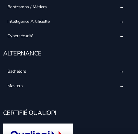
Bootcamps / Métiers
Intelligence Artificielle
Cybersécurité
ALTERNANCE
Bachelors
Masters
CERTIFIÉ QUALIOPI