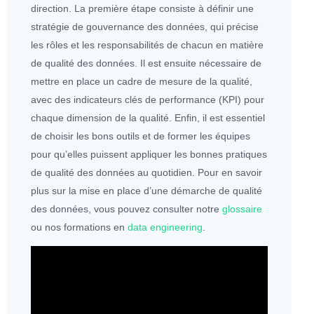
direction. La première étape consiste à définir une
stratégie de
gouvernance des
données
, qui précise
les rôles et les responsabilités de chacun en matière
de qualité des
données
. Il est ensuite nécessaire de
mettre en place un cadre de mesure de la qualité,
avec des indicateurs clés de performance (KPI) pour
chaque dimension de la qualité. Enfin, il est essentiel
de choisir les bons outils et de former les équipes
pour qu’elles puissent appliquer les bonnes pratiques
de qualité des
données
au quotidien. Pour en savoir
plus sur la mise en place d’une démarche de qualité
des
données
, vous pouvez consulter notre
glossaire
ou nos formations en
data engineering
.