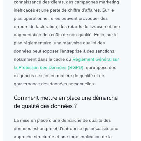
connaissance des clients, des campagnes marketing
inefficaces et une perte de chiffre d’affaires. Sur le
plan opérationnel, elles peuvent provoquer des
erreurs de facturation, des retards de livraison et une
augmentation des coûts de non-qualité. Enfin, sur le
plan réglementaire, une mauvaise qualité des
données
peut exposer l’entreprise à des sanctions,
notamment dans le cadre du
Règlement Général sur
la Protection des Données (RGPD)
, qui impose des
exigences strictes en matière de qualité et de
gouvernance des
données
personnelles.
Comment mettre en place une démarche
de qualité des données ?
La mise en place d’une démarche de qualité des
données
est un projet d’entreprise qui nécessite une
approche structurée et une forte implication de la