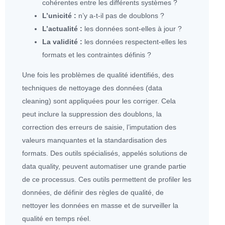
cohérentes entre les différents systèmes ?
L’unicité :
n’y a-t-il pas de doublons ?
L’actualité :
les
données
sont-elles à jour ?
La validité :
les
données
respectent-elles les
formats et les contraintes définis ?
Une fois les problèmes de qualité identifiés, des
techniques de nettoyage des
données
(
data
cleaning
) sont appliquées pour les corriger. Cela
peut inclure la suppression des doublons, la
correction des erreurs de saisie, l’imputation des
valeurs manquantes et la standardisation des
formats. Des outils spécialisés, appelés solutions de
data quality, peuvent automatiser une grande partie
de ce processus. Ces outils permettent de profiler les
données
, de définir des règles de qualité, de
nettoyer les
données
en masse et de surveiller la
qualité en temps réel.