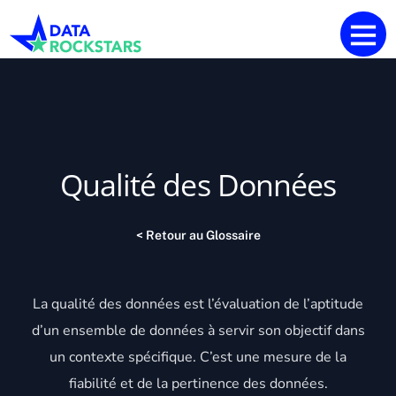
Qualité des Données
< Retour au Glossaire
La qualité des
données
est l’évaluation de l’aptitude
d’un ensemble de
données
à servir son objectif dans
un contexte spécifique. C’est une mesure de la
fiabilité et de la pertinence des
données
.