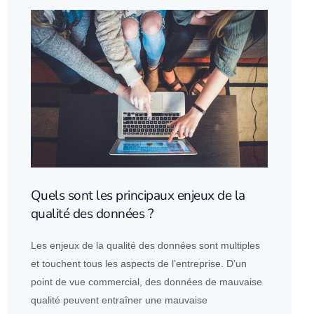
Quels sont les principaux enjeux de la
qualité des données ?
Les enjeux de la qualité des
données
sont multiples
et touchent tous les aspects de l’entreprise. D’un
point de vue commercial, des
données
de mauvaise
qualité peuvent entraîner une mauvaise