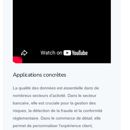
Applications concrètes
La qualité des
données
est essentielle dans de
nombreux secteurs d’activité. Dans le secteur
bancaire, elle est cruciale pour la gestion des
risques, la détection de la fraude et la conformité
réglementaire. Dans le commerce de détail, elle
permet de personnaliser l’expérience client,