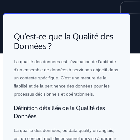
Qu’est-ce que la Qualité des
Données ?
La qualité des
données
est l’évaluation de l’aptitude
d’un ensemble de
données
à servir son objectif dans
un contexte spécifique. C’est une mesure de la
fiabilité et de la pertinence des
données
pour les
processus décisionnels et opérationnels.
Définition détaillée de la Qualité des
Données
La qualité des
données
, ou data quality en anglais,
est un concept multidimensionnel qui vise à garantir