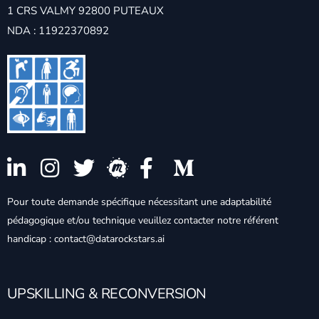
1 CRS VALMY 92800 PUTEAUX
NDA : 11922370892
Pour toute demande spécifique nécessitant une adaptabilité
pédagogique et/ou technique veuillez contacter notre référent
handicap : contact@datarockstars.ai
UPSKILLING & RECONVERSION