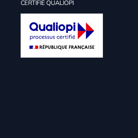
CERTIFIÉ QUALIOPI