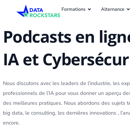
Formations
Alternance
Podcasts en ligne
IA et Cybersécur
Nous discutons avec les leaders de l’industrie, les ex
professionnels de l’IA pour vous donner un aperçu de
des meilleures pratiques. Nous abordons des sujets tel
big data
, le consulting, les dernières innovations , l’
ana
encore.