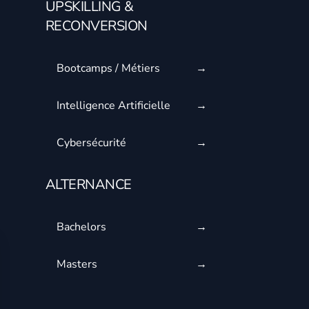
UPSKILLING &
RECONVERSION
Bootcamps / Métiers
Intelligence Artificielle
Cybersécurité
ALTERNANCE
Bachelors
Masters