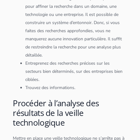
pour affiner la recherche dans un domaine, une
technologie ou une entreprise. Il est possible de
construire un système d’entonnoir. Donc, si vous
faites des recherches approfondies, vous ne
manquerez aucune innovation particulière. Il suffit
de restreindre la recherche pour une analyse plus
détaillée.
Entreprenez des recherches précises sur les
secteurs bien déterminés, sur des entreprises bien
ciblées.
Trouvez des informations.
Procéder à l’analyse des
résultats de la veille
technologique
Mettre en place une veille technologique ne s’arrête pas à