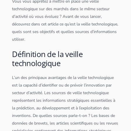
Vous vous apprêtez à mettre en place une veille
technologique sur des marchés dans le même secteur
d’activité où vous évoluez ? Avant de vous lancer,
découvrez dans cet article ce qu’est la veille technologique,
quels sont ses objectifs et quelles sources d’informations
utiliser.
Définition de la veille
technologique
L’un des principaux avantages de la veille technologique
est la capacité d’identifier ou de prévoir l’innovation par
secteur d’activité. Les sources de veille technologique
représentent les informations stratégiques essentielles à
la prédiction, au développement et à l’exploitation des
inventions. De quelles sources parle-t-on ? Les bases de
données
de brevets, les articles scientifiques ou les revues
spécialisées contiennent des informations stratégiques.