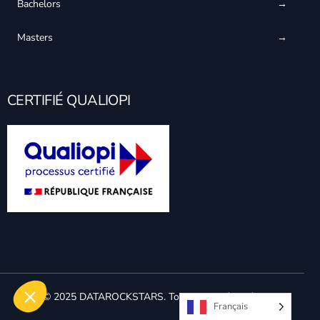
Bachelors
Masters
CERTIFIÉ QUALIOPI
© 2025 DATAROCKSTARS. Tous droits réservés.
Français