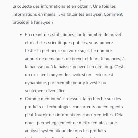
la collecte des informations et en obtenir. Une fois les
informations en mains, il va falloir les analyser. Comment
procéder à l’analyse ?
En créant des statistiques sur le nombre de brevets
et d’articles scientifiques publiés, vous pouvez
tester la pertinence de votre sujet. Le nombre
annuel de demandes de brevet et leurs tendances, à
la hausse ou à la baisse, peuvent en dire long. C’est
un excellent moyen de savoir si un secteur est
dynamique, par exemple pour y investir ou
seulement diversifier.
Comme mentionné ci-dessus, la recherche sur des
produits et technologies concurrents ou émergents
peut fournir des informations concurrentielles. Cela
nous permet également de mettre en place une
analyse systématique de tous les produits