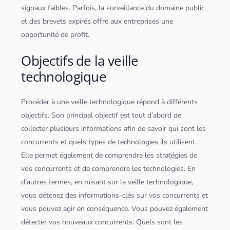
signaux faibles. Parfois, la surveillance du domaine public
et des brevets expirés offre aux entreprises une
opportunité de profit.
Objectifs de la veille
technologique
Procéder à une veille technologique répond à différents
objectifs. Son principal objectif est tout d’abord de
collecter plusieurs informations afin de savoir qui sont les
concurrents et quels types de technologies ils utilisent.
Elle permet également de comprendre les stratégies de
vos concurrents et de comprendre les technologies. En
d’autres termes, en misant sur la veille technologique,
vous détenez des informations-clés sur vos concurrents et
vous pouvez agir en conséquence. Vous pouvez également
détecter vos nouveaux concurrents. Quels sont les