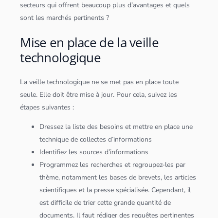
secteurs qui offrent beaucoup plus d’avantages et quels
sont les marchés pertinents ?
Mise en place de la veille
technologique
La veille technologique ne se met pas en place toute
seule. Elle doit être mise à jour. Pour cela, suivez les
étapes suivantes :
Dressez la liste des besoins et mettre en place une
technique de collectes d’informations
Identifiez les sources d’informations
Programmez les recherches et regroupez-les par
thème, notamment les bases de brevets, les articles
scientifiques et la presse spécialisée. Cependant, il
est difficile de trier cette grande quantité de
documents. Il faut rédiger des requêtes pertinentes