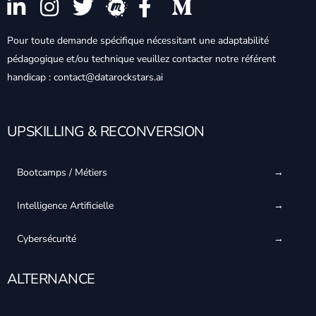
Pour toute demande spécifique nécessitant une adaptabilité
pédagogique et/ou technique veuillez contacter notre référent
handicap : contact@datarockstars.ai
UPSKILLING & RECONVERSION
Bootcamps / Métiers
Intelligence Artificielle
Cybersécurité
ALTERNANCE