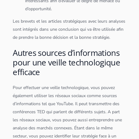
intéressants afin d’évaluer le degré de menace ou
d’opportunité.
Les brevets et les articles stratégiques avec leurs analyses
sont intégrés dans une conclusion qui va être utilisée afin
de prendre la bonne décision et la bonne stratégie.
Autres sources d’informations
pour une veille technologique
efficace
Pour effectuer une veille technologique, vous pouvez
également utiliser les réseaux sociaux comme sources
d’informations tel que YouTube. Il peut transmettre des
conférences TED qui parlent de différents sujets. A part
les réseaux sociaux, vous pouvez aussi entreprendre une
analyse des marchés connexes. Étant dans le même
secteur, vous pouvez identifier leur stratégie face à un