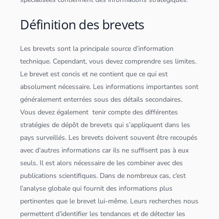
Définition des brevets
Les brevets sont la principale source d’information
technique. Cependant, vous devez comprendre ses limites.
Le brevet est concis et ne contient que ce qui est
absolument nécessaire. Les informations importantes sont
généralement enterrées sous des détails secondaires.
Vous devez également tenir compte des différentes
stratégies de dépôt de brevets qui s’appliquent dans les
pays surveillés. Les brevets doivent souvent être recoupés
avec d’autres informations car ils ne suffisent pas à eux
seuls. Il est alors nécessaire de les combiner avec des
publications scientifiques. Dans de nombreux cas, c’est
l’analyse globale qui fournit des informations plus
pertinentes que le brevet lui-même. Leurs recherches nous
permettent d’identifier les tendances et de détecter les