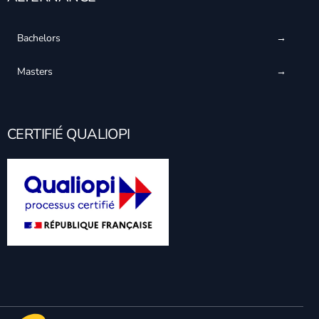
Bachelors
Masters
CERTIFIÉ QUALIOPI