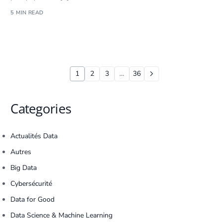
5 MIN READ
1
2
3
…
36
Categories
Actualités Data
Autres
Big Data
Cybersécurité
Data for Good
Data Science & Machine Learning