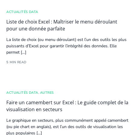
ACTUALITÉS DATA
Liste de choix Excel : Maîtriser le menu déroulant
pour une donnée parfaite
La liste de choix (ou menu déroulant) est l’un des outils les plus
puissants d’Excel pour garantir l’intégrité des
données
. Elle
permet […]
5 MIN READ
ACTUALITÉS DATA
,
AUTRES
Faire un camembert sur Excel : Le guide complet de la
visualisation en secteurs
Le graphique en secteurs, plus communément appelé camembert
(ou pie chart en anglais), est l’un des outils de visualisation les
plus populaires […]