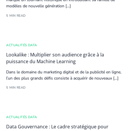
modèles de nouvelle génération […]
5 MIN READ
ACTUALITÉS DATA
Lookalike : Multiplier son audience grâce à la
puissance du Machine Learning
Dans le domaine du marketing digital et de la publicité en ligne,
l’un des plus grands défis consiste à acquérir de nouveaux […]
5 MIN READ
ACTUALITÉS DATA
Data Gouvernance : Le cadre stratégique pour