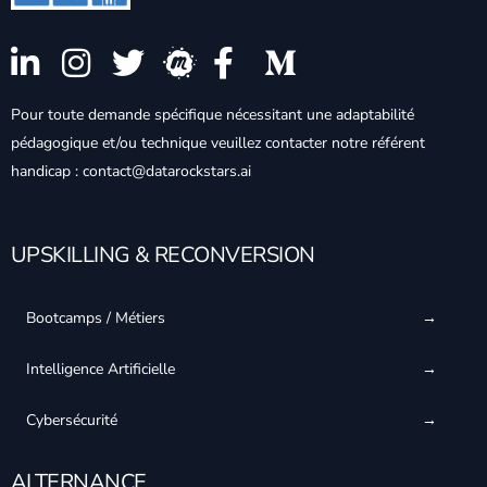
Pour toute demande spécifique nécessitant une adaptabilité
pédagogique et/ou technique veuillez contacter notre référent
handicap : contact@datarockstars.ai
UPSKILLING & RECONVERSION
Bootcamps / Métiers
Intelligence Artificielle
Cybersécurité
ALTERNANCE