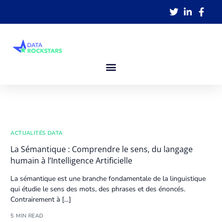
ACTUALITÉS DATA
La Sémantique : Comprendre le sens, du langage
humain à l’Intelligence Artificielle
La sémantique est une branche fondamentale de la linguistique
qui étudie le sens des mots, des phrases et des énoncés.
Contrairement à […]
5 MIN READ