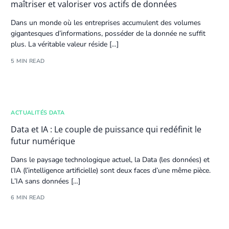
maîtriser et valoriser vos actifs de données
Dans un monde où les entreprises accumulent des volumes
gigantesques d’informations, posséder de la donnée ne suffit
plus. La véritable valeur réside […]
5 MIN READ
ACTUALITÉS DATA
Data et IA : Le couple de puissance qui redéfinit le
futur numérique
Dans le paysage technologique actuel, la Data (les
données
) et
l’IA (l’
intelligence artificielle
) sont deux faces d’une même pièce.
L’IA sans
données
[…]
6 MIN READ