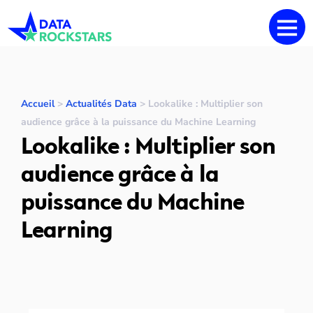
Accueil
>
Actualités Data
>
Lookalike : Multiplier son
audience grâce à la puissance du Machine Learning
Lookalike : Multiplier son
audience grâce à la
puissance du Machine
Learning