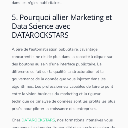
dans les régies publicitaires.
5. Pourquoi allier Marketing et
Data Science avec
DATAROCKSTARS
À l’ère de l’automatisation publicitaire, l’avantage
concurrentiel ne réside plus dans la capacité à cliquer sur
des boutons au sein d’une interface publicitaire. La
différence se fait sur la qualité, la structuration et la
gouvernance de la donnée que vous injectez dans les
algorithme
s. Les professionnels capables de faire le pont
entre la vision business du marketing et la rigueur
technique de l’analyse de
données
sont les profils les plus
prisés pour piloter la croissance des entreprises.
Chez
DATAROCKSTARS
, nos formations intensives vous
apprennent à dompter l’intégralité de ce cycle de valeur de