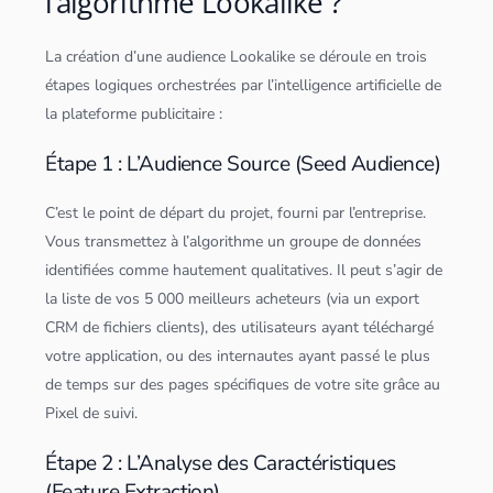
l’algorithme Lookalike ?
La création d’une audience Lookalike se déroule en trois
étapes logiques orchestrées par l’
intelligence artificielle
de
la plateforme publicitaire :
Étape 1 : L’Audience Source (Seed Audience)
C’est le point de départ du projet, fourni par l’entreprise.
Vous transmettez à l’
algorithme
un groupe de
données
identifiées comme hautement qualitatives. Il peut s’agir de
la liste de vos 5 000 meilleurs acheteurs (via un export
CRM
de fichiers clients), des utilisateurs ayant téléchargé
votre
application
, ou des internautes ayant passé le plus
de temps sur des pages spécifiques de votre site grâce au
Pixel de suivi.
Étape 2 : L’Analyse des Caractéristiques
(Feature Extraction)