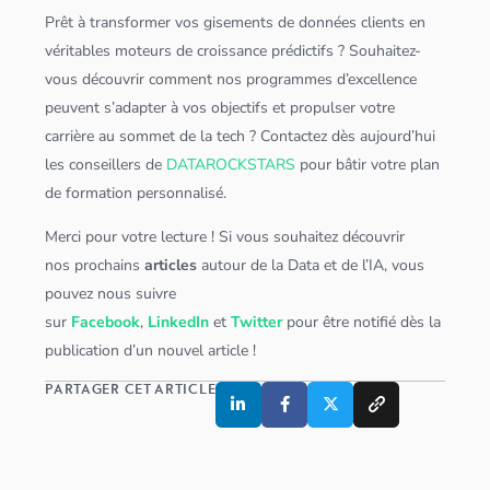
Prêt à transformer vos gisements de
données
clients en
véritables moteurs de croissance prédictifs ? Souhaitez-
vous découvrir comment nos programmes d’excellence
peuvent s’adapter à vos objectifs et propulser votre
carrière au sommet de la tech ? Contactez dès aujourd’hui
les conseillers de
DATAROCKSTARS
pour bâtir votre plan
de formation personnalisé.
Merci pour votre lecture ! Si vous souhaitez découvrir
nos prochains
articles
autour de la Data et de l’IA, vous
pouvez nous suivre
sur
Facebook
,
LinkedIn
et
Twitter
pour être notifié dès la
publication d’un nouvel article !
PARTAGER CET ARTICLE