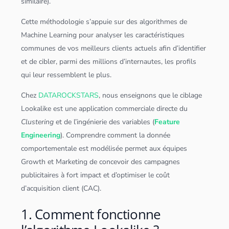
similaire).
Cette méthodologie s’appuie sur des
algorithme
s de
Machine Learning pour analyser les caractéristiques
communes de vos meilleurs clients actuels afin d’identifier
et de cibler, parmi des millions d’internautes, les profils
qui leur ressemblent le plus.
Chez
DATAROCKSTARS
, nous enseignons que le ciblage
Lookalike est une
application
commerciale directe du
Cluster
ing
et de l’ingénierie des variables (
Feature
Engineering
). Comprendre comment la donnée
comportementale est modélisée permet aux équipes
Growth et Marketing de concevoir des campagnes
publicitaires à fort impact et d’optimiser le coût
d’acquisition client (CAC).
1. Comment fonctionne