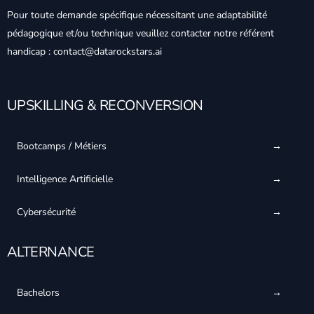
Pour toute demande spécifique nécessitant une adaptabilité
pédagogique et/ou technique veuillez contacter notre référent
handicap : contact@datarockstars.ai
UPSKILLING & RECONVERSION
Bootcamps / Métiers
Intelligence Artificielle
Cybersécurité
ALTERNANCE
Bachelors