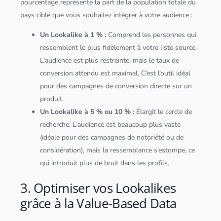
pourcentage représente la part de la population totale du
pays ciblé que vous souhaitez intégrer à votre audience :
Un Lookalike à 1 % :
Comprend les personnes qui
ressemblent le plus fidèlement à votre liste source.
L’audience est plus restreinte, mais le taux de
conversion attendu est maximal. C’est l’outil idéal
pour des campagnes de conversion directe sur un
produit.
Un Lookalike à 5 % ou 10 % :
Élargit le cercle de
recherche. L’audience est beaucoup plus vaste
(idéale pour des campagnes de notoriété ou de
considération), mais la ressemblance s’estompe, ce
qui introduit plus de bruit dans les profils.
3. Optimiser vos Lookalikes
grâce à la Value-Based Data