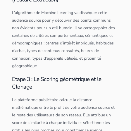
L’
algorithme
de Machine Learning va disséquer cette
audience source pour y découvrir des points communs
non évidents pour un œil humain. Il va cartographier des
centaines de critères comportementaux, sémantiques et
démographiques : centres d’intérêt imbriqués, habitudes
d’achat, types de contenus consultés, heures de
connexion, types d’appareils utilisés, et proximité
géographique.
Étape 3 : Le Scoring géométrique et le
Clonage
La plateforme publicitaire calcule la distance
mathématique entre le profil de votre audience source et
le reste des utilisateurs de son réseau. Elle attribue un
score de similarité à chaque individu et sélectionne les
profils les plus proches pour constituer l’audience