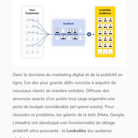
Dans le domaine du marketing digital et de la publicité en
ligne, l’un des plus grands défis consiste à acquérir de
nouveaux clients de manière rentable. Diffuser des
annonces auprès d’un public trop large engendre une
perte de budget considérable (
ad spend waste
). Pour
résoudre ce problème, les géants de la tech (Meta, Google,
LinkedIn) ont développé une fonctionnalité de ciblage
prédictif ultra-puissante : le
Lookalike
(ou audience