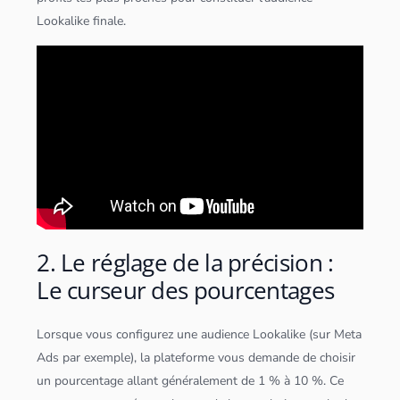
Lookalike finale.
2. Le réglage de la précision :
Le curseur des pourcentages
Lorsque vous configurez une audience Lookalike (sur Meta
Ads par exemple), la plateforme vous demande de choisir
un pourcentage allant généralement de 1 % à 10 %. Ce