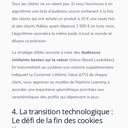
Tous les clients ne se valent pas. Si vous fournissez à un
algorithme
une liste d’audience source contenant à la fois
des clients qui ont acheté un produit à 10 € une seule fois
et des clients fidèles ayant dépensé 1 500 € en trois mois,
l’
algorithme
accordera le même poids à tout le monde et
diluera sa précision.
La stratégie d’élite consiste à créer des
Audiences
similaires basées sur la valeur
(
Value-Based Lookalikes
).
En transmettant au système une colonne supplémentaire
indiquant la
Customer Lifetime Value
(LTV) de chaque
client, vous apprenez au modèle de Machine Learning à
accorder une importance géométrique prioritaire aux
caractéristiques des profils qui dépensent le plus.
4. La transition technologique :
Le défi de la fin des cookies