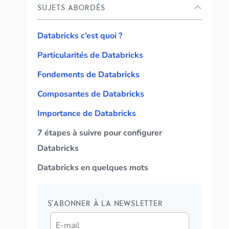
SUJETS ABORDÉS
Databricks c’est quoi ?
Particularités de Databricks
Fondements de Databricks
Composantes de Databricks
Importance de Databricks
7 étapes à suivre pour configurer
Databricks
Databricks en quelques mots
S'ABONNER À LA NEWSLETTER