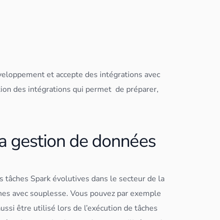
éveloppement et accepte des intégrations avec
ation des intégrations qui permet de préparer,
a gestion de données
es tâches
Spark
évolutives dans le secteur de la
âches avec souplesse. Vous pouvez par exemple
ssi être utilisé lors de l’exécution de tâches