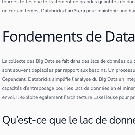
lourdes telles que le traitement de grandes quantités de
don
un certain temps, Databricks l’arrêtera pour maintenir une hau
Fondements de Data
La collecte des
Big Data
se fait dans des lacs de
données
ou 
sont souvent déplacées par rapport aux besoins. Un processu
Cependant, Databricks simplifie l’analyse du
Big Data
en intég
capacités d’entreposage pour les lacs de
données
en éliminan
envoi. Il exploite également l’architecture LakeHouse pour 
Qu’est-ce que le lac de donn