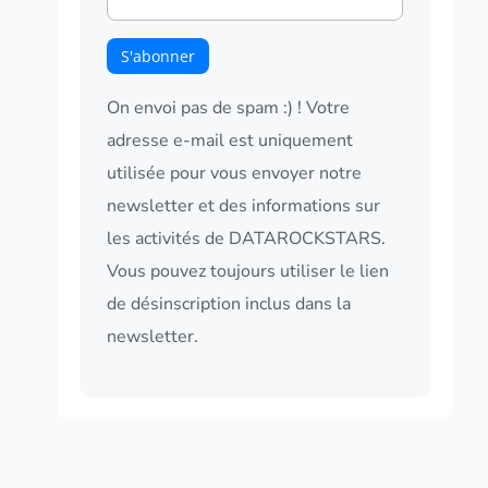
On envoi pas de spam :) ! Votre
adresse e-mail est uniquement
utilisée pour vous envoyer notre
newsletter et des informations sur
les activités de DATAROCKSTARS.
Vous pouvez toujours utiliser le lien
de désinscription inclus dans la
newsletter.