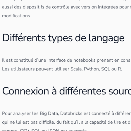
aussi des dispositifs de contrôle avec version intégrées pour 
modifications.
Différents types de langage
Il est constitué d’une interface de notebooks prenant en cons
Les utilisateurs peuvent utiliser
Scala
,
Python
,
SQL
ou R.
Connexion à différentes sou
Pour analyser les
Big Data
, Databricks est connecté à différ
qui ne lui est pas difficile, du fait qu’il a la capacité de lire et 