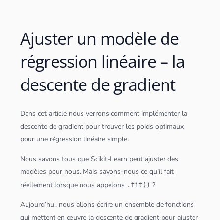
Ajuster un modèle de
régression linéaire – la
descente de gradient
Dans cet article nous verrons comment implémenter la
descente de gradient pour trouver les poids optimaux
pour une régression linéaire simple.
Nous savons tous que
Scikit-Learn
peut ajuster des
modèles pour nous. Mais savons-nous ce qu’il fait
réellement lorsque nous appelons
?
.fit()
Aujourd’hui, nous allons écrire un ensemble de fonctions
qui mettent en œuvre la descente de gradient pour ajuster