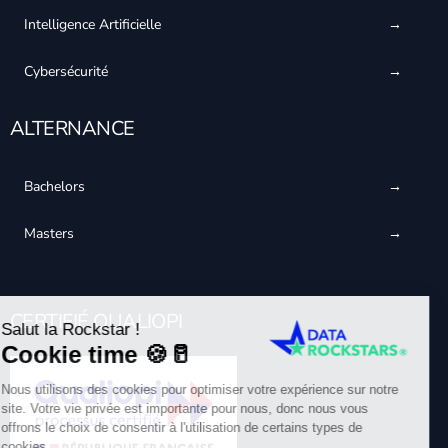
Intelligence Artificielle
Cybersécurité
ALTERNANCE
Bachelors
Masters
CERTIFIÉ QUALIOPI