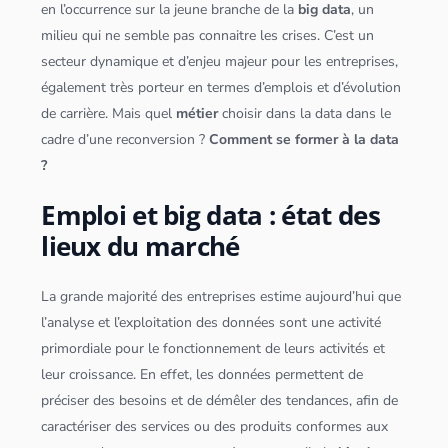
en l’occurrence sur la jeune branche de la
big data
, un
milieu qui ne semble pas connaitre les crises. C’est un
secteur dynamique et d’enjeu majeur pour les entreprises,
également très porteur en termes d’emplois et d’évolution
de carrière. Mais quel
métier
choisir dans la data dans le
cadre d’une reconversion ?
Comment se former à la data
?
Emploi et big data : état des
lieux du marché
La grande majorité des entreprises estime aujourd’hui que
l’analyse et l’exploitation des
données
sont une activité
primordiale pour le fonctionnement de leurs activités et
leur croissance. En effet, les
données
permettent de
préciser des besoins et de démêler des tendances, afin de
caractériser des services ou des produits conformes aux