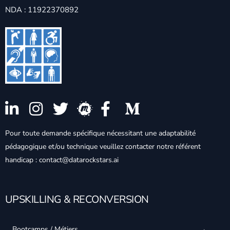
NDA : 11922370892
Pour toute demande spécifique nécessitant une adaptabilité
pédagogique et/ou technique veuillez contacter notre référent
handicap : contact@datarockstars.ai
UPSKILLING & RECONVERSION
Bootcamps / Métiers