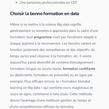
Une personne professionnelle en CEP.
Choisir la bonne
formation en data
Même si se mettre à la science
Big data
signifie
généralement se remettre à apprendre dans le cadre d’une
formation, tout
programme
n’est pas forcément adapté à
chaque aspirant à la reconversion. Les besoins varient en
fonction justement des compétences et des objectifs, du
temps qu’on peut réserver à la formation, etc. Il existe
aujourd’hui panel diversifié de système d’enseignement :
formation longue ou courte durée,
formation certifiante
ou diplômante, formation en présentiel ou en ligne par
exemple. Plus efficace encore, la « formation blended
learning en
Big data
» qui combine cours magistraux et
cours en ligne, commence à faire école. Cette méthode
donne l’avantage d’une meilleure gestion du temps et
d’une compréhension efficace du domaine.