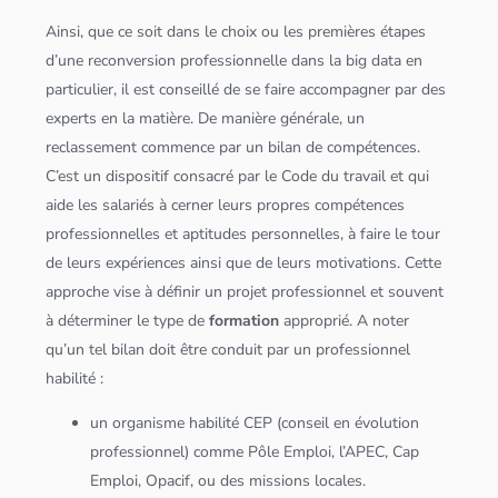
Ainsi, que ce soit dans le choix ou les premières étapes
d’une reconversion professionnelle dans la
big data
en
particulier, il est conseillé de se faire accompagner par des
experts en la matière. De manière générale, un
reclassement commence par un bilan de compétences.
C’est un dispositif consacré par le Code du travail et qui
aide les salariés à cerner leurs propres compétences
professionnelles et aptitudes personnelles, à faire le tour
de leurs expériences ainsi que de leurs motivations. Cette
approche vise à définir un projet professionnel et souvent
à déterminer le type de
formation
approprié. A noter
qu’un tel bilan doit être conduit par un professionnel
habilité :
un organisme habilité CEP (conseil en évolution
professionnel) comme Pôle Emploi, l’APEC, Cap
Emploi, Opacif, ou des missions locales.