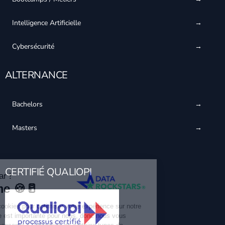
Intelligence Artificielle
Cybersécurité
ALTERNANCE
Bachelors
Masters
CERTIFIÉ QUALIOPI