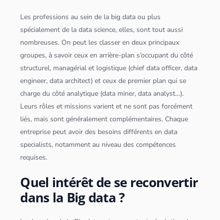
Les professions au sein de la
big data
ou plus
spécialement de la
data science
, elles, sont tout aussi
nombreuses. On peut les classer en deux principaux
groupes, à savoir ceux en arrière-plan s’occupant du côté
structurel, managérial et logistique (chief data officer,
data
engineer
,
data architect
) et ceux de premier plan qui se
charge du côté analytique (data miner,
data analyst
…).
Leurs rôles et missions varient et ne sont pas forcément
liés, mais sont généralement complémentaires. Chaque
entreprise peut avoir des besoins différents en data
specialists, notamment au niveau des compétences
requises.
Quel intérêt de se reconvertir
dans la Big data ?