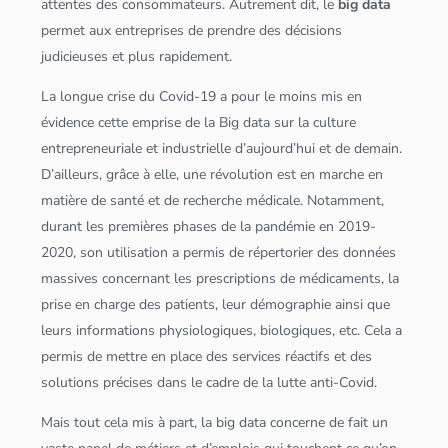
attentes des consommateurs. Autrement dit, le
big data
permet aux entreprises de prendre des décisions
judicieuses et plus rapidement.
La longue crise du Covid-19 a pour le moins mis en
évidence cette emprise de la
Big data
sur la culture
entrepreneuriale et industrielle d’aujourd’hui et de demain.
D’ailleurs, grâce à elle, une révolution est en marche en
matière de santé et de recherche médicale. Notamment,
durant les premières phases de la pandémie en 2019-
2020, son utilisation a permis de répertorier des
données
massives concernant les prescriptions de médicaments, la
prise en charge des patients, leur démographie ainsi que
leurs informations physiologiques, biologiques, etc. Cela a
permis de mettre en place des services réactifs et des
solutions précises dans le cadre de la lutte anti-Covid.
Mais tout cela mis à part, la
big data
concerne de fait un