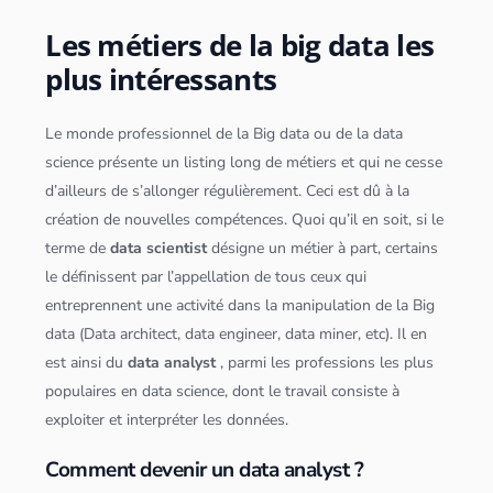
Les métiers de la big data les
plus intéressants
Le monde professionnel de la
Big data
ou de la
data
science
présente un listing long de métiers et qui ne cesse
d’ailleurs de s’allonger régulièrement. Ceci est dû à la
création de nouvelles compétences. Quoi qu’il en soit, si le
terme de
data scientist
désigne un métier à part, certains
le définissent par l’appellation de tous ceux qui
entreprennent une activité dans la manipulation de la
Big
data
(
Data architect
,
data engineer
, data miner, etc). Il en
est ainsi du
data analyst
, parmi les professions les plus
populaires en
data science
, dont le travail consiste à
exploiter et interpréter les
données
.
Comment devenir un data analyst ?