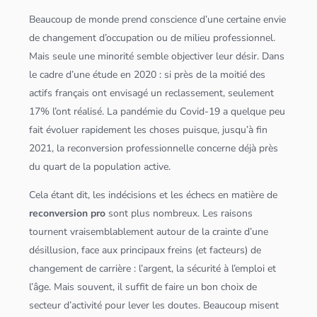
Beaucoup de monde prend conscience d’une certaine envie
de changement d’occupation ou de milieu professionnel.
Mais seule une minorité semble objectiver leur désir. Dans
le cadre d’une étude en 2020 : si près de la moitié des
actifs français ont envisagé un reclassement, seulement
17% l’ont réalisé. La pandémie du Covid-19 a quelque peu
fait évoluer rapidement les choses puisque, jusqu’à fin
2021, la reconversion professionnelle concerne déjà près
du quart de la population active.
Cela étant dit, les indécisions et les échecs en matière de
reconversion pro
sont plus nombreux. Les raisons
tournent vraisemblablement autour de la crainte d’une
désillusion, face aux principaux freins (et facteurs) de
changement de carrière : l’argent, la sécurité à l’emploi et
l’âge. Mais souvent, il suffit de faire un bon choix de
secteur d’activité pour lever les doutes. Beaucoup misent