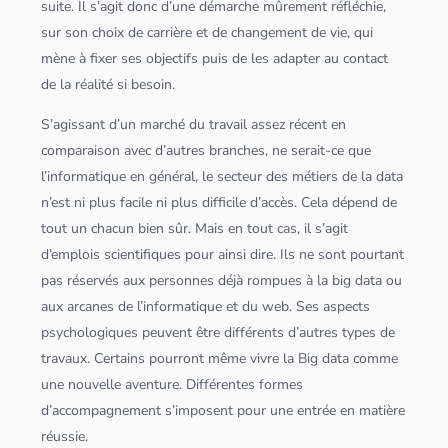
suite. Il s’agit donc d’une démarche mûrement réfléchie,
sur son choix de carrière et de changement de vie, qui
mène à fixer ses objectifs puis de les adapter au contact
de la réalité si besoin.
S’agissant d’un marché du travail assez récent en
comparaison avec d’autres branches, ne serait-ce que
l’informatique en général, le secteur des métiers de la data
n’est ni plus facile ni plus difficile d’accès. Cela dépend de
tout un chacun bien sûr. Mais en tout cas, il s’agit
d’emplois scientifiques pour ainsi dire. Ils ne sont pourtant
pas réservés aux personnes déjà rompues à la
big data
ou
aux arcanes de l’informatique et du web. Ses aspects
psychologiques peuvent être différents d’autres types de
travaux. Certains pourront même vivre la
Big data
comme
une nouvelle aventure. Différentes formes
d’accompagnement s’imposent pour une entrée en matière
réussie.