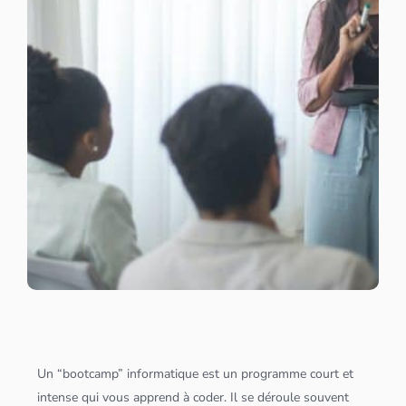
Un “bootcamp” informatique est un programme court et
intense qui vous apprend à coder. Il se déroule souvent