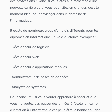
des professions ! Donc, si vous êtes à la recherche d’une
nouvelle carrière ou si vous souhaitez en changer, c’est le
moment idéal pour envisager dans le domaine de
l’informatique.
Il existe de nombreux types d’emplois différents pour les
diplômés en informatique. En voici quelques exemples :
-Développeur de logiciels
-Développeur web
-Développeur d’
application
s mobiles
-Administrateur de bases de
données
-Analyste de systèmes
Pour conclure, si vous voulez apprendre à coder et que
vous ne voulez pas passer des années à l’école, un camp
d’initiation à l’informatique est peut-être la bonne solution