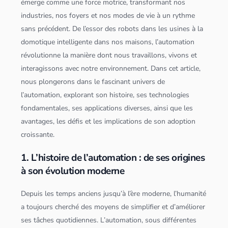
émerge comme une force motrice, transformant nos
industries, nos foyers et nos modes de vie à un rythme
sans précédent. De l’essor des robots dans les usines à la
domotique intelligente dans nos maisons, l’automation
révolutionne la manière dont nous travaillons, vivons et
interagissons avec notre environnement. Dans cet article,
nous plongerons dans le fascinant univers de
l’automation, explorant son histoire, ses technologies
fondamentales, ses
application
s diverses, ainsi que les
avantages, les défis et les implications de son adoption
croissante.
1. L’histoire de l’automation : de ses origines
à son évolution moderne
Depuis les temps anciens jusqu’à l’ère moderne, l’humanité
a toujours cherché des moyens de simplifier et d’améliorer
ses tâches quotidiennes. L’automation, sous différentes