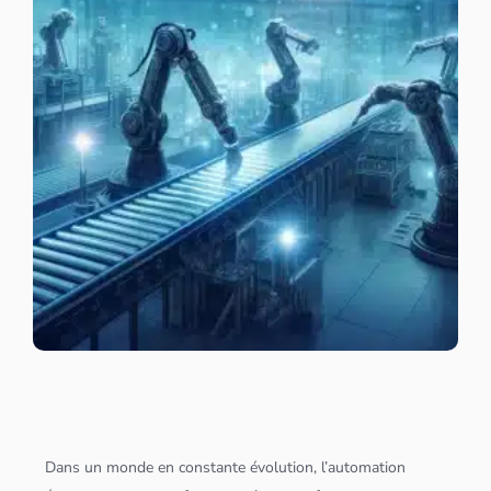
Dans un monde en constante évolution, l’automation