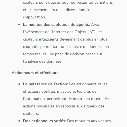
capteurs sont utilisés pour surveiller les conditions
et les événements dans divers domaines
d’
application
.
La montée des capteurs intelligents
: Avec
l’avènement de l’Internet des Objets (IoT), les
capteurs intelligents deviennent de plus en plus
courants, permettant une collecte de
données
en
temps réel et une prise de décision basée sur
l’
analyse des
données
.
Actionneurs et effecteurs
La puissance de l’action
: Les actionneurs et les
effecteurs sont les muscles et les bras de
l’automation, permettant de mettre en œuvre des
actions physiques en réponse aux signaux des
capteurs.
Des actionneurs variés
: Des moteurs aux vannes