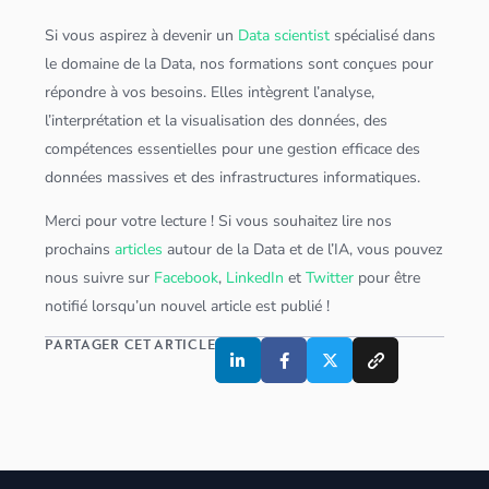
Si vous aspirez à devenir un
Data scientist
spécialisé dans
le domaine de la Data, nos formations sont conçues pour
répondre à vos besoins. Elles intègrent l’analyse,
l’interprétation et la visualisation des
données
, des
compétences essentielles pour une gestion efficace des
données
massives et des infrastructures informatiques.
Merci pour votre lecture ! Si vous souhaitez lire nos
prochains
articles
autour de la Data et de l’IA, vous pouvez
nous suivre sur
Facebook
,
LinkedIn
et
Twitter
pour être
notifié lorsqu’un nouvel article est publié !
PARTAGER CET ARTICLE