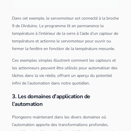
Dans cet exemple, le servomoteur est connecté à la broche
9 de l’Arduino. Le programme lit en permanence la
température à l’intérieur de la serre à l’aide d’un capteur de
température et actionne le servomoteur pour ouvrir ou
fermer la fenêtre en fonction de la température mesurée.
Ces exemples simples illustrent comment les capteurs et
les actionneurs peuvent être utilisés pour automatiser des
tâches dans la vie réelle, offrant un aperçu du potentiel
infini de l’automation dans notre quotidien.
3. Les domaines d’application de
l’automation
Plongeons maintenant dans les divers domaines où
l’automation apporte des transformations profondes,