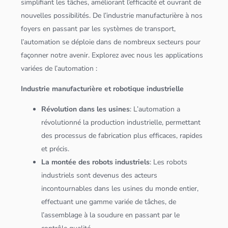
simplifiant les tâches, améliorant l’efficacité et ouvrant de
nouvelles possibilités. De l’industrie manufacturière à nos
foyers en passant par les systèmes de transport,
l’automation se déploie dans de nombreux secteurs pour
façonner notre avenir. Explorez avec nous les
application
s
variées de l’automation :
Industrie manufacturière et robotique industrielle
Révolution dans les usines
: L’automation a
révolutionné la production industrielle, permettant
des processus de fabrication plus efficaces, rapides
et précis.
La montée des robots industriels
: Les robots
industriels sont devenus des acteurs
incontournables dans les usines du monde entier,
effectuant une gamme variée de tâches, de
l’assemblage à la soudure en passant par le