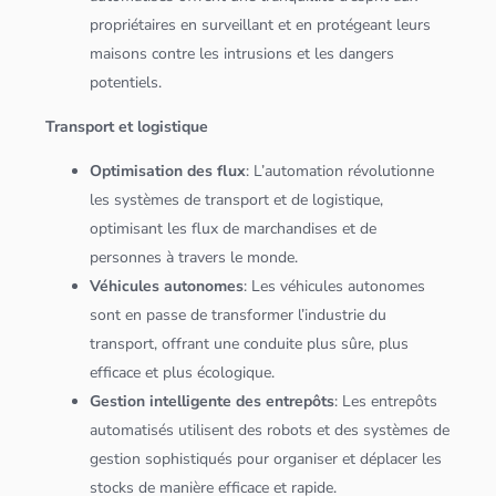
propriétaires en surveillant et en protégeant leurs
maisons contre les intrusions et les dangers
potentiels.
Transport et logistique
Optimisation des flux
: L’automation révolutionne
les systèmes de transport et de logistique,
optimisant les flux de marchandises et de
personnes à travers le monde.
Véhicules autonomes
: Les véhicules autonomes
sont en passe de transformer l’industrie du
transport, offrant une conduite plus sûre, plus
efficace et plus écologique.
Gestion intelligente des entrepôts
: Les entrepôts
automatisés utilisent des robots et des systèmes de
gestion sophistiqués pour organiser et déplacer les
stocks de manière efficace et rapide.