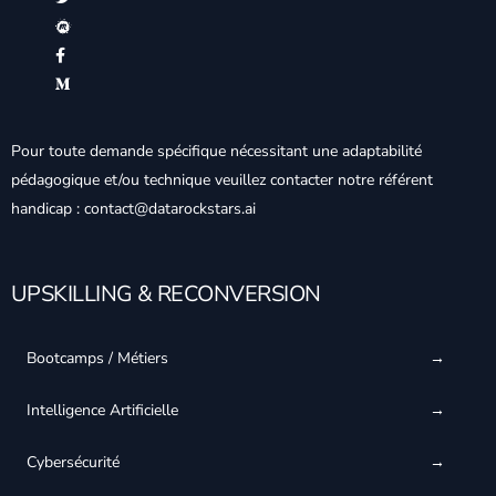
Pour toute demande spécifique nécessitant une adaptabilité
pédagogique et/ou technique veuillez contacter notre référent
handicap : contact@datarockstars.ai
UPSKILLING & RECONVERSION
Bootcamps / Métiers
Intelligence Artificielle
Cybersécurité