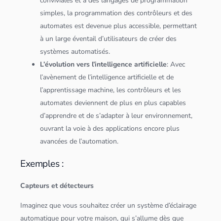
conviviales et à des langages de programmation
simples, la programmation des contrôleurs et des
automates est devenue plus accessible, permettant
à un large éventail d’utilisateurs de créer des
systèmes automatisés.
L’évolution vers l’
intelligence artificielle
: Avec
l’avènement de l’
intelligence artificielle
et de
l’apprentissage machine, les contrôleurs et les
automates deviennent de plus en plus capables
d’apprendre et de s’adapter à leur environnement,
ouvrant la voie à des
application
s encore plus
avancées de l’automation.
Exemples :
Capteurs et détecteurs
Imaginez que vous souhaitez créer un système d’éclairage
automatique pour votre maison, qui s’allume dès que