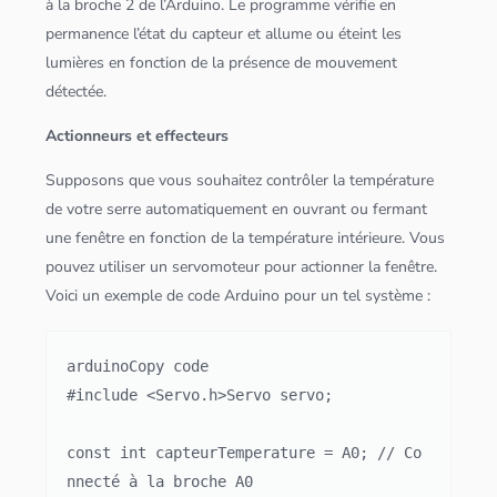
à la broche 2 de l’Arduino. Le programme vérifie en
permanence l’état du capteur et allume ou éteint les
lumières en fonction de la présence de mouvement
détectée.
Actionneurs et effecteurs
Supposons que vous souhaitez contrôler la température
de votre serre automatiquement en ouvrant ou fermant
une fenêtre en fonction de la température intérieure. Vous
pouvez utiliser un servomoteur pour actionner la fenêtre.
Voici un exemple de code Arduino pour un tel système :
arduinoCopy code

#include <Servo.h>Servo servo;

const int capteurTemperature = A0; // Co
nnecté à la broche A0
