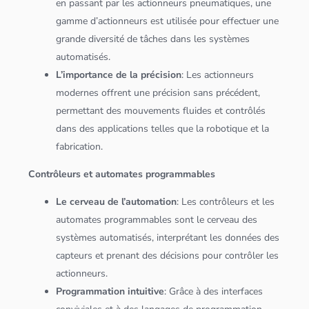
en passant par les actionneurs pneumatiques, une
gamme d’actionneurs est utilisée pour effectuer une
grande diversité de tâches dans les systèmes
automatisés.
L’importance de la précision
: Les actionneurs
modernes offrent une précision sans précédent,
permettant des mouvements fluides et contrôlés
dans des
application
s telles que la robotique et la
fabrication.
Contrôleurs et automates programmables
Le cerveau de l’automation
: Les contrôleurs et les
automates programmables sont le cerveau des
systèmes automatisés, interprétant les
données
des
capteurs et prenant des décisions pour contrôler les
actionneurs.
Programmation intuitive
: Grâce à des interfaces