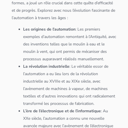
formes, a joué un rôle crucial dans cette quête d’efficacité
et de progrès. Explorez avec nous l’évolution fascinante de
l’automation à travers les âges :
Les origines de l’automation
: Les premiers
exemples d’automation remontent à l’Antiquité, avec
des inventions telles que le moulin à eau et le
moulin à vent, qui ont permis de mécaniser des
processus auparavant réalisés manuellement.
La révolution industrielle
: Le véritable essor de
l’automation a eu lieu lors de la révolution
industrielle au XVIIIe et au XIXe siècle, avec
l’avènement de machines à vapeur, de machines
textiles et d’autres innovations qui ont radicalement
transformé les processus de fabrication.
L’ère de l’électronique et de l’informatique
: Au
XXe siècle, l’automation a connu une nouvelle
avancée majeure avec l’avènement de l’électronique