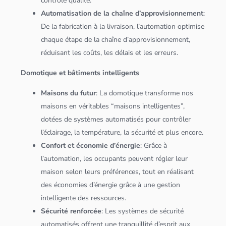
contrôle qualité.
Automatisation de la chaîne d’approvisionnement
:
De la fabrication à la livraison, l’automation optimise
chaque étape de la chaîne d’approvisionnement,
réduisant les coûts, les délais et les erreurs.
Domotique et bâtiments intelligents
Maisons du futur
: La domotique transforme nos
maisons en véritables “maisons intelligentes”,
dotées de systèmes automatisés pour contrôler
l’éclairage, la température, la sécurité et plus encore.
Confort et économie d’énergie
: Grâce à
l’automation, les occupants peuvent régler leur
maison selon leurs préférences, tout en réalisant
des économies d’énergie grâce à une gestion
intelligente des ressources.
Sécurité renforcée
: Les systèmes de sécurité
automatisés offrent une tranquillité d’esprit aux