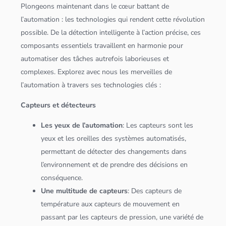
Plongeons maintenant dans le cœur battant de
l’automation : les technologies qui rendent cette révolution
possible. De la détection intelligente à l’action précise, ces
composants essentiels travaillent en harmonie pour
automatiser des tâches autrefois laborieuses et
complexes. Explorez avec nous les merveilles de
l’automation à travers ses technologies clés :
Capteurs et détecteurs
Les yeux de l’automation
: Les capteurs sont les
yeux et les oreilles des systèmes automatisés,
permettant de détecter des changements dans
l’environnement et de prendre des décisions en
conséquence.
Une multitude de capteurs
: Des capteurs de
température aux capteurs de mouvement en
passant par les capteurs de pression, une variété de