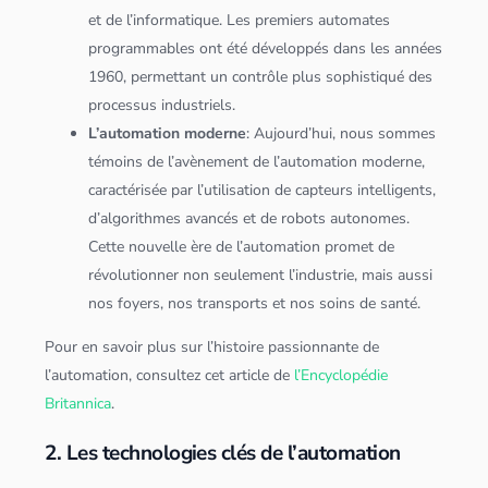
et de l’informatique. Les premiers automates
programmables ont été développés dans les années
1960, permettant un contrôle plus sophistiqué des
processus industriels.
L’automation moderne
: Aujourd’hui, nous sommes
témoins de l’avènement de l’automation moderne,
caractérisée par l’utilisation de capteurs intelligents,
d’
algorithme
s avancés et de robots autonomes.
Cette nouvelle ère de l’automation promet de
révolutionner non seulement l’industrie, mais aussi
nos foyers, nos transports et nos soins de santé.
Pour en savoir plus sur l’histoire passionnante de
l’automation, consultez cet article de
l’Encyclopédie
Britannica
.
2. Les technologies clés de l’automation