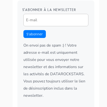
S'ABONNER À LA NEWSLETTER
On envoi pas de spam :) ! Votre
adresse e-mail est uniquement
utilisée pour vous envoyer notre
newsletter et des informations sur
les activités de DATAROCKSTARS.
Vous pouvez toujours utiliser le lien
de désinscription inclus dans la
newsletter.