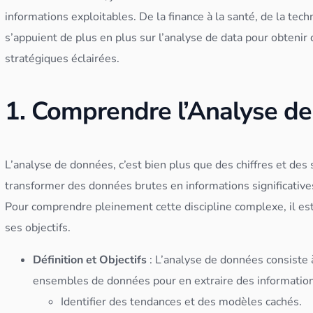
informations exploitables. De la finance à la santé, de la tec
s’appuient de plus en plus sur l’analyse de data pour obtenir
stratégiques éclairées.
1. Comprendre l’Analyse d
L’analyse de
données
, c’est bien plus que des chiffres et des 
transformer des
données
brutes en informations significative
Pour comprendre pleinement cette discipline complexe, il es
ses objectifs.
Définition et Objectifs
: L’analyse de
données
consiste 
ensembles de
données
pour en extraire des informations
Identifier des tendances et des modèles cachés.