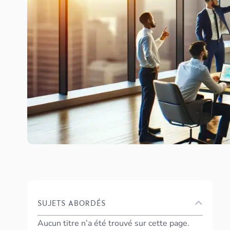
SUJETS ABORDÉS
Aucun titre n’a été trouvé sur cette page.