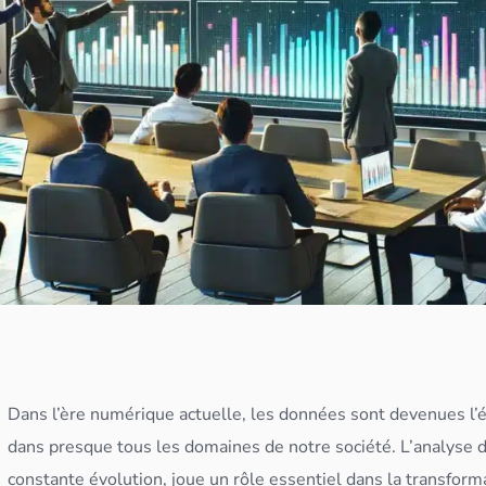
Dans l’ère numérique actuelle, les
données
sont devenues l’é
dans presque tous les domaines de notre société. L’analyse 
constante évolution, joue un rôle essentiel dans la transfor