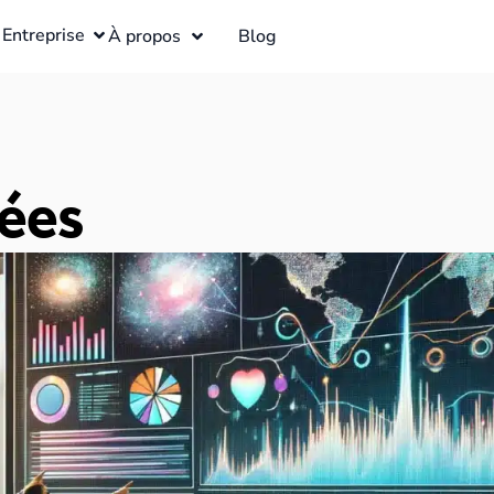
Entreprise
À propos
Blog
ées