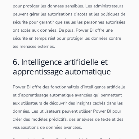
pour protéger les
données
sensibles. Les administrateurs
peuvent gérer les autorisations d’accès et les politiques de
sécurité pour garantir que seules les personnes autorisées
ont accès aux
données
. De plus, Power BI offre une
sécurité en temps réel pour protéger les
données
contre
les menaces externes.
6. Intelligence artificielle et
apprentissage automatique
Power BI offre des fonctionnalités d’
intelligence artificielle
et d’apprentissage automatique avancées qui permettent
aux utilisateurs de découvrir des insights cachés dans les
données
. Les utilisateurs peuvent utiliser Power BI pour
créer des modèles prédictifs, des analyses de texte et des
visualisations de
données
avancées.