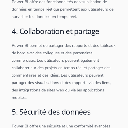
Power BI offre des fonctionnalités de
visualisation de
données
en temps réel qui permettent aux utilisateurs de
surveiller les
données
en temps réel.
4. Collaboration et partage
Power BI permet de partager des rapports et des
tableau
x
de bord avec des collègues et des partenaires
commerciaux. Les utilisateurs peuvent également
collaborer sur des projets en temps réel et partager des
commentaires et des idées. Les utilisateurs peuvent
partager des visualisations et des rapports via des liens,
des intégrations de sites web ou via les
application
s
mobiles.
5. Sécurité des données
Power BI offre une sécurité et une conformité avancées