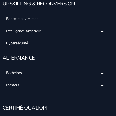
UPSKILLING & RECONVERSION
Bootcamps / Métiers
Intelligence Artificielle
Cybersécurité
ALTERNANCE
Bachelors
Masters
CERTIFIÉ QUALIOPI