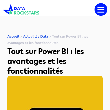
Accueil
>
Actualités Data
>
Tout sur Power BI : les
avantages et les fonctionnalités
Tout sur Power BI : les
avantages et les
fonctionnalités