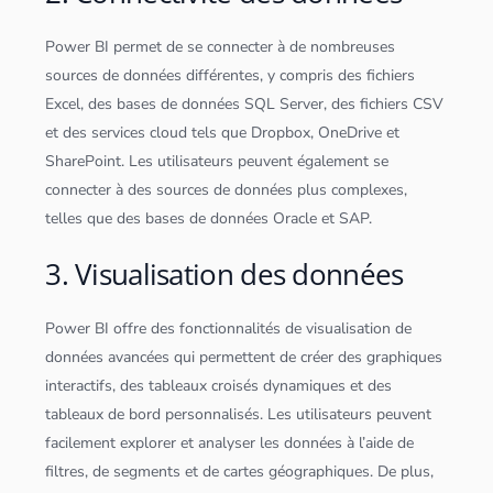
Power BI permet de se connecter à de nombreuses
sources de
données
différentes, y compris des fichiers
Excel, des bases de
données
SQL
Server, des fichiers CSV
et des services
cloud
tels que Dropbox, OneDrive et
SharePoint. Les utilisateurs peuvent également se
connecter à des sources de
données
plus complexes,
telles que des bases de
données
Oracle
et SAP.
3. Visualisation des données
Power BI offre des fonctionnalités de
visualisation de
données
avancées qui permettent de créer des graphiques
interactifs, des
tableau
x croisés dynamiques et des
tableau
x de bord personnalisés. Les utilisateurs peuvent
facilement explorer et analyser les
données
à l’aide de
filtres, de segments et de cartes géographiques. De plus,