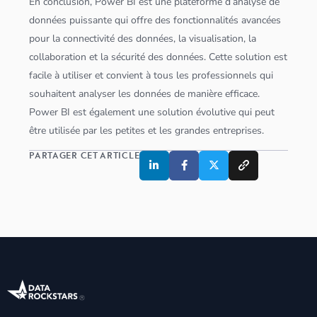
En conclusion, Power BI est une plateforme d’analyse de
données
puissante qui offre des fonctionnalités avancées
pour la connectivité des
données
, la visualisation, la
collaboration et la sécurité des
données
. Cette solution est
facile à utiliser et convient à tous les professionnels qui
souhaitent analyser les
données
de manière efficace.
Power BI est également une solution évolutive qui peut
être utilisée par les petites et les grandes entreprises.
PARTAGER CET ARTICLE