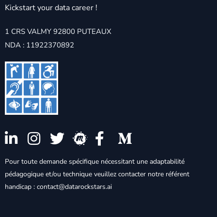
Kickstart your data career !
1 CRS VALMY 92800 PUTEAUX
NDA : 11922370892
Pour toute demande spécifique nécessitant une adaptabilité
pédagogique et/ou technique veuillez contacter notre référent
handicap : contact@datarockstars.ai