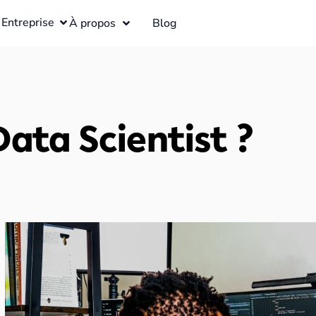
Entreprise
À propos
Blog
Data Scientist ?