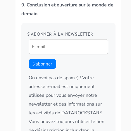
9. Conclusion et ouverture sur le monde de
demain
S'ABONNER À LA NEWSLETTER
On envoi pas de spam :) ! Votre
adresse e-mail est uniquement
utilisée pour vous envoyer notre
newsletter et des informations sur
les activités de DATAROCKSTARS.
Vous pouvez toujours utiliser le lien
de désinscription inclus dans la