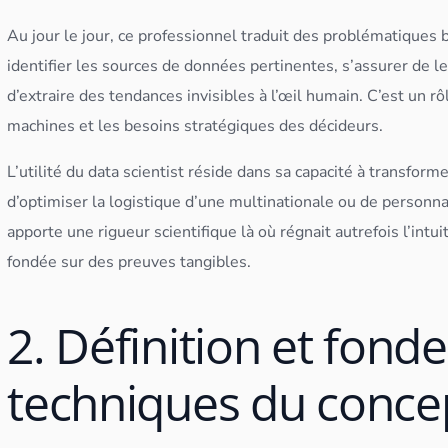
Au jour le jour, ce professionnel traduit des problématiques
identifier les sources de
données
pertinentes, s’assurer de le
d’extraire des tendances invisibles à l’œil humain. C’est un r
machines et les besoins stratégiques des décideurs.
L’utilité du
data scientist
réside dans sa capacité à transformer
d’optimiser la logistique d’une multinationale ou de personnal
apporte une rigueur scientifique là où régnait autrefois l’intuit
fondée sur des preuves tangibles.
2. Définition et fon
techniques du conce