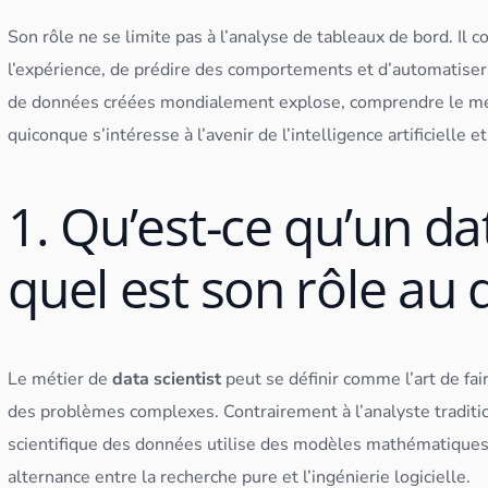
Son rôle ne se limite pas à l’analyse de
tableau
x de bord. Il 
l’expérience, de prédire des comportements et d’automatise
de
données
créées mondialement explose, comprendre le m
quiconque s’intéresse à l’avenir de l’
intelligence artificielle
et
1. Qu’est-ce qu’un dat
quel est son rôle au 
Le métier de
data scientist
peut se définir comme l’art de fai
des problèmes complexes. Contrairement à l’analyste traditio
scientifique des
données
utilise des modèles mathématiques p
alternance entre la recherche pure et l’ingénierie logicielle.