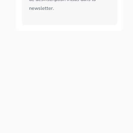
newsletter.