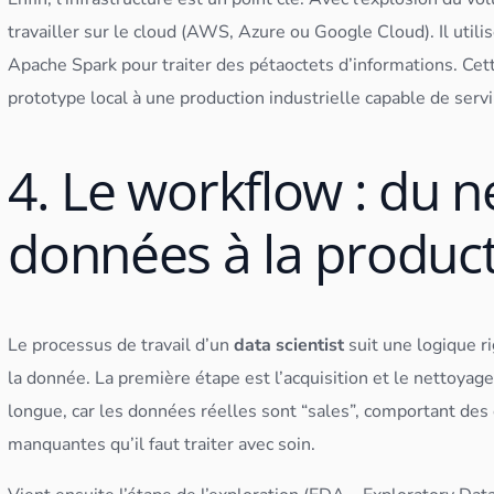
travailler sur le
cloud
(AWS, Azure ou Google
Cloud
). Il ut
Apache
Spark
pour traiter des pétaoctets d’informations. Cet
prototype local à une production industrielle capable de servir
4. Le workflow : du 
données à la produc
Le processus de travail d’un
data scientist
suit une logique r
la donnée. La première étape est l’acquisition et le nettoyage
longue, car les
données
réelles sont “sales”, comportant des
manquantes qu’il faut traiter avec soin.