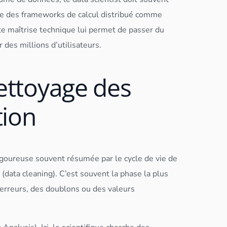
ilise des frameworks de calcul distribué comme
te maîtrise technique lui permet de passer du
 des millions d’utilisateurs.
nettoyage des
tion
igoureuse souvent résumée par le cycle de vie de
 (
data cleaning
). C’est souvent la phase la plus
 erreurs, des doublons ou des valeurs