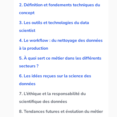
2. Définition et fondements techniques du
concept
3. Les outils et technologies du data
scientist
4. Le workflow : du nettoyage des données
à la production
5. À quoi sert ce métier dans les différents
secteurs ?
6. Les idées reçues sur la science des
données
7. L’éthique et la responsabilité du
scientifique des données
8. Tendances futures et évolution du métier