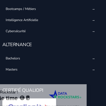
Bootcamps / Métiers
Intelligence Artificielle
Cybersécurité
ALTERNANCE
Bachelors
Masters
CERTIFIÉ QUALIOPI