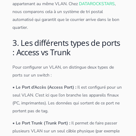
appartenant au même VLAN. Chez
DATAROCKSTARS
,
nous comparons cela à un système de tri postal
automatisé qui garantit que le courrier arrive dans le bon
quartier.
3. Les différents types de ports
: Access vs Trunk
Pour configurer un VLAN, on distingue deux types de
ports sur un switch :
• Le Port d’Accès (Access Port) :
Il est configuré pour un
seul VLAN. C’est ici que l’on branche les appareils finaux
(PC, imprimantes). Les
données
qui sortent de ce port ne
portent pas de tag.
• Le Port Trunk (Trunk Port) :
Il permet de faire passer
plusieurs VLAN sur un seul câble physique (par exemple