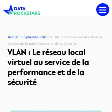
Accueil
>
Cybersécurité
>
VLAN : Le réseau local virtuel au
service de la performance et de la sécurité
VLAN : Le réseau local
virtuel au service de la
performance et de la
sécurité