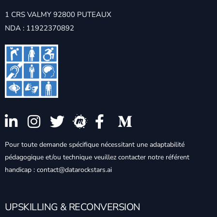
1 CRS VALMY 92800 PUTEAUX
NDA : 11922370892
Pour toute demande spécifique nécessitant une adaptabilité
pédagogique et/ou technique veuillez contacter notre référent
handicap : contact@datarockstars.ai
UPSKILLING & RECONVERSION