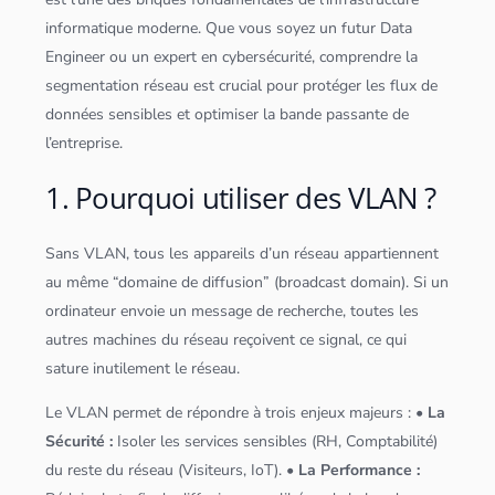
informatique moderne. Que vous soyez un futur
Data
Engineer
ou un expert en
cybersécurité
, comprendre la
segmentation réseau est crucial pour protéger les flux de
données
sensibles et optimiser la bande passante de
l’entreprise.
1. Pourquoi utiliser des VLAN ?
Sans VLAN, tous les appareils d’un réseau appartiennent
au même “domaine de diffusion” (broadcast domain). Si un
ordinateur envoie un message de recherche, toutes les
autres machines du réseau reçoivent ce signal, ce qui
sature inutilement le réseau.
Le VLAN permet de répondre à trois enjeux majeurs :
• La
Sécurité :
Isoler les services sensibles (RH, Comptabilité)
du reste du réseau (Visiteurs, IoT).
• La Performance :