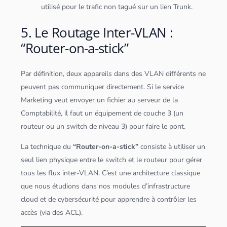
utilisé pour le trafic non tagué sur un lien Trunk.
5. Le Routage Inter-VLAN :
“Router-on-a-stick”
Par définition, deux appareils dans des VLAN différents ne
peuvent pas communiquer directement. Si le service
Marketing veut envoyer un fichier au
serveur
de la
Comptabilité, il faut un équipement de couche 3 (un
routeur ou un switch de niveau 3) pour faire le pont.
La technique du
“Router-on-a-stick”
consiste à utiliser un
seul lien physique entre le switch et le routeur pour gérer
tous les flux inter-VLAN. C’est une architecture classique
que nous étudions dans nos modules d’infrastructure
cloud
et de
cybersécurité
pour apprendre à contrôler les
accès (via des ACL).