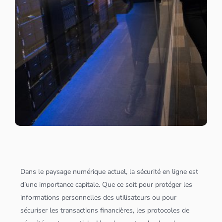
Dans le paysage numérique actuel, la sécurité en ligne est
d’une importance capitale. Que ce soit pour protéger les
informations personnelles des utilisateurs ou pour
sécuriser les transactions financières, les protocoles de