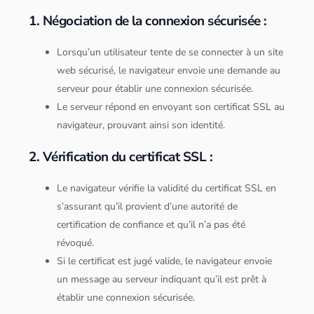
1. Négociation de la connexion sécurisée :
Lorsqu’un utilisateur tente de se connecter à un site
web sécurisé, le navigateur envoie une demande au
serveur
pour établir une connexion sécurisée.
Le
serveur
répond en envoyant son certificat SSL au
navigateur, prouvant ainsi son identité.
2. Vérification du certificat SSL :
Le navigateur vérifie la validité du certificat SSL en
s’assurant qu’il provient d’une autorité de
certification de confiance et qu’il n’a pas été
révoqué.
Si le certificat est jugé valide, le navigateur envoie
un message au
serveur
indiquant qu’il est prêt à
établir une connexion sécurisée.