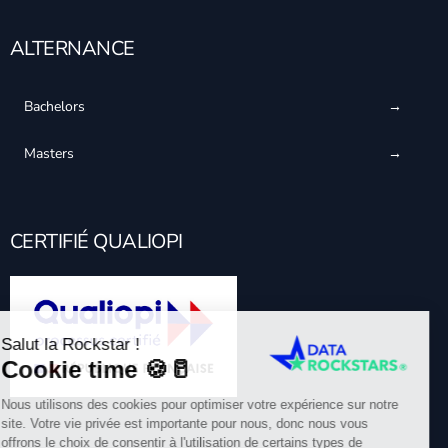
ALTERNANCE
Bachelors
Masters
CERTIFIÉ QUALIOPI