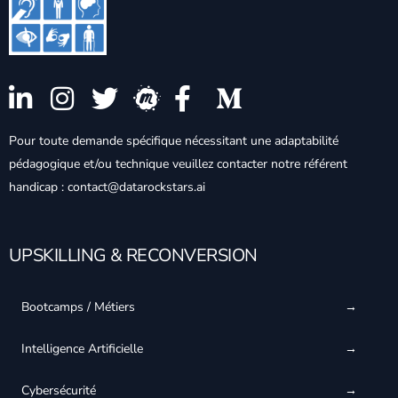
Pour toute demande spécifique nécessitant une adaptabilité
pédagogique et/ou technique veuillez contacter notre référent
handicap : contact@datarockstars.ai
UPSKILLING & RECONVERSION
Bootcamps / Métiers
Intelligence Artificielle
Cybersécurité