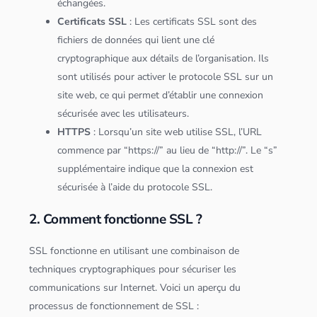
échangées.
Certificats SSL
: Les certificats SSL sont des
fichiers de
données
qui lient une clé
cryptographique aux détails de l’organisation. Ils
sont utilisés pour activer le protocole SSL sur un
site web, ce qui permet d’établir une connexion
sécurisée avec les utilisateurs.
HTTPS
: Lorsqu’un site web utilise SSL, l’
URL
commence par “https://” au lieu de “http://”. Le “s”
supplémentaire indique que la connexion est
sécurisée à l’aide du protocole SSL.
2. Comment fonctionne SSL ?
SSL fonctionne en utilisant une combinaison de
techniques cryptographiques pour sécuriser les
communications sur Internet. Voici un aperçu du
processus de fonctionnement de SSL :