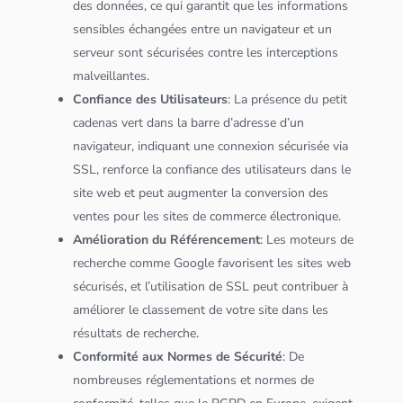
des
données
, ce qui garantit que les informations
sensibles échangées entre un navigateur et un
serveur
sont sécurisées contre les interceptions
malveillantes.
Confiance des Utilisateurs
: La présence du petit
cadenas vert dans la barre d’adresse d’un
navigateur, indiquant une connexion sécurisée via
SSL, renforce la confiance des utilisateurs dans le
site web et peut augmenter la conversion des
ventes pour les sites de commerce électronique.
Amélioration du Référencement
: Les moteurs de
recherche comme Google favorisent les sites web
sécurisés, et l’utilisation de SSL peut contribuer à
améliorer le classement de votre site dans les
résultats de recherche.
Conformité aux Normes de Sécurité
: De
nombreuses réglementations et normes de