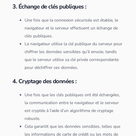
3. Échange de clés publiques :
Une fois que la connexion sécurisée est établie, le
navigateur et le
serveur
effectuent un échange de
clés publiques.
Le navigateur utilise la clé publique du
serveur
pour
chiffrer les
données
sensibles qu’il envoie, tandis
que le
serveur
utilise sa clé privée correspondante
pour déchiffrer ces
données
.
4. Cryptage des données :
Une fois que les clés publiques ont été échangées,
la communication entre le navigateur et le
serveur
est cryptée à l’aide d’un
algorithme
de cryptage
robuste.
Cela garantit que les
données
sensibles, telles que
les informations de carte de crédit ou les mots de