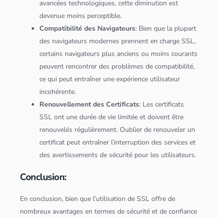
avancées technologiques, cette diminution est
devenue moins perceptible.
Compatibilité des Navigateurs
: Bien que la plupart
des navigateurs modernes prennent en charge SSL,
certains navigateurs plus anciens ou moins courants
peuvent rencontrer des problèmes de compatibilité,
ce qui peut entraîner une expérience utilisateur
incohérente.
Renouvellement des Certificats
: Les certificats
SSL ont une durée de vie limitée et doivent être
renouvelés régulièrement. Oublier de renouveler un
certificat peut entraîner l’interruption des services et
des avertissements de sécurité pour les utilisateurs.
Conclusion:
En conclusion, bien que l’utilisation de SSL offre de
nombreux avantages en termes de sécurité et de confiance