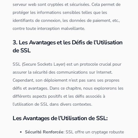
serveur
web sont cryptées et sécurisées. Cela permet de
protéger les informations sensibles telles que les
identifiants de connexion, les
données
de paiement, etc.,
contre toute interception malveillante.
3. Les Avantages et les Défis de l’Utilisation
de SSL
SSL (Secure Sockets Layer) est un protocole crucial pour
assurer la sécurité des communications sur Internet.
Cependant, son déploiement n’est pas sans ses propres
défis et avantages. Dans ce chapitre, nous explorerons les
différents aspects positifs et les défis associés à
l’utilisation de SSL dans divers contextes.
Les Avantages de l’Utilisation de SSL:
Sécurité Renforcée
: SSL offre un cryptage robuste