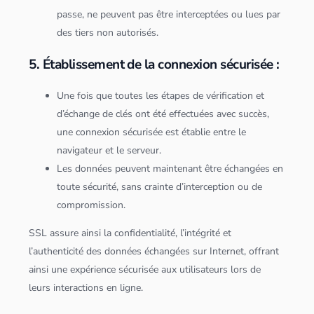
passe, ne peuvent pas être interceptées ou lues par
des tiers non autorisés.
5. Établissement de la connexion sécurisée :
Une fois que toutes les étapes de vérification et
d’échange de clés ont été effectuées avec succès,
une connexion sécurisée est établie entre le
navigateur et le
serveur
.
Les
données
peuvent maintenant être échangées en
toute sécurité, sans crainte d’interception ou de
compromission.
SSL assure ainsi la confidentialité, l’intégrité et
l’authenticité des
données
échangées sur Internet, offrant
ainsi une expérience sécurisée aux utilisateurs lors de
leurs interactions en ligne.