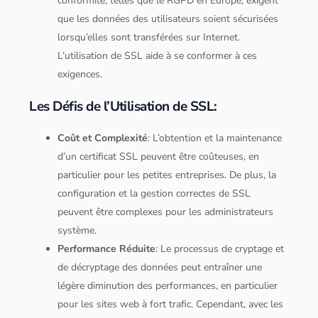
conformité, telles que le RGPD en Europe, exigent
que les
données
des utilisateurs soient sécurisées
lorsqu’elles sont transférées sur Internet.
L’utilisation de SSL aide à se conformer à ces
exigences.
Les Défis de l’Utilisation de SSL:
Coût et Complexité
: L’obtention et la maintenance
d’un certificat SSL peuvent être coûteuses, en
particulier pour les petites entreprises. De plus, la
configuration et la gestion correctes de SSL
peuvent être complexes pour les administrateurs
système.
Performance Réduite
: Le processus de cryptage et
de décryptage des
données
peut entraîner une
légère diminution des performances, en particulier
pour les sites web à fort trafic. Cependant, avec les