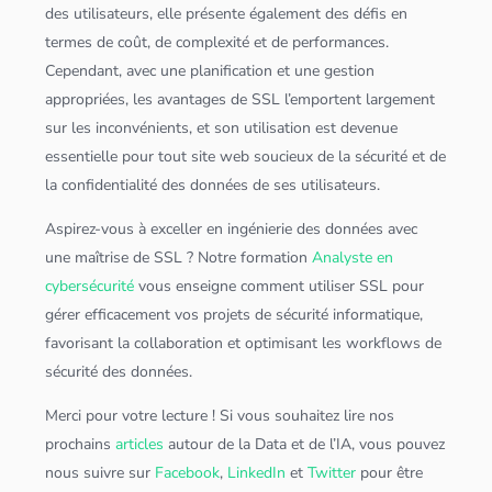
des utilisateurs, elle présente également des défis en
termes de coût, de complexité et de performances.
Cependant, avec une planification et une gestion
appropriées, les avantages de SSL l’emportent largement
sur les inconvénients, et son utilisation est devenue
essentielle pour tout site web soucieux de la sécurité et de
la confidentialité des
données
de ses utilisateurs.
Aspirez-vous à exceller en ingénierie des
données
avec
une maîtrise de SSL ? Notre formation
Analyste en
cybersécurité
vous enseigne comment utiliser SSL pour
gérer efficacement vos projets de sécurité informatique,
favorisant la collaboration et optimisant les workflows de
sécurité des
données
.
Merci pour votre lecture ! Si vous souhaitez lire nos
prochains
articles
autour de la Data et de l’IA, vous pouvez
nous suivre sur
Facebook
,
LinkedIn
et
Twitter
pour être