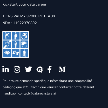
Kickstart your data career !
1 CRS VALMY 92800 PUTEAUX
NDA : 11922370892
Pour toute demande spécifique nécessitant une adaptabilité
pédagogique et/ou technique veuillez contacter notre référent
handicap : contact@datarockstars.ai