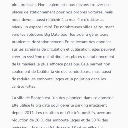
plus pressant. Non seulement nous devons trouver des
places de stationnement pour nos propres voitures, mais
nous devons aussi réfléchir à la manière d’utiliser au
mieux un espace limité. De nombreuses villes se tournent
vers les solutions
Big Data
pour les aider à gérer leurs
problèmes de stationnement. En collectant des
données
sur les schémas de circulation et l’utilisation, elles peuvent
créer un système qui attribue les places de stationnement
de la manière la plus efficace possible. Cela permet non
seulement de faciliter la vie des conducteurs, mais aussi
de réduire les embouteillages et la pollution dans les
centres-villes.
La ville de Boston est l’un des pionniers dans ce domaine.
Elle utilise le
big data
pour gérer le parking intelligent
depuis 2011. Les résultats ont été très positifs, avec une
réduction de 20 % des embouteillages et de 30 % des
émissions de gaz à effet de serre. D’autres villes lui