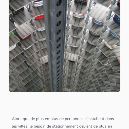
Alors que de plus en plus de personnes s’installent dans
les villes, le besoin de stationnement devient de plus en