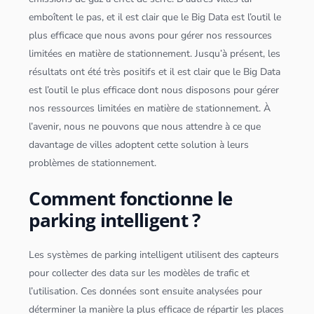
emboîtent le pas, et il est clair que le
Big Data
est l’outil le
plus efficace que nous avons pour gérer nos ressources
limitées en matière de stationnement. Jusqu’à présent, les
résultats ont été très positifs et il est clair que le
Big Data
est l’outil le plus efficace dont nous disposons pour gérer
nos ressources limitées en matière de stationnement. À
l’avenir, nous ne pouvons que nous attendre à ce que
davantage de villes adoptent cette solution à leurs
problèmes de stationnement.
Comment fonctionne le
parking intelligent ?
Les systèmes de parking intelligent utilisent des capteurs
pour collecter des data sur les modèles de trafic et
l’utilisation. Ces
données
sont ensuite analysées pour
déterminer la manière la plus efficace de répartir les places