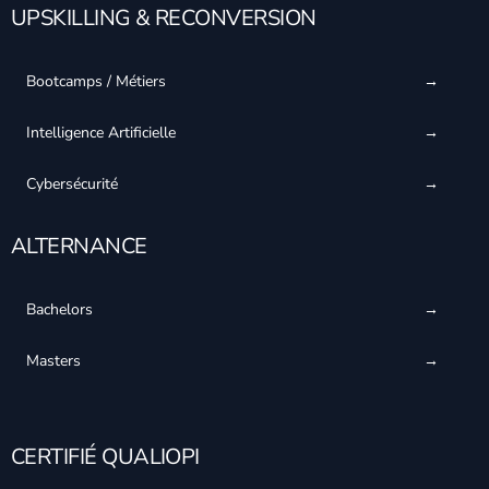
UPSKILLING & RECONVERSION
Bootcamps / Métiers
Intelligence Artificielle
Cybersécurité
ALTERNANCE
Bachelors
Masters
CERTIFIÉ QUALIOPI