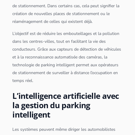
de stationnement. Dans certains cas, cela peut signifier la
création de nouvelles places de stationnement ou le
réaménagement de celles qui existent déjà.
L’objectif est de réduire les embouteillages et la pollution
dans les centres-villes, tout en facilitant la vie des
conducteurs. Grâce aux capteurs de détection de véhicules
et à la reconnaissance automatisée des caméras, la
technologie de parking intelligent permet aux opérateurs
de stationnement de surveiller à distance l’occupation en
temps réel.
L’intelligence artificielle avec
la gestion du parking
intelligent
Les systèmes peuvent même diriger les automobilistes