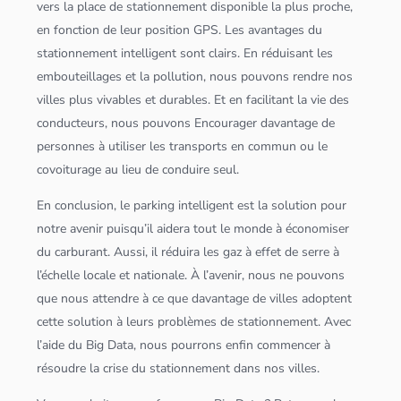
vers la place de stationnement disponible la plus proche,
en fonction de leur position
GPS
. Les avantages du
stationnement intelligent sont clairs. En réduisant les
embouteillages et la pollution, nous pouvons rendre nos
villes plus vivables et durables. Et en facilitant la vie des
conducteurs, nous pouvons Encourager davantage de
personnes à utiliser les transports en commun ou le
covoiturage au lieu de conduire seul.
En conclusion, le parking intelligent est la solution pour
notre avenir puisqu’il aidera tout le monde à économiser
du carburant. Aussi, il réduira les gaz à effet de serre à
l’échelle locale et nationale. À l’avenir, nous ne pouvons
que nous attendre à ce que davantage de villes adoptent
cette solution à leurs problèmes de stationnement. Avec
l’aide du
Big Data
, nous pourrons enfin commencer à
résoudre la crise du stationnement dans nos villes.