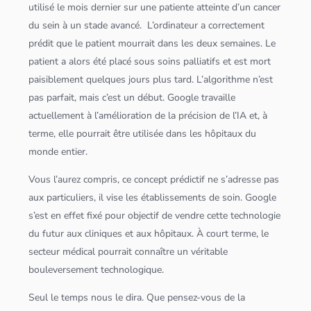
utilisé le mois dernier sur une patiente atteinte d’un cancer
du sein à un stade avancé. L’ordinateur a correctement
prédit que le patient mourrait dans les deux semaines. Le
patient a alors été placé sous soins palliatifs et est mort
paisiblement quelques jours plus tard. L’
algorithme
n’est
pas parfait, mais c’est un début. Google travaille
actuellement à l’amélioration de la précision de l’IA et, à
terme, elle pourrait être utilisée dans les hôpitaux du
monde entier.
Vous l’aurez compris, ce concept prédictif ne s’adresse pas
aux particuliers, il vise les établissements de soin. Google
s’est en effet fixé pour objectif de vendre cette technologie
du futur aux cliniques et aux hôpitaux. À court terme, le
secteur médical pourrait connaître un véritable
bouleversement technologique.
Seul le temps nous le dira. Que pensez-vous de la