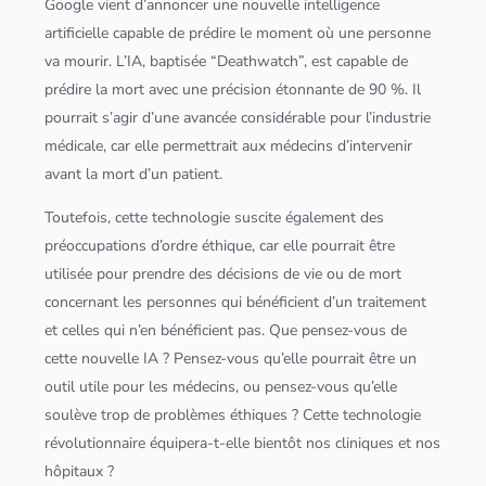
Google vient d’annoncer une nouvelle
intelligence
artificielle
capable de prédire le moment où une personne
va mourir. L’IA, baptisée “Deathwatch”, est capable de
prédire la mort avec une précision étonnante de 90 %. Il
pourrait s’agir d’une avancée considérable pour l’industrie
médicale, car elle permettrait aux médecins d’intervenir
avant la mort d’un patient.
Toutefois, cette technologie suscite également des
préoccupations d’ordre éthique, car elle pourrait être
utilisée pour prendre des décisions de vie ou de mort
concernant les personnes qui bénéficient d’un traitement
et celles qui n’en bénéficient pas. Que pensez-vous de
cette nouvelle IA ? Pensez-vous qu’elle pourrait être un
outil utile pour les médecins, ou pensez-vous qu’elle
soulève trop de problèmes éthiques ? Cette technologie
révolutionnaire équipera-t-elle bientôt nos cliniques et nos
hôpitaux ?