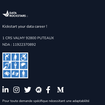
Kickstart your data career !
1 CRS VALMY 92800 PUTEAUX
NDA : 11922370892
Pour toute demande spécifique nécessitant une adaptabilité