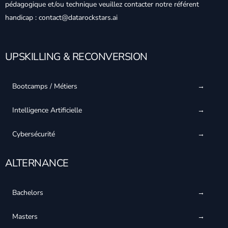
pédagogique et/ou technique veuillez contacter notre référent
handicap : contact@datarockstars.ai
UPSKILLING & RECONVERSION
Bootcamps / Métiers
Intelligence Artificielle
Cybersécurité
ALTERNANCE
Bachelors
Masters