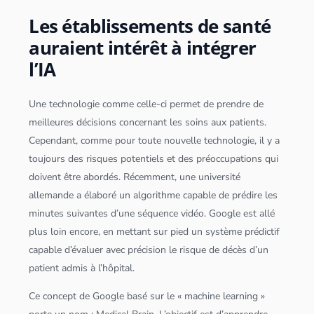
Les établissements de santé
auraient intérêt à intégrer
l’IA
Une technologie comme celle-ci permet de prendre de
meilleures décisions concernant les soins aux patients.
Cependant, comme pour toute nouvelle technologie, il y a
toujours des risques potentiels et des préoccupations qui
doivent être abordés. Récemment, une université
allemande a élaboré un
algorithme
capable de prédire les
minutes suivantes d’une séquence vidéo. Google est allé
plus loin encore, en mettant sur pied un système prédictif
capable d’évaluer avec précision le risque de décès d’un
patient admis à l’hôpital.
Ce concept de Google basé sur le « machine learning »