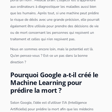
porte un nom : Medical Brain. L’objectif est d’apprendre
aux ordinateurs à diagnostiquer les maladies aussi bien
que les humains. Après tout, si une machine peut prédire
le risque de décès avec une grande précision, elle pourrait
également être utilisée pour prendre des décisions de vie
ou de mort concernant les personnes qui reçoivent un
traitement et celles qui n’en reçoivent pas.
Nous en sommes encore loin, mais le potentiel est là.
Qu’en pensez-vous ? Est-ce un pas dans la bonne
direction ?
Pourquoi Google a-t-il créé le
Machine Learning pour
prédire la mort ?
Selon Google, l’idée est d’utiliser l’
IA (Intelligence
Artificielle)
pour prédire la mort afin que les médecins