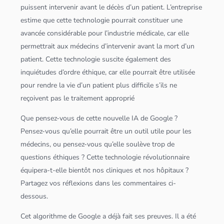
puissent intervenir avant le décès d’un patient. L’entreprise
estime que cette technologie pourrait constituer une
avancée considérable pour l’industrie médicale, car elle
permettrait aux médecins d’intervenir avant la mort d’un
patient. Cette technologie suscite également des
inquiétudes d’ordre éthique, car elle pourrait être utilisée
pour rendre la vie d’un patient plus difficile s’ils ne
reçoivent pas le traitement approprié
Que pensez-vous de cette nouvelle IA de Google ?
Pensez-vous qu’elle pourrait être un outil utile pour les
médecins, ou pensez-vous qu’elle soulève trop de
questions éthiques ? Cette technologie révolutionnaire
équipera-t-elle bientôt nos cliniques et nos hôpitaux ?
Partagez vos réflexions dans les commentaires ci-
dessous.
Cet
algorithme
de Google a déjà fait ses preuves. Il a été