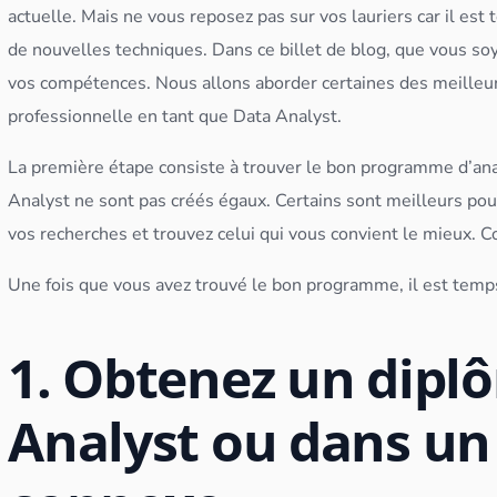
actuelle. Mais ne vous reposez pas sur vos lauriers car il est
de nouvelles techniques. Dans ce billet de blog, que vous so
vos compétences. Nous allons aborder certaines des meilleur
professionnelle en tant que
Data Analyst
.
La première étape consiste à trouver le bon programme d’an
Analyst
ne sont pas créés égaux. Certains sont meilleurs pou
vos recherches et trouvez celui qui vous convient le mieux. Co
Une fois que vous avez trouvé le bon programme, il est temp
1. Obtenez un dipl
Analyst ou dans u