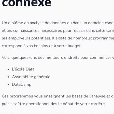
connexe
Un diplôme en analyse de
données
ou dans un domaine conne
et les connaissances nécessaires pour réussir dans cette carr
les employeurs potentiels. Il existe de nombreux programmes e
correspond à vos besoins et à votre budget.
Voici quelques-uns des meilleurs endroits pour commencer v
L’école Data
Assemblée générale
DataCamp
Ces programmes vous enseignent les bases de l’analyse et de
puissiez être opérationnel dès le début de votre carrière.