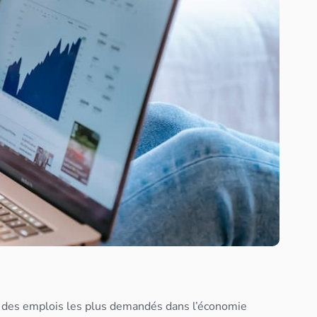
’un des emplois les plus demandés dans l’économie