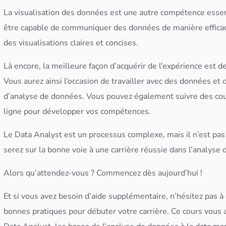
La visualisation des
données
est une autre compétence essen
être capable de communiquer des
données
de manière effica
des visualisations claires et concises.
Là encore, la meilleure façon d’acquérir de l’expérience est
Vous aurez ainsi l’occasion de travailler avec des
données
et 
d’analyse de
données
. Vous pouvez également suivre des cou
ligne pour développer vos compétences.
Le
Data Analyst
est un processus complexe, mais il n’est pas 
serez sur la bonne voie à une carrière réussie dans l’
analyse 
Alors qu’attendez-vous ? Commencez dès aujourd’hui !
Et si vous avez besoin d’aide supplémentaire, n’hésitez pas à
bonnes pratiques pour débuter votre carrière. Ce cours vous 