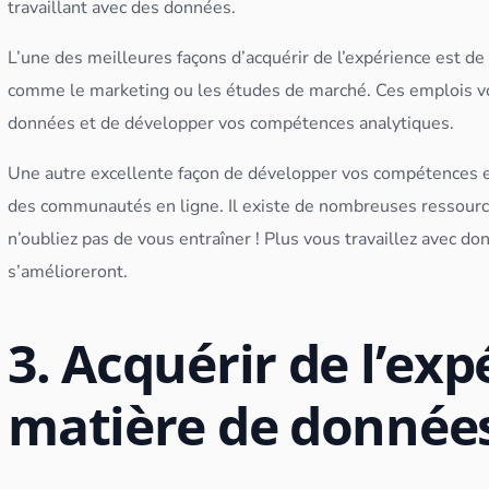
travaillant avec des
données
.
L’une des meilleures façons d’acquérir de l’expérience est 
comme le marketing ou les études de marché. Ces emplois vou
données
et de développer vos compétences analytiques.
Une autre excellente façon de développer vos compétences est
des communautés en ligne. Il existe de nombreuses ressources 
n’oubliez pas de vous entraîner ! Plus vous travaillez avec
do
s’amélioreront.
3. Acquérir de l’ex
matière de donnée