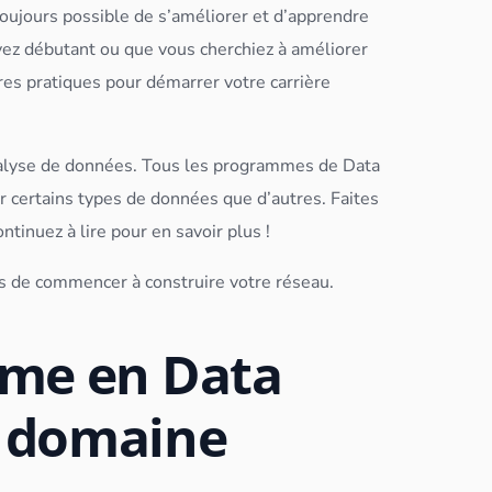
 toujours possible de s’améliorer et d’apprendre
yez débutant ou que vous cherchiez à améliorer
es pratiques pour démarrer votre carrière
alyse de
données
. Tous les programmes de
Data
r certains types de
données
que d’autres. Faites
ntinuez à lire pour en savoir plus !
s de commencer à construire votre réseau.
ôme en Data
n domaine