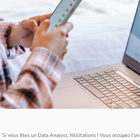
Si vous êtes un
Data Analyst
, félicitations ! Vous occupez l