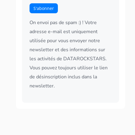
On envoi pas de spam :) ! Votre
adresse e-mail est uniquement
utilisée pour vous envoyer notre
newsletter et des informations sur
les activités de DATAROCKSTARS.
Vous pouvez toujours utiliser le lien
de désinscription inclus dans la
newsletter.