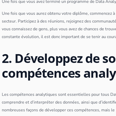
Une fois que vous avez terminé un programme de
Data Analy
Une fois que vous aurez obtenu votre diplôme, commencez à é
secteur. Participez à des réunions, rejoignez des communauté
vous connaissez de gens, plus vous avez de chances de trou
constante évolution, il est donc important de se tenir au cou
2. Développez de so
compétences analy
Les compétences analytiques sont essentielles pour tous
Da
comprendre et d’interpréter des
données
, ainsi que d’identi
nombreuses façons de développer ces compétences, mais le m