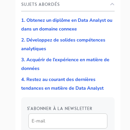
SUJETS ABORDÉS
1. Obtenez un diplôme en Data Analyst ou
dans un domaine connexe
2. Développez de solides compétences
analytiques
3. Acquérir de l’expérience en matière de
données
4. Restez au courant des dernières
tendances en matière de Data Analyst
S'ABONNER À LA NEWSLETTER