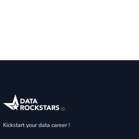
Kickstart your data career !