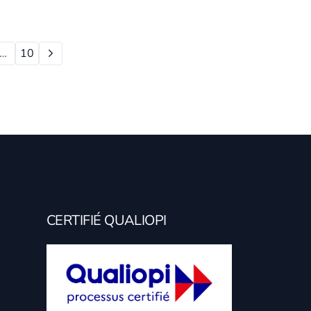
…
10
CERTIFIÉ QUALIOPI