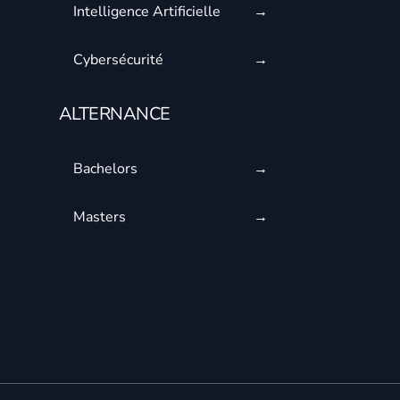
Intelligence Artificielle
Cybersécurité
ALTERNANCE
Bachelors
Masters