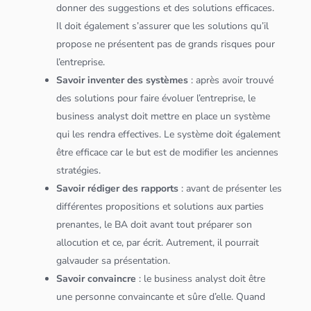
donner des suggestions et des solutions efficaces.
Il doit également s’assurer que les solutions qu’il
propose ne présentent pas de grands risques pour
l’entreprise.
Savoir inventer des systèmes
: après avoir trouvé
des solutions pour faire évoluer l’entreprise, le
business analyst doit mettre en place un système
qui les rendra effectives. Le système doit également
être efficace car le but est de modifier les anciennes
stratégies.
Savoir rédiger des rapports
: avant de présenter les
différentes propositions et solutions aux parties
prenantes, le BA doit avant tout préparer son
allocution et ce, par écrit. Autrement, il pourrait
galvauder sa présentation.
Savoir convaincre
: le business analyst doit être
une personne convaincante et sûre d’elle. Quand