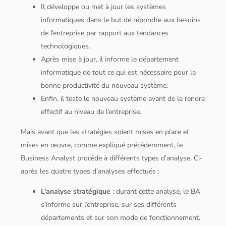
Il développe ou met à jour les systèmes
informatiques dans le but de répondre aux besoins
de l’entreprise par rapport aux tendances
technologiques.
Après mise à jour, il informe le département
informatique de tout ce qui est nécessaire pour la
bonne productivité du nouveau système.
Enfin, il teste le nouveau système avant de le rendre
effectif au niveau de l’entreprise.
Mais avant que les stratégies soient mises en place et
mises en œuvre, comme expliqué précédemment, le
Business Analyst procède à différents types d’analyse. Ci-
après les quatre types d’analyses effectués :
L’analyse stratégique
: durant cette analyse, le BA
s’informe sur l’entreprise, sur ses différents
départements et sur son mode de fonctionnement.