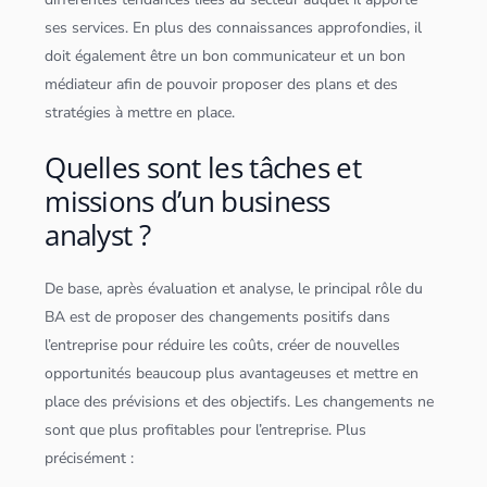
ses services. En plus des connaissances approfondies, il
doit également être un bon communicateur et un bon
médiateur afin de pouvoir proposer des plans et des
stratégies à mettre en place.
Quelles sont les tâches et
missions d’un business
analyst ?
De base, après évaluation et analyse, le principal rôle du
BA est de proposer des changements positifs dans
l’entreprise pour réduire les coûts, créer de nouvelles
opportunités beaucoup plus avantageuses et mettre en
place des prévisions et des objectifs. Les changements ne
sont que plus profitables pour l’entreprise. Plus
précisément :