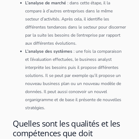
L’analyse de marché
: dans cette étape, il la
compare à d’autres entreprises dans le même
secteur d’activités. Après cela, il identifie les
différentes tendances dans le secteur pour discerner
par la suite les besoins de l’entreprise par rapport
aux différentes évolutions.
L’analyse des systèmes
: une fois la comparaison
et l’évaluation effectuées, le business analyst
interprète les besoins puis il propose différentes
solutions. Il se peut par exemple qu’il propose un
nouveau business plan ou un nouveau modèle de
données
. Il peut aussi concevoir un nouvel
organigramme et de base il présente de nouvelles
stratégies.
Quelles sont les qualités et les
compétences que doit