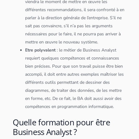
viendra le moment de mettre en œuvre les
différentes recommandations, il sera confronté à en
parler à la direction générale de l’entreprise. S’il ne
sait pas convaincre, s’il n’a pas les arguments
nécessaires pour le faire, il ne pourra pas arriver à
mettre en œuvre le nouveau système.
Etre polyvalent
: le métier de Business Analyst
requiert quelques compétences et connaissances
bien précises. Pour que son travail puisse être bien
accompli, il doit entre autres exemples maîtriser les
différents outils permettant de dessiner des
diagrammes, de traiter des
données
, de les mettre
en forme, etc. De ce fait, le BA doit aussi avoir des
compétences en programmation informatique.
Quelle formation pour être
Business Analyst ?