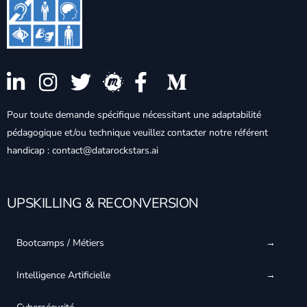
Pour toute demande spécifique nécessitant une adaptabilité
pédagogique et/ou technique veuillez contacter notre référent
handicap : contact@datarockstars.ai
UPSKILLING & RECONVERSION
Bootcamps / Métiers
Intelligence Artificielle