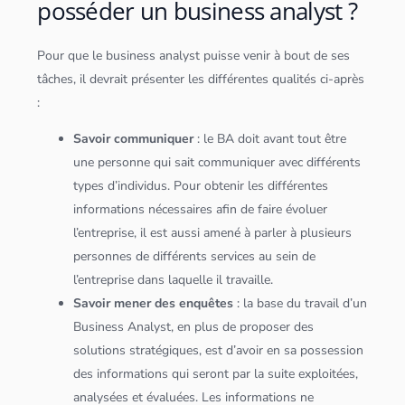
posséder un business analyst ?
Pour que le business analyst puisse venir à bout de ses
tâches, il devrait présenter les différentes qualités ci-après
:
Savoir communiquer
: le BA doit avant tout être
une personne qui sait communiquer avec différents
types d’individus. Pour obtenir les différentes
informations nécessaires afin de faire évoluer
l’entreprise, il est aussi amené à parler à plusieurs
personnes de différents services au sein de
l’entreprise dans laquelle il travaille.
Savoir mener des enquêtes
: la base du travail d’un
Business Analyst, en plus de proposer des
solutions stratégiques, est d’avoir en sa possession
des informations qui seront par la suite exploitées,
analysées et évaluées. Les informations ne