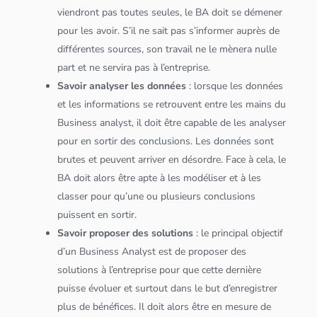
viendront pas toutes seules, le BA doit se démener
pour les avoir. S’il ne sait pas s’informer auprès de
différentes sources, son travail ne le mènera nulle
part et ne servira pas à l’entreprise.
Savoir analyser les
données
: lorsque les
données
et les informations se retrouvent entre les mains du
Business analyst, il doit être capable de les analyser
pour en sortir des conclusions. Les
données
sont
brutes et peuvent arriver en désordre. Face à cela, le
BA doit alors être apte à les modéliser et à les
classer pour qu’une ou plusieurs conclusions
puissent en sortir.
Savoir proposer des solutions
: le principal objectif
d’un Business Analyst est de proposer des
solutions à l’entreprise pour que cette dernière
puisse évoluer et surtout dans le but d’enregistrer
plus de bénéfices. Il doit alors être en mesure de