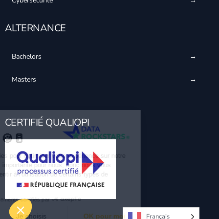
Cybersécurité
ALTERNANCE
Bachelors
Masters
CERTIFIÉ QUALIOPI
Français