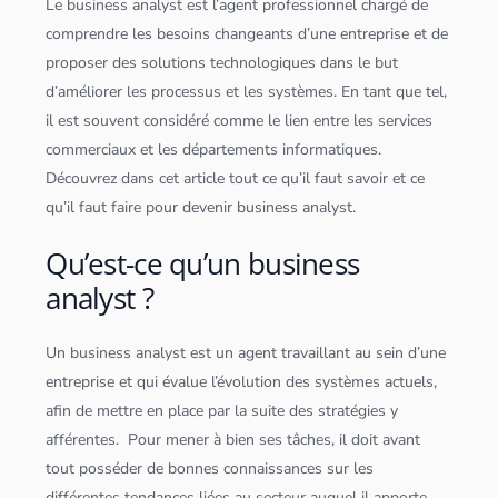
Le business analyst est l’agent professionnel chargé de
comprendre les besoins changeants d’une entreprise et de
proposer des solutions technologiques dans le but
d’améliorer les processus et les systèmes. En tant que tel,
il est souvent considéré comme le lien entre les services
commerciaux et les départements informatiques.
Découvrez dans cet article tout ce qu’il faut savoir et ce
qu’il faut faire pour devenir business analyst.
Qu’est-ce qu’un business
analyst ?
Un business analyst est un agent travaillant au sein d’une
entreprise et qui évalue l’évolution des systèmes actuels,
afin de mettre en place par la suite des stratégies y
afférentes. Pour mener à bien ses tâches, il doit avant
tout posséder de bonnes connaissances sur les
différentes tendances liées au secteur auquel il apporte