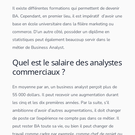
Il existe différentes formations qui permettent de devenir
BA. Cependant, en premier lieu, il est impératif d’avoir une
base en école universitaire dans la filière marketing ou
commerce. D’un autre côté, posséder un diplôme en
statistiques peut également beaucoup servir dans le
métier de Business Analyst.
Quel est le salaire des analystes
commerciaux ?
En moyenne par an, un business analyst perçoit plus de
55 000 dollars. Il peut recevoir une augmentation durant
les cinq et les dix premières années. Par la suite, s’il
ambitionne d’avoir d’autres augmentations, il doit changer
de poste car l’expérience ne compte pas dans ce métier. Il
peut rester BA toute sa vie, ou bien il peut changer de
travail comme cadre par exemple, comme chef de projet ou