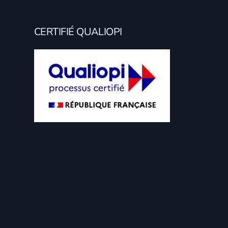
CERTIFIÉ QUALIOPI