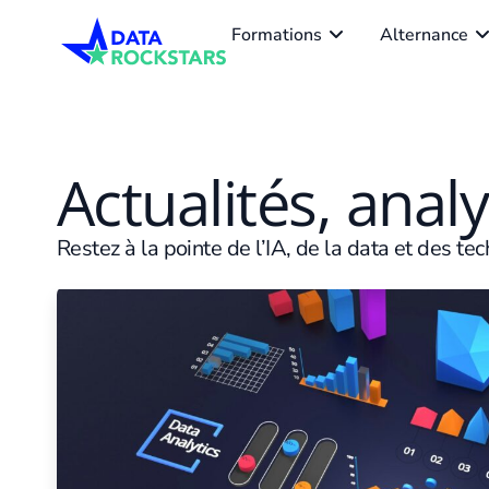
Formations
Alternance
Actualités, anal
Restez à la pointe de l’IA, de la data et des te