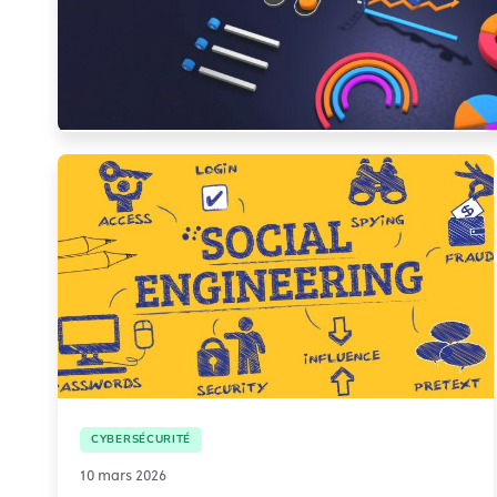
CYBERSÉCURITÉ
10 mars 2026