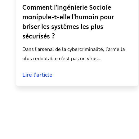
Comment l'Ingénierie Sociale
manipule-t-elle l'humain pour
briser les systèmes les plus
sécurisés ?
Dans l’arsenal de la cybercriminalité, l’arme la
plus redoutable n’est pas un virus...
Lire l'article