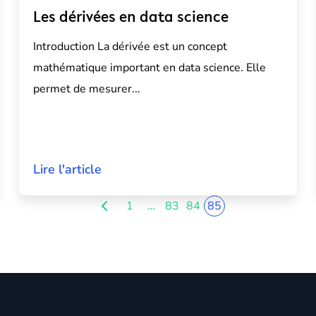
Les dérivées en data science
Introduction La dérivée est un concept
mathématique important en
data science
. Elle
permet de mesurer...
Lire l'article
1
…
83
84
85