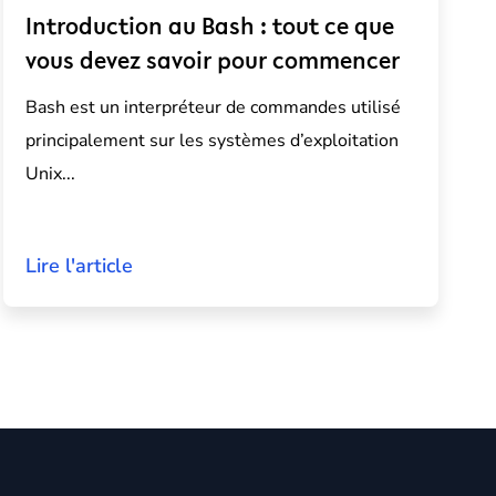
Introduction au Bash : tout ce que
vous devez savoir pour commencer
Bash est un interpréteur de commandes utilisé
principalement sur les systèmes d’exploitation
Unix...
Lire l'article