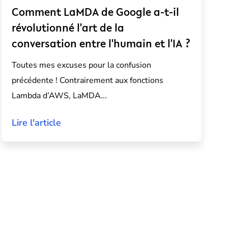
Comment LaMDA de Google a-t-il
révolutionné l'art de la
conversation entre l'humain et l'IA ?
Toutes mes excuses pour la confusion
précédente ! Contrairement aux fonctions
Lambda d’AWS, LaMDA...
Lire l'article