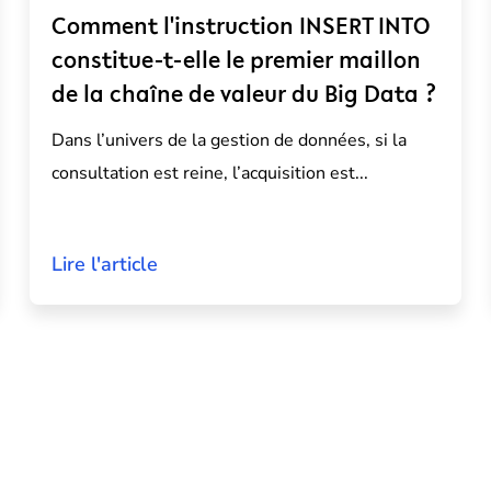
Comment l'instruction INSERT INTO
constitue-t-elle le premier maillon
de la chaîne de valeur du Big Data ?
Dans l’univers de la gestion de
données
, si la
consultation est reine, l’acquisition est...
Lire l'article