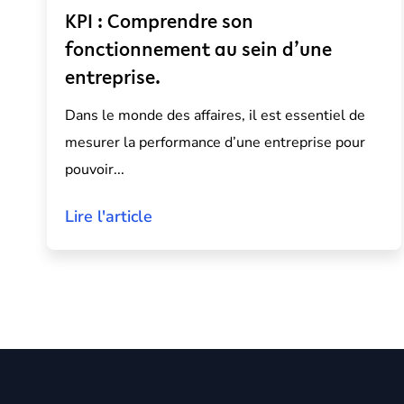
KPI : Comprendre son
fonctionnement au sein d’une
entreprise.
Dans le monde des affaires, il est essentiel de
mesurer la performance d’une entreprise pour
pouvoir...
Lire l'article