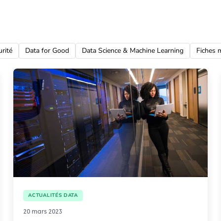
rité
Data for Good
Data Science & Machine Learning
Fiches 
ACTUALITÉS DATA
20 mars 2023