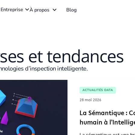
Entreprise
À propos
Blog
yses et tendances
chnologies d’inspection intelligente.
ACTUALITÉS DATA
28 mai 2026
La Sémantique : C
humain à l'Intellige