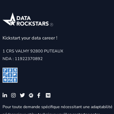
Kickstart your data career !
1 CRS VALMY 92800 PUTEAUX
NDA : 11922370892
Pour toute demande spécifique nécessitant une adaptabilité