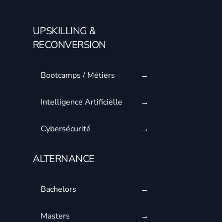
UPSKILLING &
RECONVERSION
Bootcamps / Métiers
Intelligence Artificielle
Cybersécurité
ALTERNANCE
Bachelors
Masters