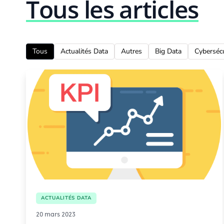
Tous les articles
Tous
Actualités Data
Autres
Big Data
Cybersécu
ACTUALITÉS DATA
20 mars 2023