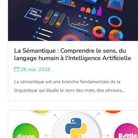
La Sémantique : Comprendre le sens, du
langage humain à l'Intelligence Artificielle
28 mai, 2026
La sémantique est une branche fondamentale de la
linguistique qui étudie le sens des mots, des phrases...