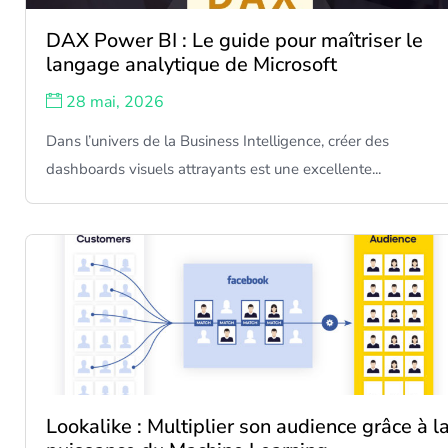
DAX Power BI : Le guide pour maîtriser le
langage analytique de Microsoft
28 mai, 2026
Dans l’univers de la Business Intelligence, créer des
dashboards visuels attrayants est une excellente...
Lookalike : Multiplier son audience grâce à l