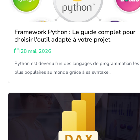
Framework Python : Le guide complet pour
choisir l'outil adapté à votre projet
28 mai, 2026
Python est devenu l’un des langages de programmation les
plus populaires au monde grâce à sa syntaxe...