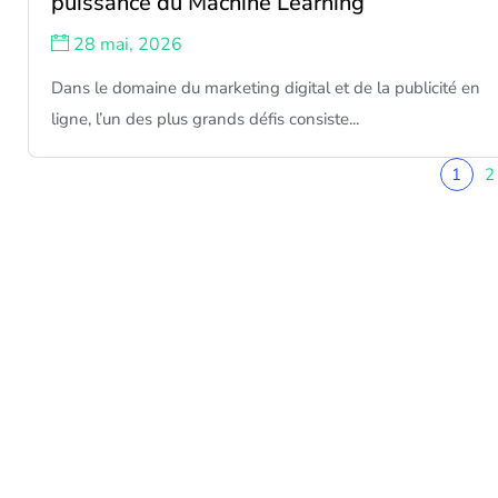
puissance du Machine Learning
28 mai, 2026
Dans le domaine du marketing digital et de la publicité en
ligne, l’un des plus grands défis consiste...
1
2