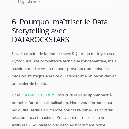
6. Pourquoi maîtriser le Data
Storytelling avec
DATAROCKSTARS
Savoir extraire de la donnée avec
SQL
ou la nettoyer avec
Python
est une compétence technique fondamentale, mais
savoir la mettre en scène pour provoquer une prise de
décision stratégique est ce qui transforme un technicien en
un leader de la data.
Chez
DATAROCKSTARS
, nos cursus vous apprennent à
dompter l’art de la visualisation. Nous vous formons sur
les outils leaders du marché pour faire parler les chiffres
avec un impact maximal. Prêt à donner du relief à vos
analyses ? Souhaitez-vous découvrir comment notre