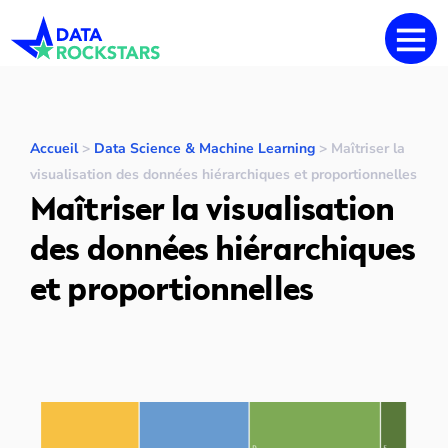
Accueil
>
Data Science & Machine Learning
>
Maîtriser la
visualisation des données hiérarchiques et proportionnelles
Maîtriser la visualisation
des données hiérarchiques
et proportionnelles