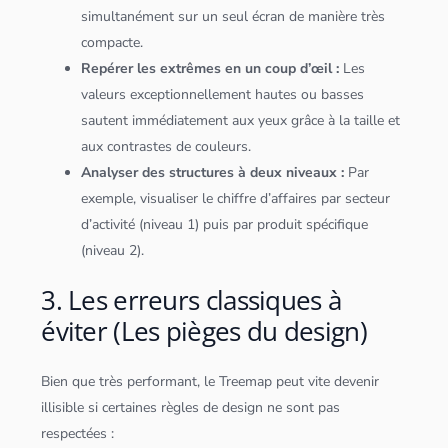
simultanément sur un seul écran de manière très
compacte.
Repérer les extrêmes en un coup d’œil :
Les
valeurs exceptionnellement hautes ou basses
sautent immédiatement aux yeux grâce à la taille et
aux contrastes de couleurs.
Analyser des structures à deux niveaux :
Par
exemple, visualiser le chiffre d’affaires par secteur
d’activité (niveau 1) puis par produit spécifique
(niveau 2).
3. Les erreurs classiques à
éviter (Les pièges du design)
Bien que très performant, le Treemap peut vite devenir
illisible si certaines règles de design ne sont pas
respectées :