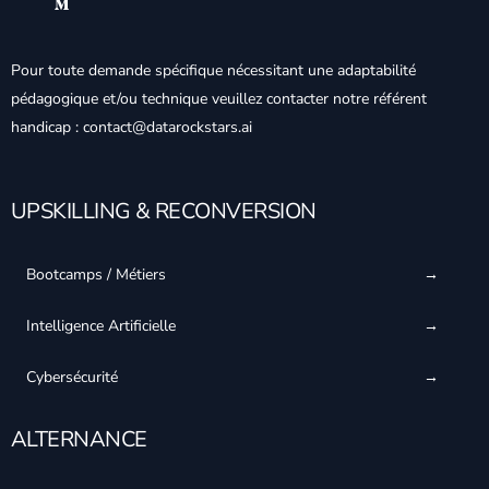
Pour toute demande spécifique nécessitant une adaptabilité
pédagogique et/ou technique veuillez contacter notre référent
handicap : contact@datarockstars.ai
UPSKILLING & RECONVERSION
Bootcamps / Métiers
Intelligence Artificielle
Cybersécurité
ALTERNANCE