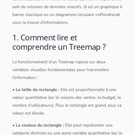
sein de volumes de
données
massifs, là où un graphique à
barres classique ou un diagramme circulaire s’effondrerait
sous la masse d’informations.
1. Comment lire et
comprendre un Treemap ?
Le fonctionnement d’un Treemap repose sur deux
variables visuelles fondamentales pour transmettre
l’information :
• La taille du rectangle :
Elle est proportionnelle à une
valeur quantitative (ex: le volume des ventes, le budget, le
nombre d’utilisateurs). Plus le rectangle est grand, plus sa
valeur est élevée.
• La couleur du rectangle :
Elle peut représenter une
catégorie distincte ou une autre variable quantitative (ex: le