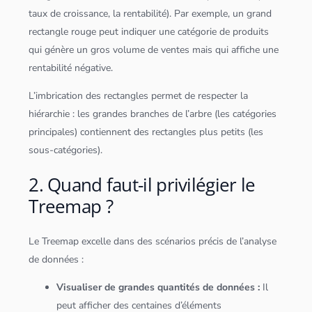
taux de croissance, la rentabilité). Par exemple, un grand
rectangle rouge peut indiquer une catégorie de produits
qui génère un gros volume de ventes mais qui affiche une
rentabilité négative.
L’imbrication des rectangles permet de respecter la
hiérarchie : les grandes branches de l’arbre (les catégories
principales) contiennent des rectangles plus petits (les
sous-catégories).
2. Quand faut-il privilégier le
Treemap ?
Le Treemap excelle dans des scénarios précis de l’analyse
de
données
:
Visualiser de grandes quantités de
données
:
Il
peut afficher des centaines d’éléments