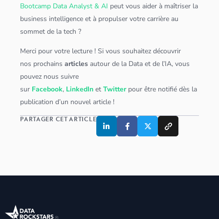
Bootcamp Data Analyst & AI
peut vous aider à maîtriser la
business intelligence et à propulser votre carrière au
sommet de la tech ?
Merci pour votre lecture ! Si vous souhaitez découvrir
nos prochains
articles
autour de la Data et de l’IA, vous
pouvez nous suivre
sur
Facebook
,
LinkedIn
et
Twitter
pour être notifié dès la
publication d’un nouvel article !
PARTAGER CET ARTICLE