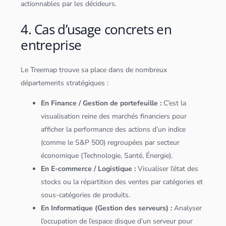
actionnables par les décideurs.
4. Cas d’usage concrets en
entreprise
Le Treemap trouve sa place dans de nombreux
départements stratégiques :
En Finance / Gestion de portefeuille :
C’est la
visualisation reine des marchés financiers pour
afficher la performance des actions d’un indice
(comme le S&P 500) regroupées par secteur
économique (Technologie, Santé, Énergie).
En E-commerce / Logistique :
Visualiser l’état des
stocks ou la répartition des ventes par catégories et
sous-catégories de produits.
En Informatique (Gestion des
serveur
s) :
Analyser
l’occupation de l’espace disque d’un
serveur
pour