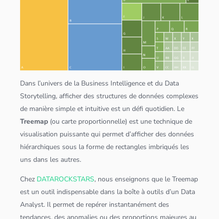
Dans l’univers de la Business Intelligence et du Data
Storytelling, afficher des structures de
données
complexes
de manière simple et intuitive est un défi quotidien. Le
Treemap
(ou carte proportionnelle) est une technique de
visualisation puissante qui permet d’afficher des
données
hiérarchiques sous la forme de rectangles imbriqués les
uns dans les autres.
Chez
DATAROCKSTARS
, nous enseignons que le Treemap
est un outil indispensable dans la boîte à outils d’un
Data
Analyst
. Il permet de repérer instantanément des
tendances, des anomalies ou des proportions majeures au