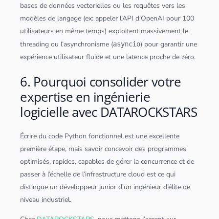
bases de
données
vectorielles ou les requêtes vers les
modèles de langage (ex: appeler l’API d’OpenAI pour 100
utilisateurs en même temps) exploitent massivement le
threading ou l’asynchronisme (
) pour garantir une
asyncio
expérience utilisateur fluide et une latence proche de zéro.
6. Pourquoi consolider votre
expertise en ingénierie
logicielle avec DATAROCKSTARS
Écrire du code
Python
fonctionnel est une excellente
première étape, mais savoir concevoir des programmes
optimisés, rapides, capables de gérer la concurrence et de
passer à l’échelle de l’infrastructure
cloud
est ce qui
distingue un développeur junior d’un ingénieur d’élite de
niveau industriel.