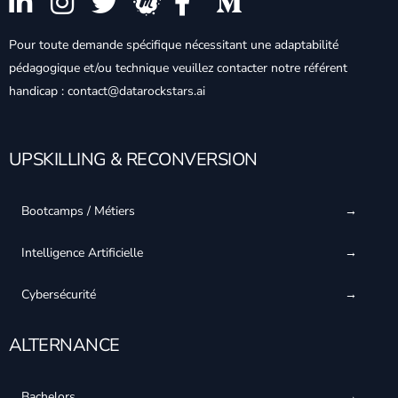
Pour toute demande spécifique nécessitant une adaptabilité
pédagogique et/ou technique veuillez contacter notre référent
handicap : contact@datarockstars.ai
UPSKILLING & RECONVERSION
Bootcamps / Métiers
Intelligence Artificielle
Cybersécurité
ALTERNANCE
Bachelors