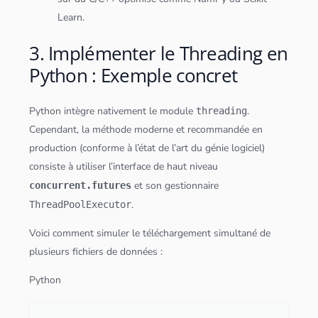
Learn
.
3. Implémenter le Threading en
Python : Exemple concret
Python
intègre nativement le module
.
threading
Cependant, la méthode moderne et recommandée en
production (conforme à l’état de l’art du génie logiciel)
consiste à utiliser l’interface de haut niveau
et son gestionnaire
concurrent.futures
.
ThreadPoolExecutor
Voici comment simuler le téléchargement simultané de
plusieurs fichiers de
données
:
Python