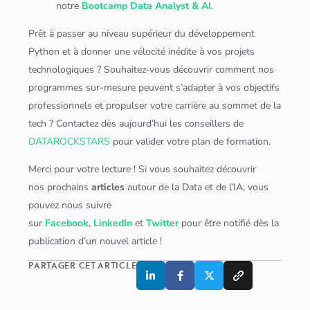
notre
Bootcamp Data Analyst & AI
.
Prêt à passer au niveau supérieur du développement
Python
et à donner une vélocité inédite à vos projets
technologiques ? Souhaitez-vous découvrir comment nos
programmes sur-mesure peuvent s’adapter à vos objectifs
professionnels et propulser votre carrière au sommet de la
tech ? Contactez dès aujourd’hui les conseillers de
DATAROCKSTARS
pour valider votre plan de formation.
Merci pour votre lecture ! Si vous souhaitez découvrir
nos prochains
articles
autour de la Data et de l’IA, vous
pouvez nous suivre
sur
Facebook
,
LinkedIn
et
Twitter
pour être notifié dès la
publication d’un nouvel article !
PARTAGER CET ARTICLE