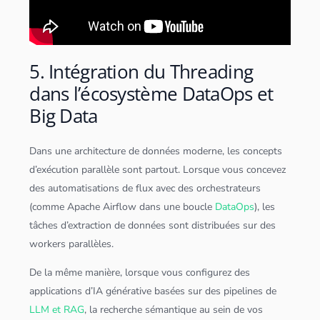
5. Intégration du Threading
dans l’écosystème DataOps et
Big Data
Dans une architecture de
données
moderne, les concepts
d’exécution parallèle sont partout. Lorsque vous concevez
des automatisations de flux avec des orchestrateurs
(comme Apache Airflow dans une boucle
DataOps
), les
tâches d’extraction de
données
sont distribuées sur des
workers parallèles.
De la même manière, lorsque vous configurez des
application
s d’IA générative basées sur des pipelines de
LLM et RAG
, la recherche sémantique au sein de vos