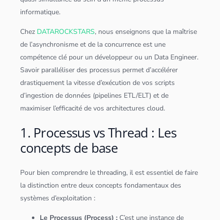
informatique.
Chez
DATAROCKSTARS
, nous enseignons que la maîtrise
de l’asynchronisme et de la concurrence est une
compétence clé pour un développeur ou un
Data Engineer
.
Savoir paralléliser des processus permet d’accélérer
drastiquement la vitesse d’exécution de vos scripts
d’ingestion de
données
(pipelines ETL/ELT) et de
maximiser l’efficacité de vos architectures
cloud
.
1. Processus vs Thread : Les
concepts de base
Pour bien comprendre le threading, il est essentiel de faire
la distinction entre deux concepts fondamentaux des
systèmes d’exploitation :
Le Processus (Process) :
C’est une instance de