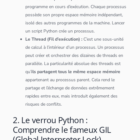
programme en cours d’exécution. Chaque processus
possède son propre espace mémoire indépendant,
isolé des autres programmes de la machine. Lancer
un script
Python
crée un processus.
Le Thread (Fil d’exécution) :
C’est une sous-unité
de calcul à l’intérieur d’un processus. Un processus
peut créer et orchestrer des dizaines de threads en
parallèle. La particularité absolue des threads est
qu’
ils partagent tous le même espace mémoire
appartenant au processus parent. Cela rend le
partage et l’échange de
données
extrêmement
rapides entre eux, mais introduit également des
risques de conflits.
2. Le verrou Python :
Comprendre le fameux GIL
(Global Interpreter Lock)