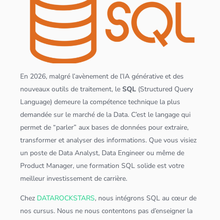
En 2026, malgré l’avènement de l’IA générative et des
nouveaux outils de traitement, le
SQL
(Structured Query
Language) demeure la compétence technique la plus
demandée sur le marché de la Data. C’est le langage qui
permet de “parler” aux bases de
données
pour extraire,
transformer et analyser des informations. Que vous visiez
un poste de
Data Analyst
,
Data Engineer
ou même de
Product Manager, une formation
SQL
solide est votre
meilleur investissement de carrière.
Chez
DATAROCKSTARS
, nous intégrons
SQL
au cœur de
nos cursus. Nous ne nous contentons pas d’enseigner la