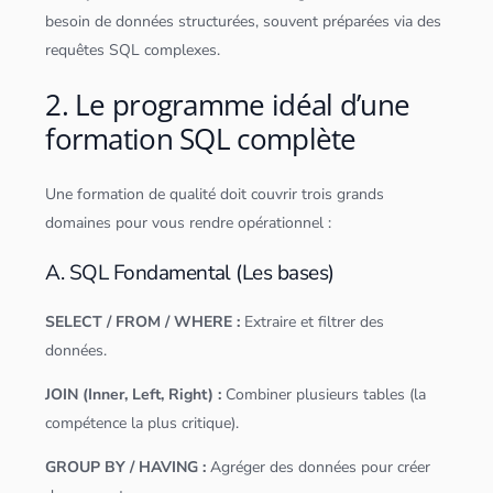
besoin de
données
structurées
, souvent préparées via des
requêtes
SQL
complexes.
2. Le programme idéal d’une
formation SQL complète
Une formation de qualité doit couvrir trois grands
domaines pour vous rendre opérationnel :
A. SQL Fondamental (Les bases)
SELECT / FROM / WHERE :
Extraire et filtrer des
données
.
JOIN (Inner, Left, Right) :
Combiner plusieurs tables (la
compétence la plus critique).
GROUP BY / HAVING :
Agréger des
données
pour créer