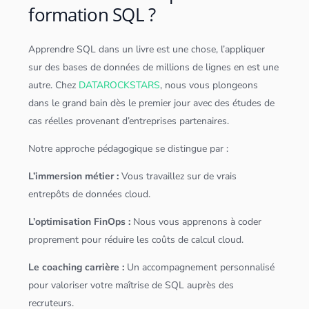
formation SQL ?
Apprendre
SQL
dans un livre est une chose, l’appliquer
sur des bases de
données
de millions de lignes en est une
autre. Chez
DATAROCKSTARS
, nous vous plongeons
dans le grand bain dès le premier jour avec des études de
cas réelles provenant d’entreprises partenaires.
Notre approche pédagogique se distingue par :
L’immersion métier :
Vous travaillez sur de vrais
entrepôts de
données
cloud
.
L’optimisation FinOps :
Nous vous apprenons à coder
proprement pour réduire les coûts de calcul
cloud
.
Le coaching carrière :
Un accompagnement personnalisé
pour valoriser votre maîtrise de
SQL
auprès des
recruteurs.