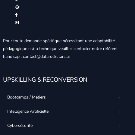
Pour toute demande spécifique nécessitant une adaptabilité
pédagogique et/ou technique veuillez contacter notre référent
handicap : contact@datarockstars.ai
UPSKILLING & RECONVERSION
Bootcamps / Métiers
Intelligence Artificielle
Cybersécurité