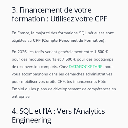
3. Financement de votre
formation : Utilisez votre CPF
En France, la majorité des formations
SQL
sérieuses sont
éligibles au
CPF (Compte Personnel de Formation)
.
En 2026, les tarifs varient généralement entre
1 500 €
pour des modules courts et
7 500 €
pour des bootcamps
de reconversion complets. Chez
DATAROCKSTARS
, nous
vous accompagnons dans les démarches administratives
pour mobiliser vos droits CPF, les financements Pôle
Emploi ou les plans de développement de compétences en
entreprise.
4. SQL et l’IA : Vers l’Analytics
Engineering