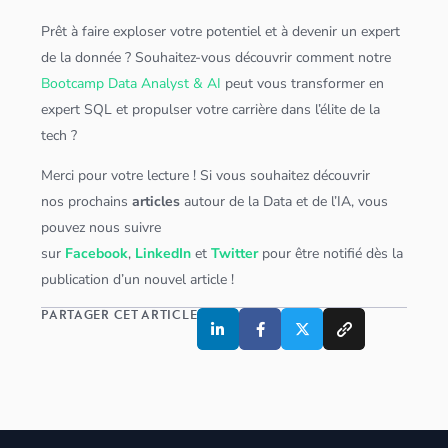
Prêt à faire exploser votre potentiel et à devenir un expert
de la donnée ? Souhaitez-vous découvrir comment notre
Bootcamp Data Analyst & AI
peut vous transformer en
expert
SQL
et propulser votre carrière dans l’élite de la
tech ?
Merci pour votre lecture ! Si vous souhaitez découvrir
nos prochains
articles
autour de la Data et de l’IA, vous
pouvez nous suivre
sur
Facebook
,
LinkedIn
et
Twitter
pour être notifié dès la
publication d’un nouvel article !
PARTAGER CET ARTICLE