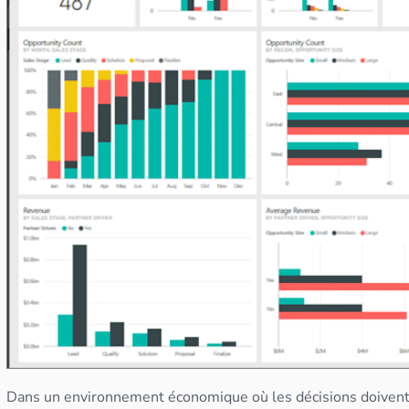
Dans un environnement économique où les décisions doivent ê