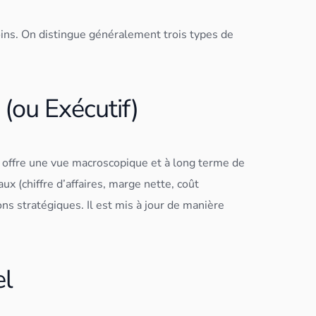
ns. On distingue généralement trois types de
(ou Exécutif)
offre une vue macroscopique et à long terme de
ux (chiffre d’affaires, marge nette, coût
ions stratégiques. Il est mis à jour de manière
el