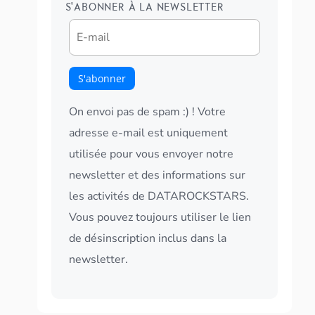
S'ABONNER À LA NEWSLETTER
On envoi pas de spam :) ! Votre
adresse e-mail est uniquement
utilisée pour vous envoyer notre
newsletter et des informations sur
les activités de DATAROCKSTARS.
Vous pouvez toujours utiliser le lien
de désinscription inclus dans la
newsletter.