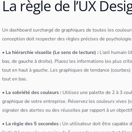
La règle de l’UX Desi
Un
dashboard
surchargé de graphiques de toutes les couleur
conception doit respecter des règles précises de psychologie 
• La hiérarchie visuelle (Le sens de lecture) :
L’œil humain lit
bas, de gauche à droite). Placez les informations les plus crit
tout en haut à gauche. Les graphiques de tendance (courbes) 
tout en bas.
• La sobriété des couleurs :
Utilisez une palette de 2 à 3 co
graphique de votre entreprise. Réservez les couleurs vives (
signaler des alertes ou des réussites par rapport à un objectif
• La règle des 5 secondes :
Un utilisateur doit être capable 