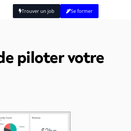
Trouver un job
Se former
de piloter votre