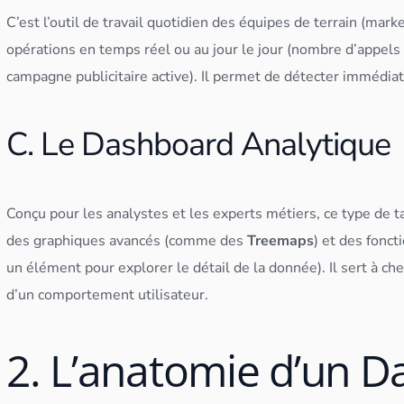
C’est l’outil de travail quotidien des équipes de terrain (market
opérations en temps réel ou au jour le jour (nombre d’appels 
campagne publicitaire active). Il permet de détecter immédia
C. Le Dashboard Analytique
Conçu pour les analystes et les experts métiers, ce type de
t
des graphiques avancés (comme des
Treemaps
) et des fonct
un élément pour explorer le détail de la donnée). Il sert à c
d’un comportement utilisateur.
2. L’anatomie d’un D