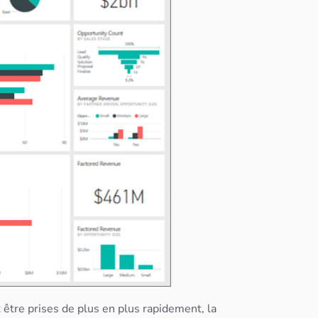
tre prises de plus en plus rapidement, la