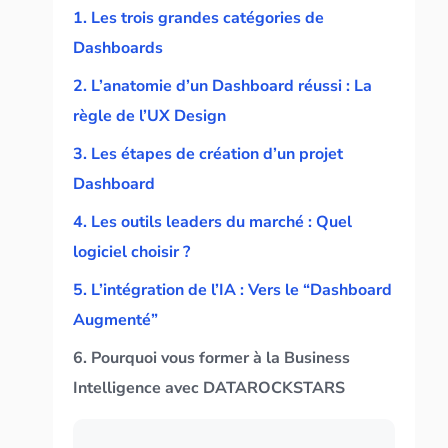
1. Les trois grandes catégories de
Dashboards
2. L’anatomie d’un Dashboard réussi : La
règle de l’UX Design
3. Les étapes de création d’un projet
Dashboard
4. Les outils leaders du marché : Quel
logiciel choisir ?
5. L’intégration de l’IA : Vers le “Dashboard
Augmenté”
6. Pourquoi vous former à la Business
Intelligence avec DATAROCKSTARS