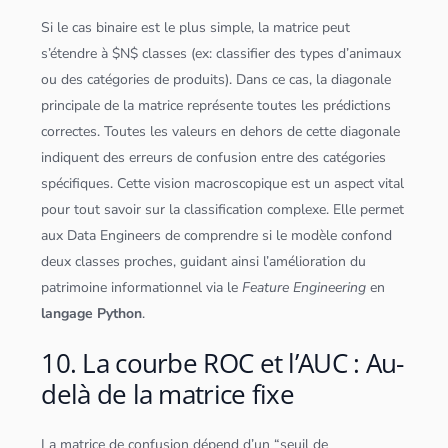
Si le cas binaire est le plus simple, la matrice peut
s’étendre à $N$ classes (ex: classifier des types d’animaux
ou des catégories de produits). Dans ce cas, la diagonale
principale de la matrice représente toutes les prédictions
correctes. Toutes les valeurs en dehors de cette diagonale
indiquent des erreurs de confusion entre des catégories
spécifiques. Cette vision macroscopique est un aspect vital
pour tout savoir sur la
classification
complexe. Elle permet
aux
Data Engineer
s de comprendre si le modèle confond
deux classes proches, guidant ainsi l’amélioration du
patrimoine informationnel via le
Feature Engineering
en
langage
Python
.
10. La courbe ROC et l’AUC : Au-
delà de la matrice fixe
La matrice de confusion dépend d’un “seuil de