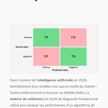
Dans l’univers de l’
intelligence artificielle
en 2026,
l’entraînement d’un modèle n’est que la moitié du chemin ;
l’autre moitié consiste à mesurer sa fiabilité réelle. La
matrice de confusion
est l’outil de diagnostic fondamental
utilisé pour évaluer les performances d’un
algorithme
de