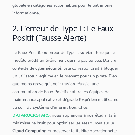
globale en catégories actionnables pour le patrimoine
informationnel.
2. L’erreur de Type I : Le Faux
Positif (Fausse Alerte)
Le Faux Positif, ou erreur de Type I, survient lorsque le
modèle prédit un événement qui n’a pas eu lieu. Dans un
contexte de
cybersécurité
, cela correspondrait à bloquer
un utilisateur légitime en le prenant pour un pirate. Bien
que moins grave qu’une intrusion réussie, une
accumulation de Faux Positifs sature les équipes de
maintenance applicative et dégrade l’expérience utilisateur
au sein du
système d’information
. Chez
DATAROCKSTARS
, nous apprenons à nos étudiants à
minimiser ce bruit pour optimiser les ressources sur le
Cloud
Computing
et préserver la fluidité opérationnelle