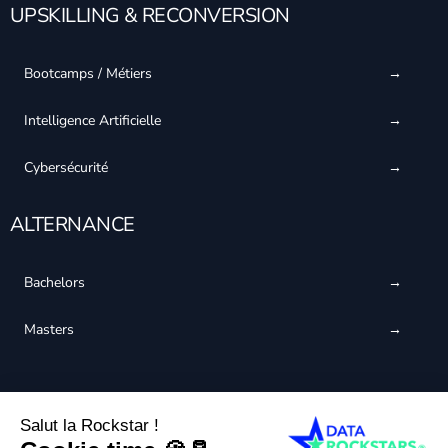
UPSKILLING & RECONVERSION
Bootcamps / Métiers
Intelligence Artificielle
Cybersécurité
ALTERNANCE
Bachelors
Masters
CERTIFIÉ QUALIOPI