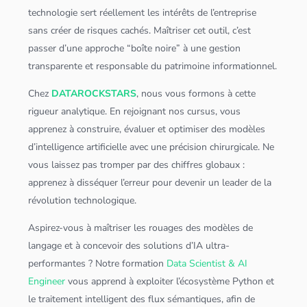
technologie sert réellement les intérêts de l’entreprise
sans créer de risques cachés. Maîtriser cet outil, c’est
passer d’une approche “boîte noire” à une gestion
transparente et responsable du patrimoine informationnel.
Chez
DATAROCKSTARS
, nous vous formons à cette
rigueur analytique. En rejoignant nos cursus, vous
apprenez à construire, évaluer et optimiser des modèles
d’
intelligence artificielle
avec une précision chirurgicale. Ne
vous laissez pas tromper par des chiffres globaux :
apprenez à disséquer l’erreur pour devenir un leader de la
révolution technologique.
Aspirez-vous à maîtriser les rouages des modèles de
langage et à concevoir des solutions d’IA ultra-
performantes ? Notre formation
Data Scientist & AI
Engineer
vous apprend à exploiter l’écosystème
Python
et
le traitement intelligent des flux sémantiques, afin de