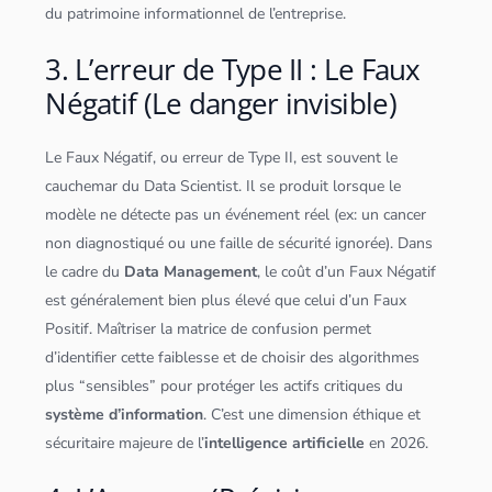
du patrimoine informationnel de l’entreprise.
3. L’erreur de Type II : Le Faux
Négatif (Le danger invisible)
Le Faux Négatif, ou erreur de Type II, est souvent le
cauchemar du
Data Scientist
. Il se produit lorsque le
modèle ne détecte pas un événement réel (ex: un cancer
non diagnostiqué ou une faille de sécurité ignorée). Dans
le cadre du
Data Management
, le coût d’un Faux Négatif
est généralement bien plus élevé que celui d’un Faux
Positif. Maîtriser la matrice de confusion permet
d’identifier cette faiblesse et de choisir des
algorithme
s
plus “sensibles” pour protéger les actifs critiques du
système d’information
. C’est une dimension éthique et
sécuritaire majeure de l’
intelligence artificielle
en 2026.