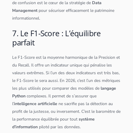
de confusion est le cœur de la stratégie de
Data
Management
pour sécuriser efficacement le patrimoine
informationnel.
7. Le F1-Score : L’équilibre
parfait
Le F1-Score est la moyenne harmonique de la Precision et
du Recall. Il offre un indicateur unique qui pénalise les
valeurs extrêmes. Si l’un des deux indicateurs est très bas,
le F1-Score le sera aussi. En 2026, c’est l’un des métriques
les plus utilisés pour comparer des modèles de
langage
Python
complexes. Il permet de s’assurer que
l’
intelligence artificielle
ne sacrifie pas la détection au
profit de la justesse, ou inversement. C’est le baromètre de
la performance équilibrée pour tout
système
d’information
piloté par les
données
.