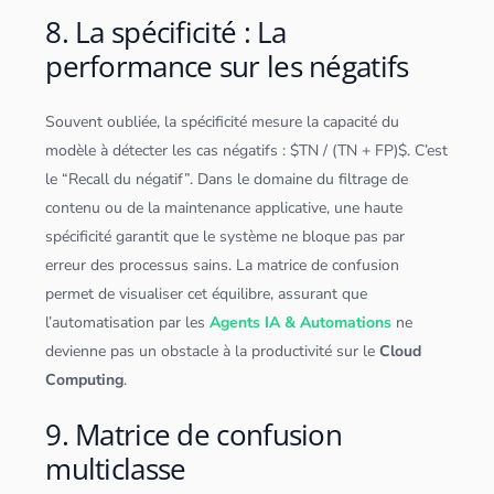
8. La spécificité : La
performance sur les négatifs
Souvent oubliée, la spécificité mesure la capacité du
modèle à détecter les cas négatifs : $TN / (TN + FP)$. C’est
le “Recall du négatif”. Dans le domaine du filtrage de
contenu ou de la maintenance applicative, une haute
spécificité garantit que le système ne bloque pas par
erreur des processus sains. La matrice de confusion
permet de visualiser cet équilibre, assurant que
l’automatisation par les
Agents IA & Automations
ne
devienne pas un obstacle à la productivité sur le
Cloud
Computing
.
9. Matrice de confusion
multiclasse