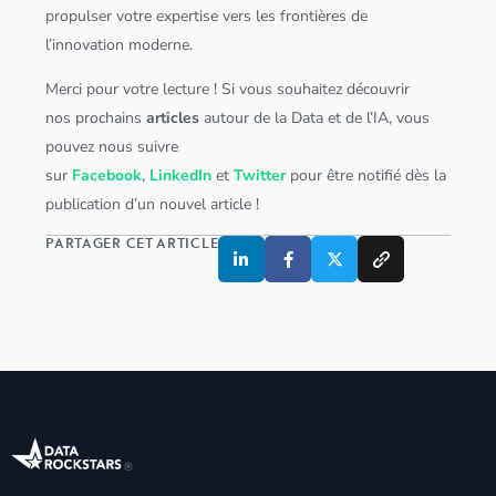
propulser votre expertise vers les frontières de
l’innovation moderne.
Merci pour votre lecture ! Si vous souhaitez découvrir
nos prochains
articles
autour de la Data et de l’IA, vous
pouvez nous suivre
sur
Facebook
,
LinkedIn
et
Twitter
pour être notifié dès la
publication d’un nouvel article !
PARTAGER CET ARTICLE