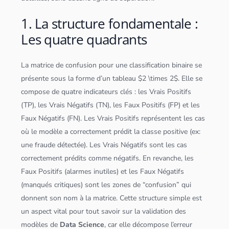
1. La structure fondamentale :
Les quatre quadrants
La matrice de confusion pour une
classification
binaire se
présente sous la forme d’un
tableau
$2 \times 2$. Elle se
compose de quatre indicateurs clés : les Vrais Positifs
(TP), les Vrais Négatifs (TN), les Faux Positifs (FP) et les
Faux Négatifs (FN). Les Vrais Positifs représentent les cas
où le modèle a correctement prédit la classe positive (ex:
une fraude détectée). Les Vrais Négatifs sont les cas
correctement prédits comme négatifs. En revanche, les
Faux Positifs (alarmes inutiles) et les Faux Négatifs
(manqués critiques) sont les zones de “confusion” qui
donnent son nom à la matrice. Cette structure simple est
un aspect vital pour tout savoir sur la validation des
modèles de
Data Science
, car elle décompose l’erreur