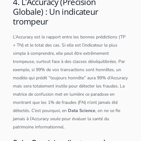
4. L’Accuracy (Précision
Globale) : Un indicateur
trompeur
L’Accuracy est le rapport entre les bonnes prédictions (TP
+ TN) et le total des cas. Si elle est l’indicateur le plus
simple à comprendre, elle peut être extrêmement
trompeuse, surtout face à des classes déséquilibrées. Par
exemple, si 99% de vos transactions sont honnêtes, un
modèle qui prédit “toujours honnête” aura 99% d’Accuracy
mais sera totalement inutile pour détecter les fraudes. La
matrice de confusion met en lumière ce paradoxe en
montrant que les 1% de fraudes (FN) n’ont jamais été
détectés. C’est pourquoi, en
Data Science
, on ne se fie
jamais à l’Accuracy seule pour évaluer la santé du
patrimoine informationnel.