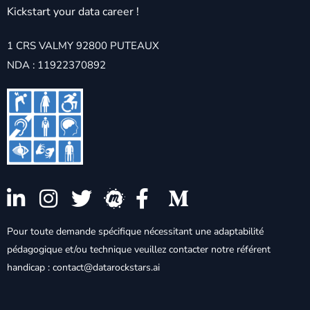
Kickstart your data career !
1 CRS VALMY 92800 PUTEAUX
NDA : 11922370892
Pour toute demande spécifique nécessitant une adaptabilité
pédagogique et/ou technique veuillez contacter notre référent
handicap : contact@datarockstars.ai