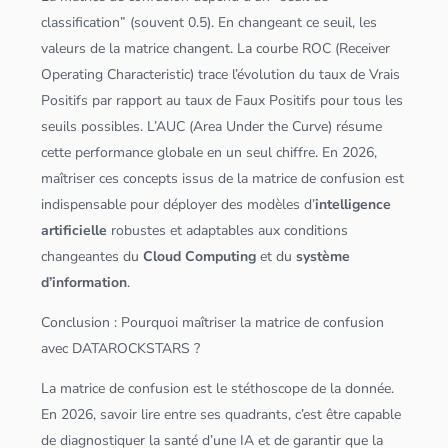
classification
” (souvent 0.5). En changeant ce seuil, les
valeurs de la matrice changent. La courbe ROC (Receiver
Operating Characteristic) trace l’évolution du taux de Vrais
Positifs par rapport au taux de Faux Positifs pour tous les
seuils possibles. L’AUC (Area Under the Curve) résume
cette performance globale en un seul chiffre. En 2026,
maîtriser ces concepts issus de la matrice de confusion est
indispensable pour déployer des modèles d’
intelligence
artificielle
robustes et adaptables aux conditions
changeantes du
Cloud
Computing
et du
système
d’information
.
Conclusion : Pourquoi maîtriser la matrice de confusion
avec DATAROCKSTARS ?
La matrice de confusion est le stéthoscope de la donnée.
En 2026, savoir lire entre ses quadrants, c’est être capable
de diagnostiquer la santé d’une IA et de garantir que la