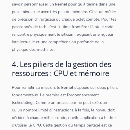
savoir personnaliser un
kernel
pour qu’il tienne dans une
puce minuscule avec très peu de mémoire. C’est un métier
de précision chirurgicale où chaque octet compte. Pour les
passionnés de tech, c’est l’ultime frontière : là où le code
rencontre physiquement le silicium, exigeant une rigueur
intellectuelle et une compréhension profonde de la
physique des machines.
4. Les piliers de la gestion des
ressources : CPU et mémoire
Pour remplir sa mission, le
kernel
s’appuie sur deux piliers
fondamentaux. Le premier est l’ordonnancement
(scheduling). Comme un processeur ne peut exécuter
qu’un nombre limité d’instructions à la fois, le noyau doit
décider, à chaque milliseconde, quelle
application
a le droit
d’utiliser le CPU. Cette gestion du temps partagé est ce