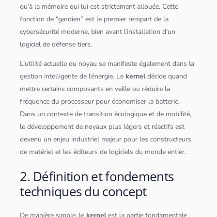
qu’à la mémoire qui lui est strictement allouée. Cette
fonction de “gardien” est le premier rempart de la
cybersécurité
moderne, bien avant l’installation d’un
logiciel de défense tiers.
L’utilité actuelle du noyau se manifeste également dans la
gestion intelligente de l’énergie. Le
kernel
décide quand
mettre certains composants en veille ou réduire la
fréquence du processeur pour économiser la batterie.
Dans un contexte de transition écologique et de mobilité,
le développement de noyaux plus légers et réactifs est
devenu un enjeu industriel majeur pour les constructeurs
de matériel et les éditeurs de logiciels du monde entier.
2. Définition et fondements
techniques du concept
De manière simple, le
kernel
est la partie fondamentale