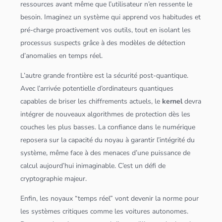
ressources avant même que l’utilisateur n’en ressente le
besoin. Imaginez un système qui apprend vos habitudes et
pré-charge proactivement vos outils, tout en isolant les
processus suspects grâce à des modèles de détection
d’anomalies en temps réel.
L’autre grande frontière est la sécurité post-quantique.
Avec l’arrivée potentielle d’ordinateurs quantiques
capables de briser les chiffrements actuels, le
kernel
devra
intégrer de nouveaux
algorithme
s de protection dès les
couches les plus basses. La confiance dans le numérique
reposera sur la capacité du noyau à garantir l’intégrité du
système, même face à des menaces d’une puissance de
calcul aujourd’hui inimaginable. C’est un défi de
cryptographie majeur.
Enfin, les noyaux “temps réel” vont devenir la norme pour
les systèmes critiques comme les voitures autonomes.