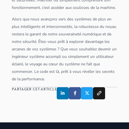
et sécurisées. Maîtriser ou simplement comprendre son
fonctionnement, c’est accéder aux coulisses de la machine.
Alors que nous avançons vers des systèmes de plus en
plus intelligents et interconnectés, la robustesse du noyau
restera le garant de notre souveraineté numérique et de
notre sécurité. Êtes-vous prêt à explorer davantage les
arcanes de vos systèmes ? Que vous souhaitiez devenir un
ingénieur système accompli ou simplement un utilisateur
éclairé, le voyage au cœur du système ne fait que
commencer. Le code est là, prêt à vous révéler les secrets
de la performance.
PARTAGER CET ARTICLE