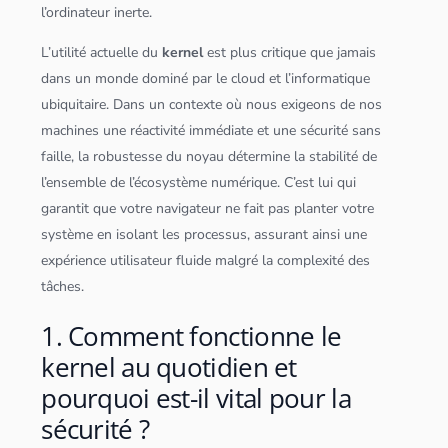
l’ordinateur inerte.
L’utilité actuelle du
kernel
est plus critique que jamais
dans un monde dominé par le
cloud
et l’informatique
ubiquitaire. Dans un contexte où nous exigeons de nos
machines une réactivité immédiate et une sécurité sans
faille, la robustesse du noyau détermine la stabilité de
l’ensemble de l’écosystème numérique. C’est lui qui
garantit que votre navigateur ne fait pas planter votre
système en isolant les processus, assurant ainsi une
expérience utilisateur fluide malgré la complexité des
tâches.
1. Comment fonctionne le
kernel au quotidien et
pourquoi est-il vital pour la
sécurité ?