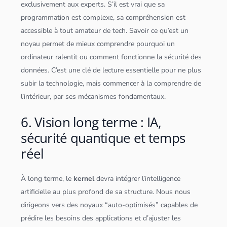
exclusivement aux experts. S’il est vrai que sa
programmation est complexe, sa compréhension est
accessible à tout amateur de tech. Savoir ce qu’est un
noyau permet de mieux comprendre pourquoi un
ordinateur ralentit ou comment fonctionne la sécurité des
données
. C’est une clé de lecture essentielle pour ne plus
subir la technologie, mais commencer à la comprendre de
l’intérieur, par ses mécanismes fondamentaux.
6. Vision long terme : IA,
sécurité quantique et temps
réel
À long terme, le
kernel
devra intégrer l’
intelligence
artificielle
au plus profond de sa structure. Nous nous
dirigeons vers des noyaux “auto-optimisés” capables de
prédire les besoins des
application
s et d’ajuster les