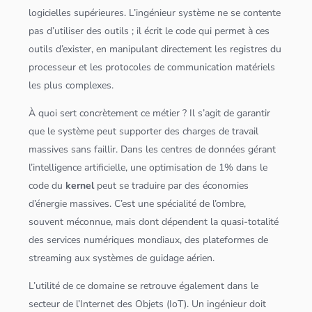
logicielles supérieures. L’ingénieur système ne se contente
pas d’utiliser des outils ; il écrit le code qui permet à ces
outils d’exister, en manipulant directement les registres du
processeur et les protocoles de communication matériels
les plus complexes.
À quoi sert concrètement ce métier ? Il s’agit de garantir
que le système peut supporter des charges de travail
massives sans faillir. Dans les centres de
données
gérant
l’
intelligence artificielle
, une optimisation de 1% dans le
code du
kernel
peut se traduire par des économies
d’énergie massives. C’est une spécialité de l’ombre,
souvent méconnue, mais dont dépendent la quasi-totalité
des services numériques mondiaux, des plateformes de
streaming aux systèmes de guidage aérien.
L’utilité de ce domaine se retrouve également dans le
secteur de l’Internet des Objets (IoT). Un ingénieur doit