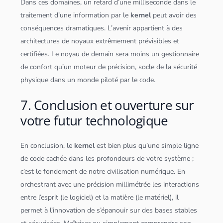
Dans ces domaines, un retard d’une milliseconde dans le
traitement d’une information par le
kernel
peut avoir des
conséquences dramatiques. L’avenir appartient à des
architectures de noyaux extrêmement prévisibles et
certifiées. Le noyau de demain sera moins un gestionnaire
de confort qu’un moteur de précision, socle de la sécurité
physique dans un monde piloté par le code.
7. Conclusion et ouverture sur
votre futur technologique
En conclusion, le
kernel
est bien plus qu’une simple ligne
de code cachée dans les profondeurs de votre système ;
c’est le fondement de notre civilisation numérique. En
orchestrant avec une précision millimétrée les interactions
entre l’esprit (le logiciel) et la matière (le matériel), il
permet à l’innovation de s’épanouir sur des bases stables