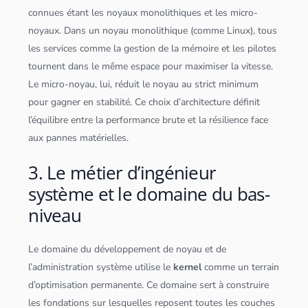
connues étant les noyaux monolithiques et les micro-
noyaux. Dans un noyau monolithique (comme
Linux
), tous
les services comme la gestion de la mémoire et les pilotes
tournent dans le même espace pour maximiser la vitesse.
Le micro-noyau, lui, réduit le noyau au strict minimum
pour gagner en stabilité. Ce choix d’architecture définit
l’équilibre entre la performance brute et la résilience face
aux pannes matérielles.
3. Le métier d’ingénieur
système et le domaine du bas-
niveau
Le domaine du développement de noyau et de
l’administration système utilise le
kernel
comme un terrain
d’optimisation permanente. Ce domaine sert à construire
les fondations sur lesquelles reposent toutes les couches