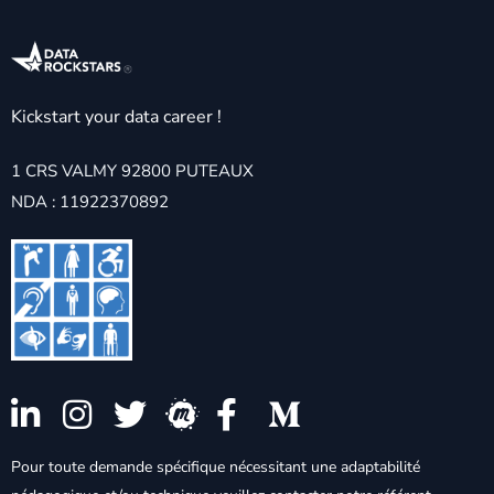
Kickstart your data career !
1 CRS VALMY 92800 PUTEAUX
NDA : 11922370892
Pour toute demande spécifique nécessitant une adaptabilité