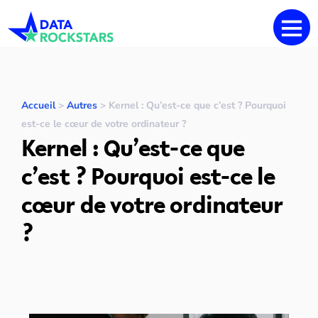
Accueil
>
Autres
>
Kernel : Qu’est-ce que c’est ? Pourquoi
est-ce le cœur de votre ordinateur ?
Kernel : Qu’est-ce que
c’est ? Pourquoi est-ce le
cœur de votre ordinateur
?