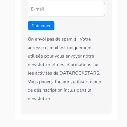
On envoi pas de spam :) ! Votre
adresse e-mail est uniquement
utilisée pour vous envoyer notre
newsletter et des informations sur
les activités de DATAROCKSTARS.
Vous pouvez toujours utiliser le lien
de désinscription inclus dans la
newsletter.