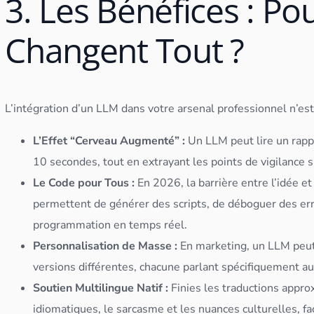
3. Les Bénéfices : Po
Changent Tout ?
L’intégration d’un LLM dans votre arsenal professionnel n’est 
L’Effet “Cerveau Augmenté” :
Un LLM peut lire un rapp
10 secondes, tout en extrayant les points de vigilance s
Le Code pour Tous :
En 2026, la barrière entre l’idée et 
permettent de générer des scripts, de déboguer des er
programmation en temps réel.
Personnalisation de Masse :
En marketing, un LLM peu
versions différentes, chacune parlant spécifiquement au
Soutien Multilingue Natif :
Finies les traductions appr
idiomatiques, le sarcasme et les nuances culturelles, fa