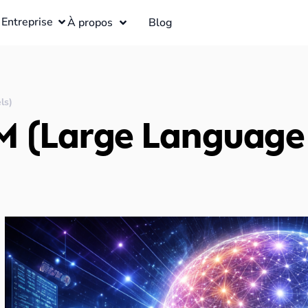
Entreprise
À propos
Blog
ls)
LLM (Large Language