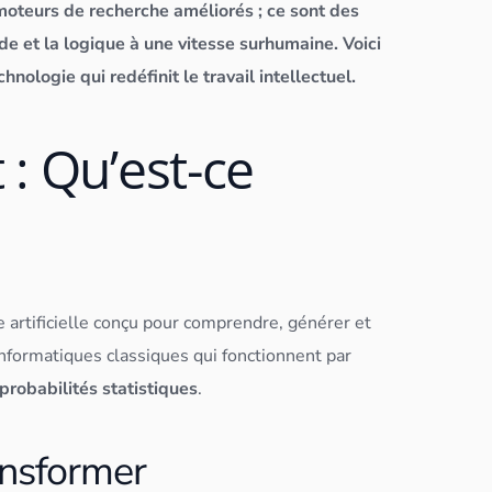
moteurs de recherche améliorés ; ce sont des
de et la logique à une vitesse surhumaine. Voici
logie qui redéfinit le travail intellectuel.
: Qu’est-ce
 artificielle
conçu pour comprendre, générer et
formatiques classiques qui fonctionnent par
probabilités statistiques
.
ansformer