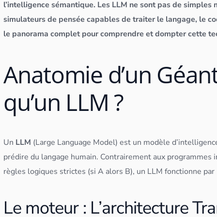
l’intelligence sémantique. Les LLM ne sont pas de simples 
simulateurs de pensée capables de traiter le langage, le co
le panorama complet pour comprendre et dompter cette techno
Anatomie d’un Géant 
qu’un LLM ?
Un
LLM
(Large Language Model) est un modèle d’
intelligence
prédire du langage humain. Contrairement aux programmes in
règles logiques strictes (si A alors B), un LLM fonctionne par
Le moteur : L’architecture Tr