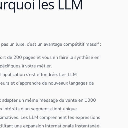
urquoi les LLM
pas un luxe, c’est un avantage compétitif massif :
ort de 200 pages et vous en faire la synthèse en
pécifiques à votre métier.
l’
application
s’est effondrée. Les LLM
reurs et d’apprendre de nouveaux langages de
t adapter un même message de vente en 1000
x intérêts d’un segment client unique.
oximatives. Les LLM comprennent les expressions
cilitant une expansion internationale instantanée.