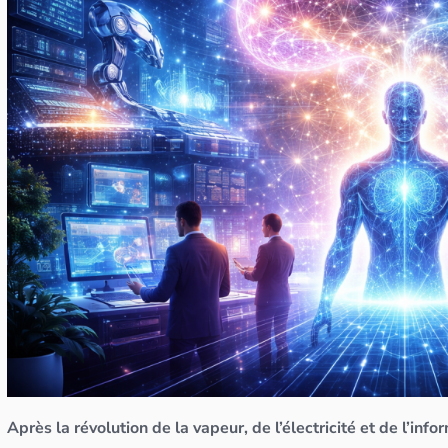
Après la révolution de la vapeur, de l’électricité et de l’inf