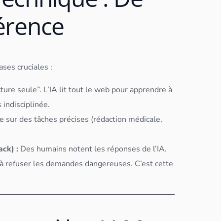
férence
ses cruciales :
ture seule”. L’IA lit tout le web pour apprendre à
 indisciplinée.
 sur des tâches précises (rédaction médicale,
ck) :
Des humains notent les réponses de l’IA.
et à refuser les demandes dangereuses. C’est cette