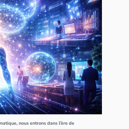
ormatique, nous entrons dans l’ère de