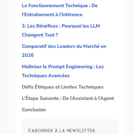
Le Fonctionnement Technique : De
l’Entraînement à l’Inférence
3. Les Bénéfices : Pourquoi les LLM
Changent Tout ?
Comparatif des Leaders du Marché en
2026
Maîtriser le Prompt Engineering : Les
Techniques Avancées
Défis Éthiques et Limites Techniques
L’Étape Suivante : De l’Assistant à l’Agent
Conclusion
S'ABONNER À LA NEWSLETTER