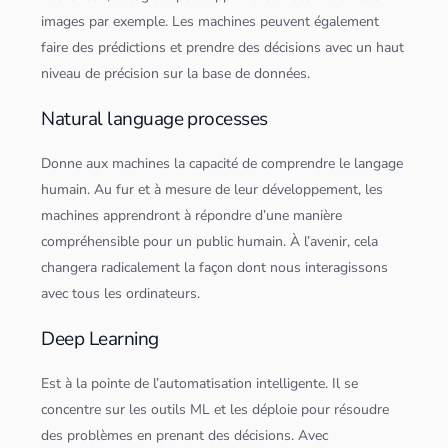
images par exemple. Les machines peuvent également
faire des prédictions et prendre des décisions avec un haut
niveau de précision sur la
base de
données
.
Natural language processes
Donne aux machines la capacité de comprendre le langage
humain. Au fur et à mesure de leur développement, les
machines apprendront à répondre d’une manière
compréhensible pour un public humain. À l’avenir, cela
changera radicalement la façon dont nous interagissons
avec tous les ordinateurs.
Deep Learning
Est à la pointe de l’automatisation intelligente. Il se
concentre sur les outils ML et les déploie pour résoudre
des problèmes en prenant des décisions. Avec