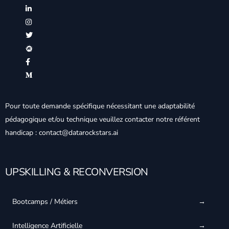
Pour toute demande spécifique nécessitant une adaptabilité
pédagogique et/ou technique veuillez contacter notre référent
handicap : contact@datarockstars.ai
UPSKILLING & RECONVERSION
Bootcamps / Métiers
Intelligence Artificielle