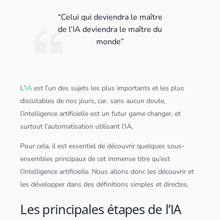
“Celui qui deviendra le maître
de l’IA deviendra le maître du
monde”
L’
IA
est l’un des sujets les plus importants et les plus
discutables de nos jours, car, sans aucun doute,
l’
intelligence artificielle
est un futur game changer, et
surtout l’automatisation utilisant l’IA.
Pour cela, il est essentiel de découvrir quelques sous-
ensembles principaux de cet immense titre qu’est
l’
intelligence artificielle
. Nous allons donc les découvrir et
les développer dans des définitions simples et directes.
Les principales étapes de l’IA