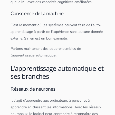
que le ML avec des capacités cognitives améliorées.
Conscience de la machine
C’est le moment où les systèmes peuvent faire de l’auto-
apprentissage à partir de l’expérience sans aucune donnée
externe. Siri en est un bon exemple.
Parlons maintenant des sous-ensembles de
l’apprentissage automatique :
L’apprentissage automatique et
ses branches
Réseaux de neurones
Il s’agit d’apprendre aux ordinateurs à penser et à
apprendre en classant les informations. Avec les réseaux
neuronaux, le logiciel peut apprendre à reconnaître des