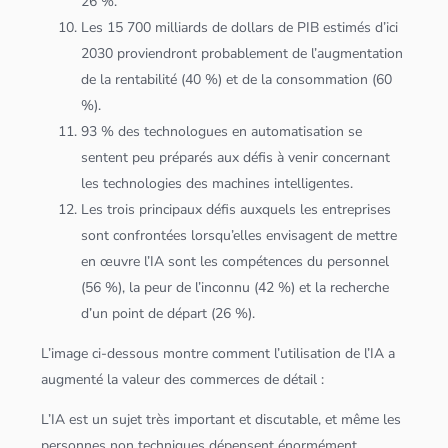
26 %.
Les 15 700 milliards de dollars de PIB estimés d’ici
2030 proviendront probablement de l’augmentation
de la rentabilité (40 %) et de la consommation (60
%).
93 % des technologues en automatisation se
sentent peu préparés aux défis à venir concernant
les technologies des machines intelligentes.
Les trois principaux défis auxquels les entreprises
sont confrontées lorsqu’elles envisagent de mettre
en œuvre l’IA sont les compétences du personnel
(56 %), la peur de l’inconnu (42 %) et la recherche
d’un point de départ (26 %).
L’image ci-dessous montre comment l’utilisation de l’IA a
augmenté la valeur des commerces de détail :
L’IA est un sujet très important et discutable, et même les
personnes non techniques dépensent énormément