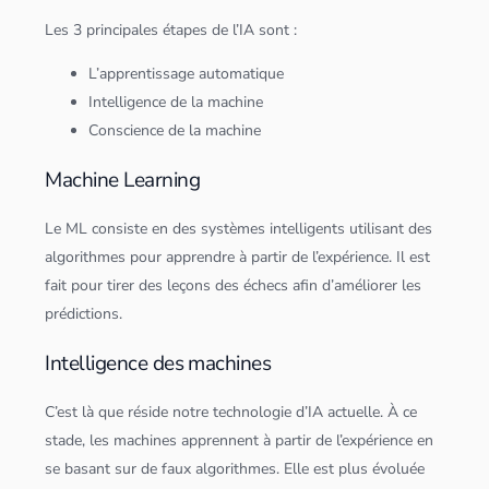
Les 3 principales étapes de l’IA sont :
L’apprentissage automatique
Intelligence de la machine
Conscience de la machine
Machine Learning
Le ML consiste en des systèmes intelligents utilisant des
algorithme
s pour apprendre à partir de l’expérience. Il est
fait pour tirer des leçons des échecs afin d’améliorer les
prédictions.
Intelligence des machines
C’est là que réside notre technologie d’IA actuelle. À ce
stade, les machines apprennent à partir de l’expérience en
se basant sur de faux
algorithme
s. Elle est plus évoluée