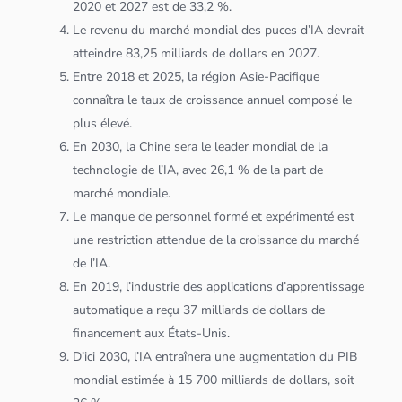
2020 et 2027 est de 33,2 %.
Le revenu du marché mondial des puces d’IA devrait
atteindre 83,25 milliards de dollars en 2027.
Entre 2018 et 2025, la région Asie-Pacifique
connaîtra le taux de croissance annuel composé le
plus élevé.
En 2030, la Chine sera le leader mondial de la
technologie de l’IA, avec 26,1 % de la part de
marché mondiale.
Le manque de personnel formé et expérimenté est
une restriction attendue de la croissance du marché
de l’IA.
En 2019, l’industrie des
application
s d’apprentissage
automatique a reçu 37 milliards de dollars de
financement aux États-Unis.
D’ici 2030, l’IA entraînera une augmentation du PIB
mondial estimée à 15 700 milliards de dollars, soit