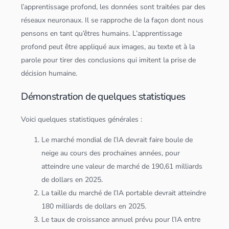
l’apprentissage profond, les
données
sont traitées par des
réseaux neuronaux. Il se rapproche de la façon dont nous
pensons en tant qu’êtres humains. L’apprentissage
profond peut être appliqué aux images, au texte et à la
parole pour tirer des conclusions qui imitent la prise de
décision humaine.
Démonstration de quelques statistiques
Voici quelques statistiques générales :
Le marché mondial de l’IA devrait faire boule de
neige au cours des prochaines années, pour
atteindre une valeur de marché de 190,61 milliards
de dollars en 2025.
La taille du marché de l’IA portable devrait atteindre
180 milliards de dollars en 2025.
Le taux de croissance annuel prévu pour l’IA entre