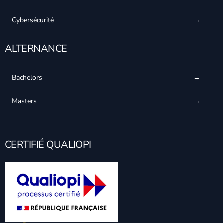
Cybersécurité
ALTERNANCE
Bachelors
Masters
CERTIFIÉ QUALIOPI