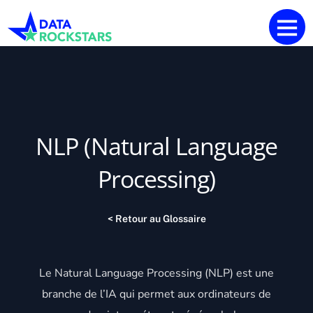
NLP (Natural Language
Processing)
< Retour au Glossaire
Le Natural Language Processing (NLP) est une
branche de l’IA qui permet aux ordinateurs de