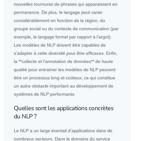
nouvelles tournures de phrases qui apparaissent en
permanence. De plus, le langage peut varier
considérablement en fonction de la région, du
groupe social ou du contexte de communication (par
exemple, le langage formel par rapport à l’argot).
Les modèles de NLP doivent être capables de
s’adapter à cette diversité pour être efficaces. Enfin,
la **collecte et l’annotation de
données
** de haute
qualité pour entraîner les modèles de NLP peuvent
être un processus long et coûteux, ce qui constitue
un autre obstacle important au développement de
systèmes de NLP performants.
Quelles sont les applications concrètes
du NLP ?
Le NLP a un large éventail d’
application
s dans de
nombreux secteurs. Dans le domaine du service