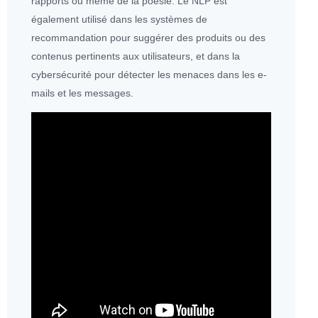
rapports ou même de la poésie. Le NLP est
également utilisé dans les systèmes de
recommandation pour suggérer des produits ou des
contenus pertinents aux utilisateurs, et dans la
cybersécurité
pour détecter les menaces dans les e-
mails et les messages.