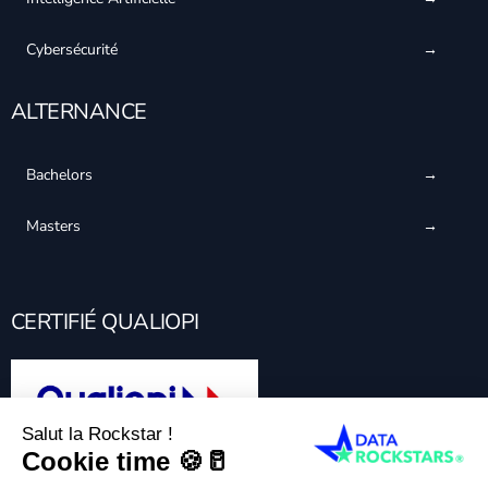
Cybersécurité
ALTERNANCE
Bachelors
Masters
CERTIFIÉ QUALIOPI