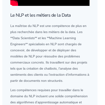
Le NLP et les métiers de la Data
La maîtrise du NLP est une compétence de plus en
plus recherchée dans les métiers de la data. Les
**
Data Scientist
s** et les **Machine Learning
Engineers** spécialisés en NLP sont chargés de
concevoir, de développer et de déployer des
modèles de NLP pour résoudre des problèmes
commerciaux concrets. Ils travaillent sur des projets
tels que la création de chatbots, l’analyse des
sentiments des clients ou l’extraction d’informations à
partir de documents non structurés.
Les compétences requises pour travailler dans le
domaine du NLP incluent une solide compréhension
des
algorithme
s d’apprentissage automatique et