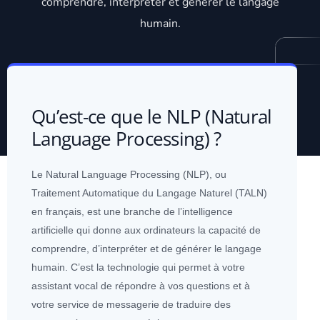
comprendre, interpréter et générer le langage
humain.
Qu’est-ce que le NLP (Natural
Language Processing) ?
Le Natural Language Processing (NLP), ou
Traitement Automatique du Langage Naturel (TALN)
en français, est une branche de l’
intelligence
artificielle
qui donne aux ordinateurs la capacité de
comprendre, d’interpréter et de générer le langage
humain. C’est la technologie qui permet à votre
assistant vocal de répondre à vos questions et à
votre service de messagerie de traduire des