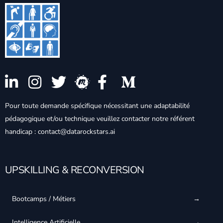
Pour toute demande spécifique nécessitant une adaptabilité
pédagogique et/ou technique veuillez contacter notre référent
handicap : contact@datarockstars.ai
UPSKILLING & RECONVERSION
Bootcamps / Métiers
Intelligence Artificielle