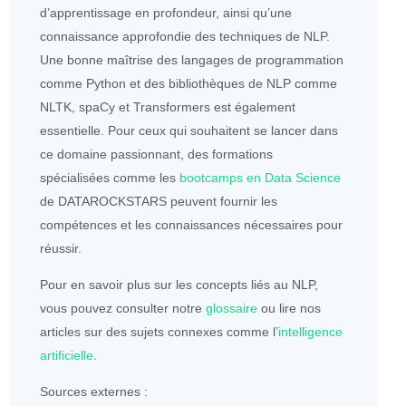
d’apprentissage en profondeur, ainsi qu’une
connaissance approfondie des techniques de NLP.
Une bonne maîtrise des langages de programmation
comme
Python
et des bibliothèques de NLP comme
NLTK, spaCy et Transformers est également
essentielle. Pour ceux qui souhaitent se lancer dans
ce domaine passionnant, des formations
spécialisées comme les
bootcamps en Data Science
de DATAROCKSTARS peuvent fournir les
compétences et les connaissances nécessaires pour
réussir.
Pour en savoir plus sur les concepts liés au NLP,
vous pouvez consulter notre
glossaire
ou lire nos
articles sur des sujets connexes comme l’
intelligence
artificielle
.
Sources externes :