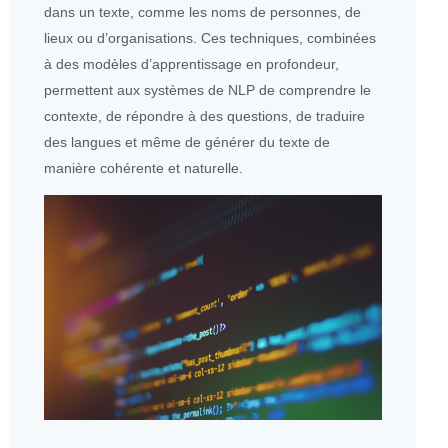
dans un texte, comme les noms de personnes, de
lieux ou d’organisations. Ces techniques, combinées
à des modèles d’apprentissage en profondeur,
permettent aux systèmes de NLP de comprendre le
contexte, de répondre à des questions, de traduire
des langues et même de générer du texte de
manière cohérente et naturelle.