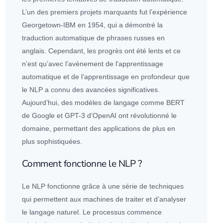
L’un des premiers projets marquants fut l’expérience
Georgetown-IBM en 1954, qui a démontré la
traduction automatique de phrases russes en
anglais. Cependant, les progrès ont été lents et ce
n’est qu’avec l’avènement de l’apprentissage
automatique et de l’apprentissage en profondeur que
le NLP a connu des avancées significatives.
Aujourd’hui, des modèles de langage comme BERT
de Google et GPT-3 d’OpenAI ont révolutionné le
domaine, permettant des
application
s de plus en
plus sophistiquées.
Comment fonctionne le NLP ?
Le NLP fonctionne grâce à une série de techniques
qui permettent aux machines de traiter et d’analyser
le langage naturel. Le processus commence