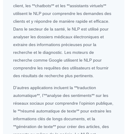
client, les **chatbots** et les **assistants virtuels**
utilisent le NLP pour comprendre les demandes des
clients et y répondre de manière rapide et efficace.
Dans le secteur de la santé, le NLP est utilisé pour
analyser les dossiers médicaux électroniques et
extraire des informations précieuses pour la
recherche et le diagnostic. Les moteurs de
recherche comme Google utilisent le NLP pour
comprendre les requêtes des utilisateurs et fournir
des résultats de recherche plus pertinents.
D’autres
application
s incluent la **traduction
automatique**, l’**analyse des sentiments** sur les
réseaux sociaux pour comprendre l’opinion publique,
le **résumé automatique de texte** pour extraire les
informations clés de longs documents, et la
**génération de texte** pour créer des articles, des