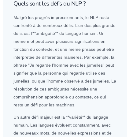
Quels sont les défis du NLP ?
Malgré les progrès impressionnants, le NLP reste
confronté à de nombreux défis. L’un des plus grands
défis est l’**ambiguïté** du langage humain. Un
même mot peut avoir plusieurs significations en
fonction du contexte, et une même phrase peut être
interprétée de différentes manières. Par exemple, la
phrase “Je regarde l’homme avec les jumelles” peut
signifier que la personne qui regarde utilise des
jumelles, ou que l’homme observé a des jumelles. La
résolution de ces ambiguïtés nécessite une
compréhension approfondie du contexte, ce qui
reste un défi pour les machines.
Un autre défi majeur est la **variété** du langage
humain. Les langues évoluent constamment, avec
de nouveaux mots, de nouvelles expressions et de