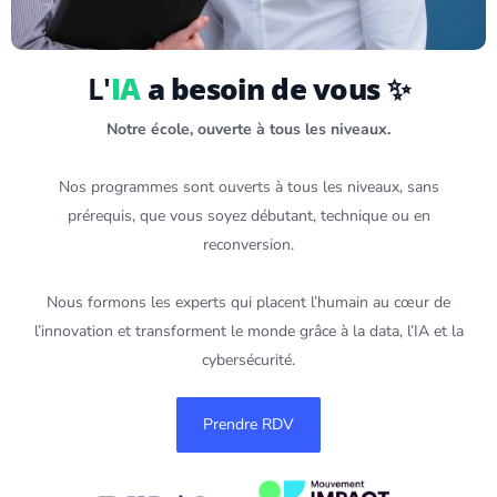
L'
IA
a besoin de vous ✨
Notre école, ouverte à tous les niveaux.
Nos programmes sont ouverts à tous les niveaux, sans
prérequis, que vous soyez débutant, technique ou en
reconversion.
Nous formons les experts qui placent l’humain au cœur de
l’innovation et transforment le monde grâce à la data, l’IA et la
cybersécurité
.
Prendre RDV