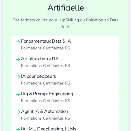
Artificielle
Des formats courts pour l’UpSkilling ou l’initiation en Data
& IA
Fondamentaux Data & IA
Formations Certifiantes RS
Acculturation à l'IA
Formations Certifiantes RS
IA pour décideurs
Formations Certifiantes RS
IAg & Prompt Engineering
Formations Certifiantes RS
Agent IA & Automation
Formations Certifiantes RS
IA : ML, DeepLearing, LLMs