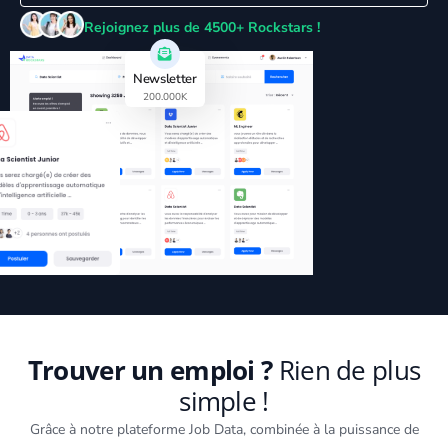
Rejoignez plus de 4500+ Rockstars !
Newsletter
200.000K
Trouver un emploi ?
Rien de plus
simple !
Grâce à notre plateforme Job Data, combinée à la puissance de