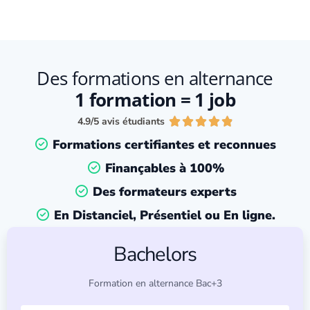
Des formations en alternance
1 formation = 1 job
4.9/5 avis étudiants





Formations certifiantes et reconnues
Finançables à 100%
Des formateurs experts
En Distanciel, Présentiel ou En ligne.
Bachelors
Formation en alternance Bac+3