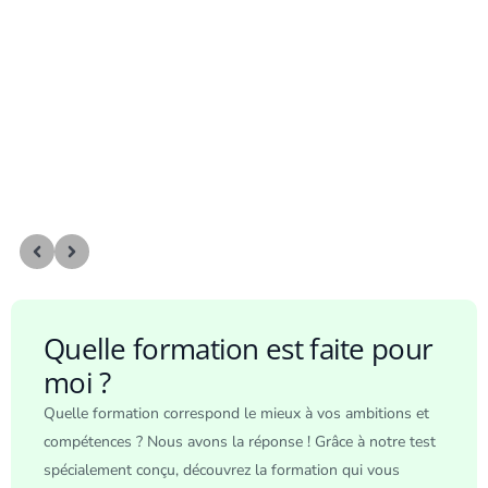
Quelle formation est faite pour
moi ?
Quelle formation correspond le mieux à vos ambitions et
compétences ? Nous avons la réponse ! Grâce à notre test
spécialement conçu, découvrez la formation qui vous