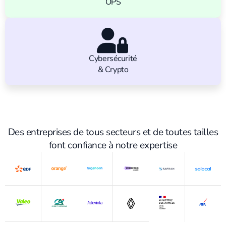
OPS
Cybersécurité
& Crypto
Des entreprises de tous secteurs et de toutes tailles
font confiance à notre expertise