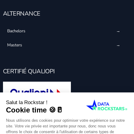
ALTERNANCE
Bachelors
Masters
CERTIFIÉ QUALIOPI