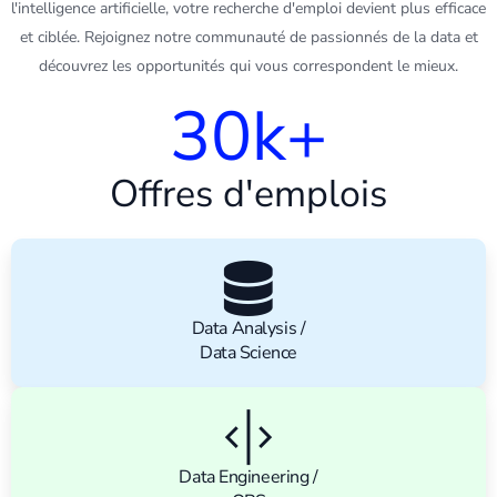
l'
intelligence artificielle
, votre recherche d'emploi devient plus efficace
et ciblée. Rejoignez notre communauté de passionnés de la data et
découvrez les opportunités qui vous correspondent le mieux.
30
k+
Offres d'emplois
Data Analysis /
Data Science
Data Engineering /