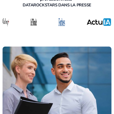
DATAROCKSTARS DANS LA PRESSE