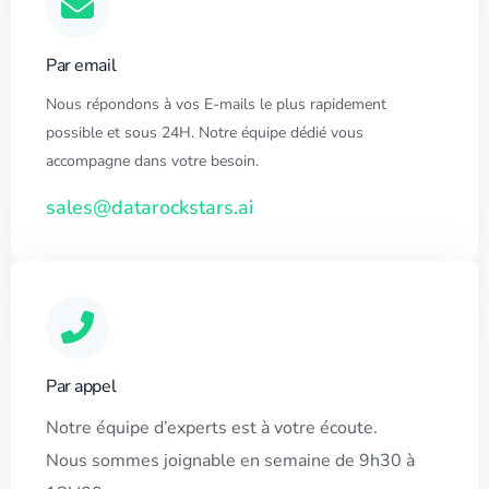
Par email
Nous répondons à vos E-mails le plus rapidement
possible et sous 24H. Notre équipe dédié vous
accompagne dans votre besoin.
sales@datarockstars.ai
Par appel
Notre équipe d’experts est à votre écoute.
Nous sommes joignable en semaine de 9h30 à