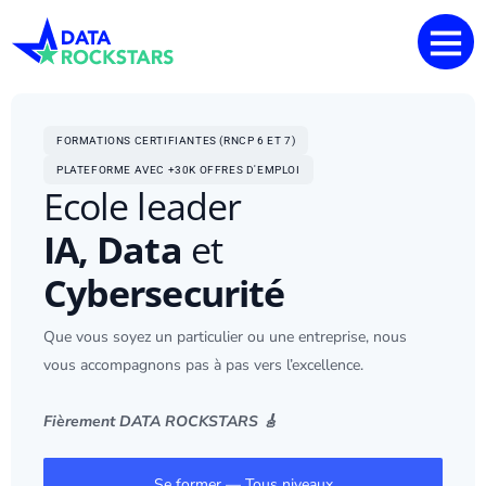
FORMATIONS CERTIFIANTES (RNCP 6 ET 7)
PLATEFORME AVEC +30K OFFRES D'EMPLOI
Ecole leader
IA, Data
et
Cybersecurité
Que vous soyez un particulier ou une entreprise, nous
vous accompagnons pas à pas vers l’excellence.
Fièrement DATA ROCKSTARS 🎸
Se former — Tous niveaux