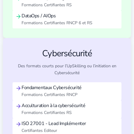
Formations Certifiantes RS
DataOps / AIOps
Formations Certifiantes RNCP 6 et RS
Cybersécurité
Des formats courts pour l’UpSkilling ou l’initiation en
Cybersécurité
Fondamentaux Cybersécurité
Formations Certifiantes RNCP
Acculturation à la cybersécurité
Formations Certifiantes RS
ISO 27001 - Lead Implémenter
Certifiantes Editeur