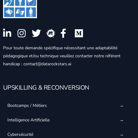
Pour toute demande spécifique nécessitant une adaptabilité
pédagogique et/ou technique veuillez contacter notre référent
handicap : contact@datarockstars.ai
UPSKILLING & RECONVERSION
Bootcamps / Métiers
Intelligence Artificielle
Cybersécurité