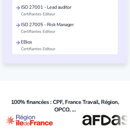
ISO 27001 - Lead auditor
Certifiantes Editeur
ISO 27005 - Risk Manager
Certifiantes Editeur
EBios
Certifiantes Editeur
100% financées : CPF, France Travail, Région,
OPCO, ...