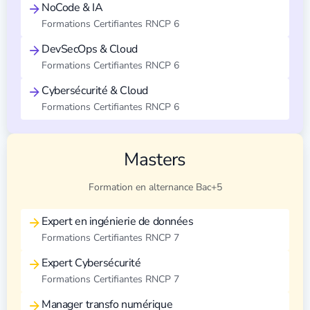
NoCode & IA
Formations Certifiantes RNCP 6
DevSecOps & Cloud
Formations Certifiantes RNCP 6
Cybersécurité & Cloud
Formations Certifiantes RNCP 6
Masters
Formation en alternance Bac+5
Expert en ingénierie de données
Formations Certifiantes RNCP 7
Expert Cybersécurité
Formations Certifiantes RNCP 7
Manager transfo numérique