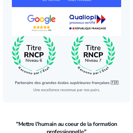
Partenaire des grandes écoles supérieures françaises 🇫🇷
Une excellence reconnue par nos pairs.
"Mettre l'humain au coeur de la formation
professionnelle"