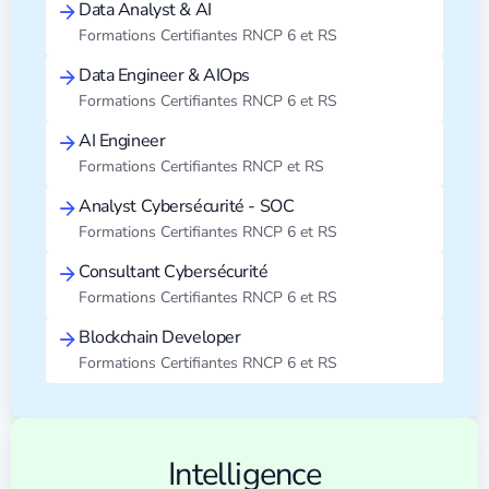
Data Analyst & AI
Formations Certifiantes RNCP 6 et RS
Data Engineer & AIOps
Formations Certifiantes RNCP 6 et RS
AI Engineer
Formations Certifiantes RNCP et RS
Analyst Cybersécurité - SOC
Formations Certifiantes RNCP 6 et RS
Consultant Cybersécurité
Formations Certifiantes RNCP 6 et RS
Blockchain Developer
Formations Certifiantes RNCP 6 et RS
Intelligence