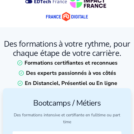
Des formations à votre rythme, pour
chaque étape de votre carrière.
Formations certifiantes et reconnues
Des experts passionnés à vos côtés
En Distanciel, Présentiel ou En ligne
Bootcamps / Métiers
Des formations intensive et certifiante en fulltime ou part
time