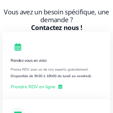
Vous avez un besoin spécifique, une
demande ?
Contactez nous !
Rendez vous en visio
Prenez RDV avec un de nos experts gratuitement.
Disponible de 9h30 à 18h00 du lundi au vendredi.
Prendre RDV en ligne